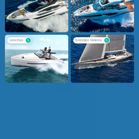
Lanchas
Grandes Veleros