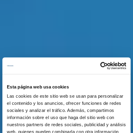
Esta página web usa cookies
Las cookies de este sitio web se usan para personalizar
el contenido y los anuncios, ofrecer funciones de redes
sociales y analizar el tráfico. Además, compartimos
información sobre el uso que haga del sitio web con
nuestros partners de redes sociales, publicidad y análisis
web, quienes pueden combinarla con otra información