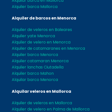
Alquilar barca en Mallorca
Alquiler barca Mallorca
Alquiler de barcos en Menorca
Alquiler de veleros en Baleares
Alquiler yate Menorca
Alquiler de velero en Menorca
Alquiler de catamaranes en Menorca
Alquiler barco Menorca
Alquiler catamaran Menorca
Alquiler lanchas Ciutadella
Alquiler barco Mahon
Alquilar barco Menorca
Alquilar veleros en Mallorca
Alquiler de veleros en Mallorca
Alquiler de velero en Palma de Mallorca