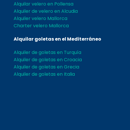
Alquilar velero en Pollensa
Alquiler de velero en Alcudia
Alquiler velero Mallorca
Charter velero Mallorca
Alquilar goletas en el Mediterráneo
Alquiler de goletas en Turquía
Alquiler de goletas en Croacia
Alquiler de goletas en Grecia
Alquiler de goletas en Italia