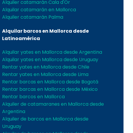
Alquiler catamarán Cala d'Or
Alquilar catamarán en Mallorca
Alquiler catamarán Palma
Alquilar barcos en Mallorca desde
Latinoamérica
Alquilar yates en Mallorca desde Argentina
Alquilar yates en Mallorca desde Uruguay
Rentar yates en Mallorca desde Chile
Rentar yates en Mallorca desde Lima
Rentar barcas en Mallorca desde Bogotá
Rentar barcas en Mallorca desde México
Rentar barcos en Mallorca
Alquiler de catamaranes en Mallorca desde
Argentina
Alquiler de barcos en Mallorca desde
Uruguay