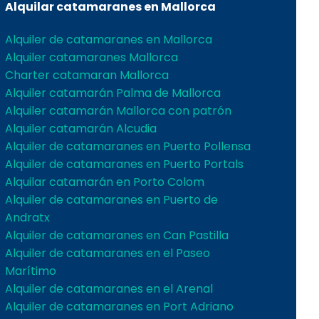
Alquilar catamaranes en Mallorca
Alquiler de catamaranes en Mallorca
Alquiler catamaranes Mallorca
Charter catamaran Mallorca
Alquiler catamarán Palma de Mallorca
Alquiler catamarán Mallorca con patrón
Alquiler catamarán Alcudia
Alquiler de catamaranes en Puerto Pollensa
Alquiler de catamaranes en Puerto Portals
Alquilar catamarán en Porto Colom
Alquiler de catamaranes en Puerto de
Andratx
Alquiler de catamaranes en Can Pastilla
Alquiler de catamaranes en el Paseo
Marítimo
Alquiler de catamaranes en el Arenal
Alquiler de catamaranes en Port Adriano