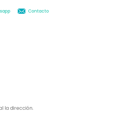
sapp
Contacto
 la dirección.