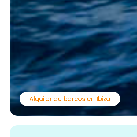
Alquiler de barcos en Ibiza