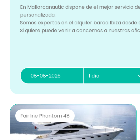
En Mallorcanautic dispone de el mejor servicio d
personalizada.
Somos expertos en el alquiler barca Ibiza desde e
Si quiere puede venir a concernos a nuestras of
Fairline Phantom 48