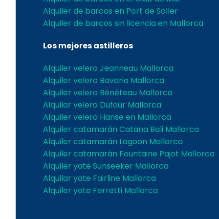
Alquiler de barcos en Port de Soller
Alquiler de barcos sin licencia en Mallorca
Los mejores astilleros
Alquiler velero Jeanneau Mallorca
Alquiler velero Bavaria Mallorca
Alquiler velero Bénéteau Mallorca
Alquilar velero Dufour Mallorca
Alquiler velero Hanse en Mallorca
Alquiler catamarán Catana Bali Mallorca
Alquiler catamarán Lagoon Mallorca
Alquiler catamarán Fountaine Pajot Mallorca
Alquiler yate Sunseeker Mallorca
Alquilar yate Fairline Mallorca
Alquiler yate Ferretti Mallorca