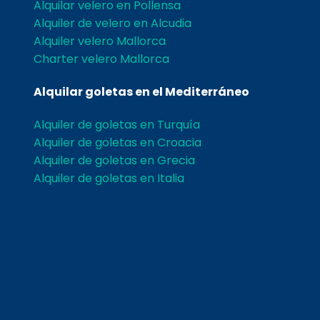
Alquilar velero en Pollensa
Alquiler de velero en Alcudia
Alquiler velero Mallorca
Charter velero Mallorca
Alquilar goletas en el Mediterráneo
Alquiler de goletas en Turquía
Alquiler de goletas en Croacia
Alquiler de goletas en Grecia
Alquiler de goletas en Italia