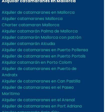
Alquilar catamaranes en Mallorca
Alquiler de catamaranes en Mallorca
Alquiler catamaranes Mallorca
Charter catamaran Mallorca
Alquiler catamarán Palma de Mallorca
Alquiler catamarán Mallorca con patrón
Alquiler catamarán Alcudia
Alquiler de catamaranes en Puerto Pollensa
Alquiler de catamaranes en Puerto Portals
Alquilar catamarán en Porto Colom
Alquiler de catamaranes en Puerto de
Andratx
Alquiler de catamaranes en Can Pastilla
Alquiler de catamaranes en el Paseo
Marítimo
Alquiler de catamaranes en el Arenal
Alquiler de catamaranes en Port Adriano