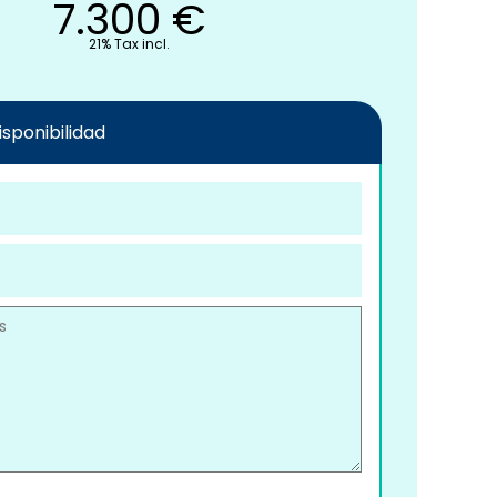
7.300
€
21% Tax incl.
disponibilidad