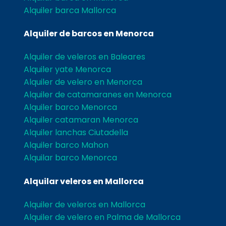
Alquiler barca Mallorca
Alquiler de barcos en Menorca
Alquiler de veleros en Baleares
Alquiler yate Menorca
Alquiler de velero en Menorca
Alquiler de catamaranes en Menorca
Alquiler barco Menorca
Alquiler catamaran Menorca
Alquiler lanchas Ciutadella
Alquiler barco Mahon
Alquilar barco Menorca
Alquilar veleros en Mallorca
Alquiler de veleros en Mallorca
Alquiler de velero en Palma de Mallorca