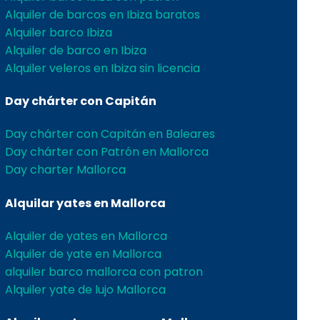
Alquiler de barcos en Ibiza baratos
Alquiler barco Ibiza
Alquiler de barco en Ibiza
Alquiler veleros en Ibiza sin licencia
Day chárter con Capitán
Day chárter con Capitán en Baleares
Day chárter con Patrón en Mallorca
Day charter Mallorca
Alquilar yates en Mallorca
Alquiler de yates en Mallorca
Alquiler de yate en Mallorca
alquiler barco mallorca con patron
Alquiler yate de lujo Mallorca