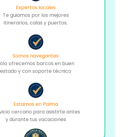
Expertos locales
Te guiamos por los mejores
itinerarios, calas y puertos.
Somos navegantes
ólo ofrecemos barcos en buen
estado y con soporte técnico
Estamos en Palma
vicio cercano para asistirte antes
y durante tus vacaciones