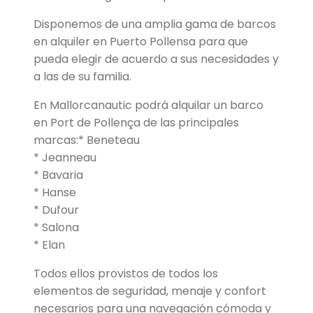
Disponemos de una amplia gama de barcos
en alquiler en Puerto Pollensa para que
pueda elegir de acuerdo a sus necesidades y
a las de su familia.
En Mallorcanautic podrá alquilar un barco
en Port de Pollença de las principales
marcas:* Beneteau
* Jeanneau
* Bavaria
* Hanse
* Dufour
* Salona
* Elan
Todos ellos provistos de todos los
elementos de seguridad, menaje y confort
necesarios para una navegación cómoda y