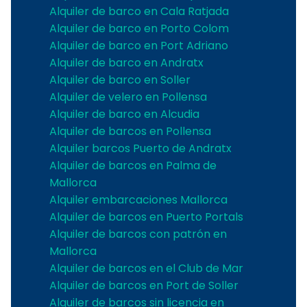
Alquiler de barco en Cala Ratjada
Alquiler de barco en Porto Colom
Alquiler de barco en Port Adriano
Alquiler de barco en Andratx
Alquiler de barco en Soller
Alquiler de velero en Pollensa
Alquiler de barco en Alcudia
Alquiler de barcos en Pollensa
Alquiler barcos Puerto de Andratx
Alquiler de barcos en Palma de
Mallorca
Alquiler embarcaciones Mallorca
Alquiler de barcos en Puerto Portals
Alquiler de barcos con patrón en
Mallorca
Alquiler de barcos en el Club de Mar
Alquiler de barcos en Port de Soller
Alquiler de barcos sin licencia en