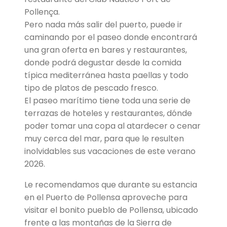
Pollença.
Pero nada más salir del puerto, puede ir
caminando por el paseo donde encontrará
una gran oferta en bares y restaurantes,
donde podrá degustar desde la comida
típica mediterránea hasta paellas y todo
tipo de platos de pescado fresco.
El paseo marítimo tiene toda una serie de
terrazas de hoteles y restaurantes, dónde
poder tomar una copa al atardecer o cenar
muy cerca del mar, para que le resulten
inolvidables sus vacaciones de este verano
2026.
Le recomendamos que durante su estancia
en el Puerto de Pollensa aproveche para
visitar el bonito pueblo de Pollensa, ubicado
frente a las montañas de la Sierra de