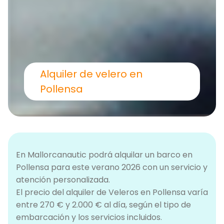
Alquiler de velero en
Pollensa
En Mallorcanautic podrá alquilar un barco en
Pollensa para este verano 2026 con un servicio y
atención personalizada.
El precio del alquiler de Veleros en Pollensa varía
entre 270 € y 2.000 € al día, según el tipo de
embarcación y los servicios incluidos.