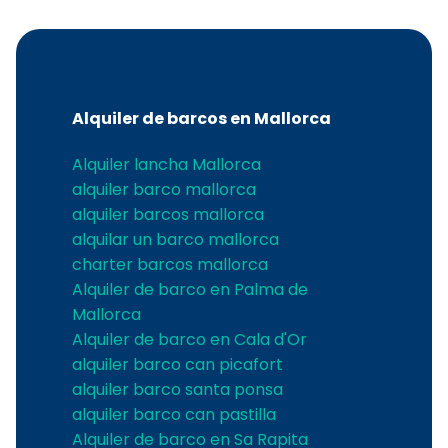
Alquiler de barcos en Mallorca
Alquiler lancha Mallorca
alquiler barco mallorca
alquiler barcos mallorca
alquilar un barco mallorca
charter barcos mallorca
Alquiler de barco en Palma de
Mallorca
Alquiler de barco en Cala d'Or
alquiler barco can picafort
alquiler barco santa ponsa
alquiler barco can pastilla
Alquiler de barco en Sa Rapita