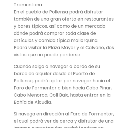
Tramuntana.
En el pueblo de Pollensa podrá disfrutar
también de una gran oferta en restaurantes
y bares típicos, así como de un mercado
dónde podrá comprar toda clase de
artículos y comida típica mallorquina.
Podrá visitar la Plaza Mayor y el Calvario, dos
vistas que no puede perderse.
Cuando salga a navegar a bordo de su
barco de alquiler desde el Puerto de
Pollensa, podrá optar por navegar hacia el
Faro de Formentor o bien hacia Cabo Pinar,
Cabo Menorca, Coll Baix, hasta entrar en la
Bahía de Alcudia.
Si navega en dirección al Faro de Formentor,
el cual podrá ver de cerca y disfrutar de una