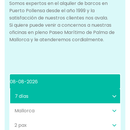
Somos expertos en el alquiler de barcos en
Puerto Pollensa desde el año 1999 y la
satisfacción de nuestros clientes nos avala.
Si quiere puede venir a concernos a nuestras
oficinas en pleno Paseo Marítimo de Palma de
Mallorca y le atenderemos cordialmente.