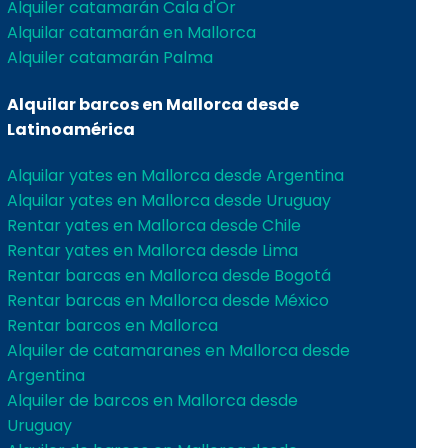
Alquiler catamarán Cala d'Or
Alquilar catamarán en Mallorca
Alquiler catamarán Palma
Alquilar barcos en Mallorca desde
Latinoamérica
Alquilar yates en Mallorca desde Argentina
Alquilar yates en Mallorca desde Uruguay
Rentar yates en Mallorca desde Chile
Rentar yates en Mallorca desde Lima
Rentar barcas en Mallorca desde Bogotá
Rentar barcas en Mallorca desde México
Rentar barcos en Mallorca
Alquiler de catamaranes en Mallorca desde
Argentina
Alquiler de barcos en Mallorca desde
Uruguay