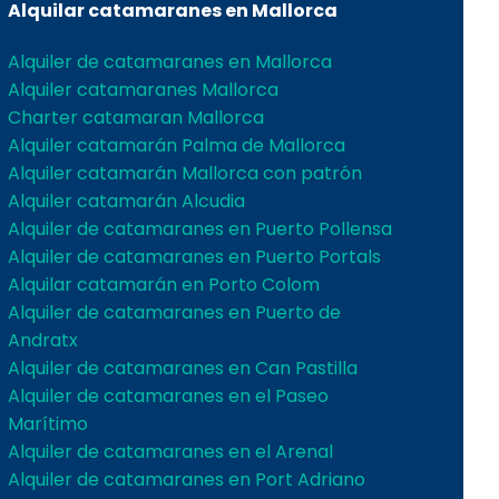
Alquilar catamaranes en Mallorca
Alquiler de catamaranes en Mallorca
Alquiler catamaranes Mallorca
Charter catamaran Mallorca
Alquiler catamarán Palma de Mallorca
Alquiler catamarán Mallorca con patrón
Alquiler catamarán Alcudia
Alquiler de catamaranes en Puerto Pollensa
Alquiler de catamaranes en Puerto Portals
Alquilar catamarán en Porto Colom
Alquiler de catamaranes en Puerto de
Andratx
Alquiler de catamaranes en Can Pastilla
Alquiler de catamaranes en el Paseo
Marítimo
Alquiler de catamaranes en el Arenal
Alquiler de catamaranes en Port Adriano