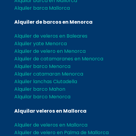
Alquilar barca en Mallorca
Alquiler barca Mallorca
Alquiler de barcos en Menorca
Alquiler de veleros en Baleares
Alquiler yate Menorca
Alquiler de velero en Menorca
Alquiler de catamaranes en Menorca
Alquiler barco Menorca
Alquiler catamaran Menorca
Alquiler lanchas Ciutadella
Alquiler barco Mahon
Alquilar barco Menorca
Alquilar veleros en Mallorca
Alquiler de veleros en Mallorca
Alquiler de velero en Palma de Mallorca