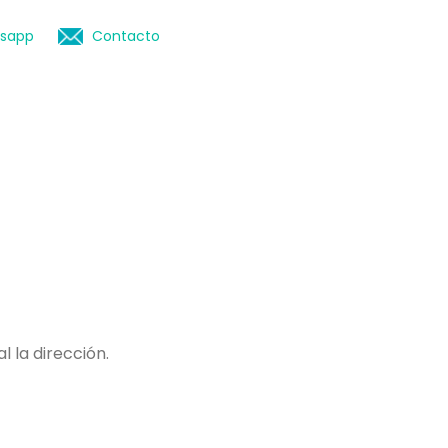
sapp
Contacto
 la dirección.