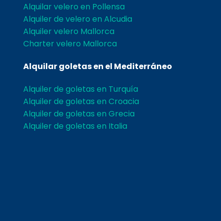
Alquilar velero en Pollensa
Alquiler de velero en Alcudia
Alquiler velero Mallorca
Charter velero Mallorca
Alquilar goletas en el Mediterráneo
Alquiler de goletas en Turquía
Alquiler de goletas en Croacia
Alquiler de goletas en Grecia
Alquiler de goletas en Italia