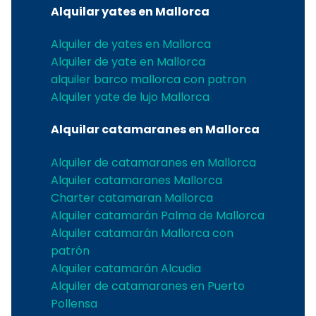
Alquilar yates en Mallorca
Alquiler de yates en Mallorca
Alquiler de yate en Mallorca
alquiler barco mallorca con patron
Alquiler yate de lujo Mallorca
Alquilar catamaranes en Mallorca
Alquiler de catamaranes en Mallorca
Alquiler catamaranes Mallorca
Charter catamaran Mallorca
Alquiler catamarán Palma de Mallorca
Alquiler catamarán Mallorca con
patrón
Alquiler catamarán Alcudia
Alquiler de catamaranes en Puerto
Pollensa