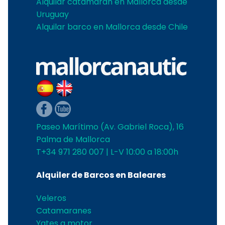
Alquilar catamarán en Mallorca desde
Uruguay
Alquilar barco en Mallorca desde Chile
Paseo Marítimo (Av. Gabriel Roca), 16
Palma de Mallorca
T+34 971 280 007 | L-V 10:00 a 18:00h
Alquiler de Barcos en Baleares
Veleros
Catamaranes
Yates a motor