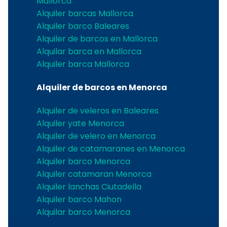
Mallorca
Alquiler barcas Mallorca
Alquiler barco Baleares
Alquiler de barcos en Mallorca
Alquilar barca en Mallorca
Alquiler barca Mallorca
Alquiler de barcos en Menorca
Alquiler de veleros en Baleares
Alquiler yate Menorca
Alquiler de velero en Menorca
Alquiler de catamaranes en Menorca
Alquiler barco Menorca
Alquiler catamaran Menorca
Alquiler lanchas Ciutadella
Alquiler barco Mahon
Alquilar barco Menorca