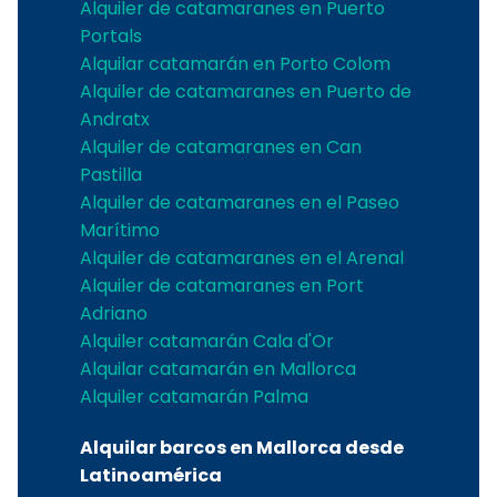
Alquiler de catamaranes en Puerto
Portals
Alquilar catamarán en Porto Colom
Alquiler de catamaranes en Puerto de
Andratx
Alquiler de catamaranes en Can
Pastilla
Alquiler de catamaranes en el Paseo
Marítimo
Alquiler de catamaranes en el Arenal
Alquiler de catamaranes en Port
Adriano
Alquiler catamarán Cala d'Or
Alquilar catamarán en Mallorca
Alquiler catamarán Palma
Alquilar barcos en Mallorca desde
Latinoamérica