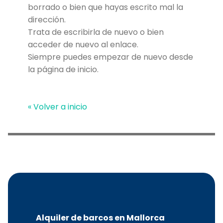
borrado o bien que hayas escrito mal la
dirección.
Trata de escribirla de nuevo o bien
acceder de nuevo al enlace.
Siempre puedes empezar de nuevo desde
la página de inicio.
« Volver a inicio
Alquiler de barcos en Mallorca