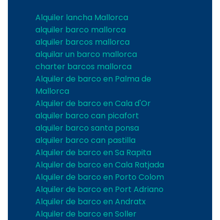
Alquiler lancha Mallorca
alquiler barco mallorca
alquiler barcos mallorca
alquilar un barco mallorca
charter barcos mallorca
Alquiler de barco en Palma de
Mallorca
Alquiler de barco en Cala d'Or
alquiler barco can picafort
alquiler barco santa ponsa
alquiler barco can pastilla
Alquiler de barco en Sa Rapita
Alquiler de barco en Cala Ratjada
Alquiler de barco en Porto Colom
Alquiler de barco en Port Adriano
Alquiler de barco en Andratx
Alquiler de barco en Soller