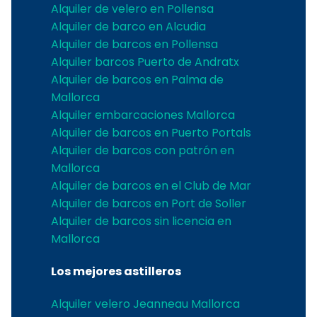
Alquiler de velero en Pollensa
Alquiler de barco en Alcudia
Alquiler de barcos en Pollensa
Alquiler barcos Puerto de Andratx
Alquiler de barcos en Palma de
Mallorca
Alquiler embarcaciones Mallorca
Alquiler de barcos en Puerto Portals
Alquiler de barcos con patrón en
Mallorca
Alquiler de barcos en el Club de Mar
Alquiler de barcos en Port de Soller
Alquiler de barcos sin licencia en
Mallorca
Los mejores astilleros
Alquiler velero Jeanneau Mallorca