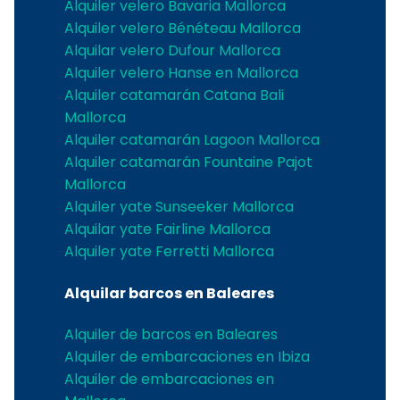
Alquiler velero Bavaria Mallorca
Alquiler velero Bénéteau Mallorca
Alquilar velero Dufour Mallorca
Alquiler velero Hanse en Mallorca
Alquiler catamarán Catana Bali
Mallorca
Alquiler catamarán Lagoon Mallorca
Alquiler catamarán Fountaine Pajot
Mallorca
Alquiler yate Sunseeker Mallorca
Alquilar yate Fairline Mallorca
Alquiler yate Ferretti Mallorca
Alquilar barcos en Baleares
Alquiler de barcos en Baleares
Alquiler de embarcaciones en Ibiza
Alquiler de embarcaciones en