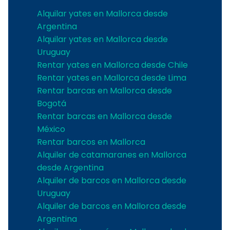
Alquilar yates en Mallorca desde
Argentina
Alquilar yates en Mallorca desde
Uruguay
Rentar yates en Mallorca desde Chile
Rentar yates en Mallorca desde Lima
Rentar barcas en Mallorca desde
Bogotá
Rentar barcas en Mallorca desde
México
Rentar barcos en Mallorca
Alquiler de catamaranes en Mallorca
desde Argentina
Alquiler de barcos en Mallorca desde
Uruguay
Alquiler de barcos en Mallorca desde
Argentina