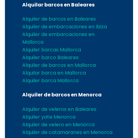
Alquilar barcos en Baleares
Alquiler de barcos en Baleares
Alquiler de embarcaciones en Ibiza
Alquiler de embarcaciones en
Mallorca
Alquiler barcas Mallorca
Alquiler barco Baleares
Alquiler de barcos en Mallorca
Alquilar barca en Mallorca
Alquiler barca Mallorca
Alquiler de barcos en Menorca
Alquiler de veleros en Baleares
Alquiler yate Menorca
Alquiler de velero en Menorca
Alquiler de catamaranes en Menorca