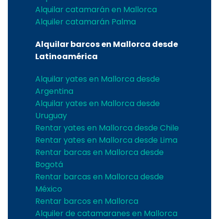
Alquilar catamarán en Mallorca
Alquiler catamarán Palma
Alquilar barcos en Mallorca desde
Latinoamérica
Alquilar yates en Mallorca desde
Argentina
Alquilar yates en Mallorca desde
Uruguay
Rentar yates en Mallorca desde Chile
Rentar yates en Mallorca desde Lima
Rentar barcas en Mallorca desde
Bogotá
Rentar barcas en Mallorca desde
México
Rentar barcos en Mallorca
Alquiler de catamaranes en Mallorca