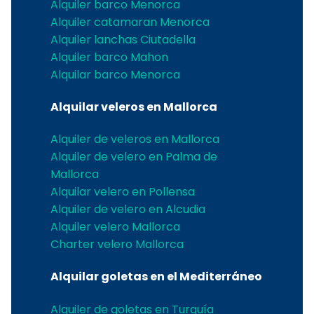
Alquiler barco Menorca
Alquiler catamaran Menorca
Alquiler lanchas Ciutadella
Alquiler barco Mahon
Alquilar barco Menorca
Alquilar veleros en Mallorca
Alquiler de veleros en Mallorca
Alquiler de velero en Palma de
Mallorca
Alquilar velero en Pollensa
Alquiler de velero en Alcudia
Alquiler velero Mallorca
Charter velero Mallorca
Alquilar goletas en el Mediterráneo
Alquiler de goletas en Turquía