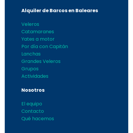
Alquiler de Barcos en Baleares
Veleros
Catamaranes
Yates a motor
Por día con Capitán
Lanchas
Grandes Veleros
Grupos
Actividades
Nosotros
El equipo
Contacto
Qué hacemos