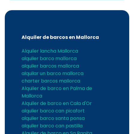
Alquiler de barcos en Mallorca
Alquiler lancha Mallorca
alquiler barco mallorca
alquiler barcos mallorca
alquilar un barco mallorca
charter barcos mallorca
Alquiler de barco en Palma de
Mallorca
Alquiler de barco en Cala d'Or
alquiler barco can picafort
alquiler barco santa ponsa
alquiler barco can pastilla
Alquiler de barco en Sa Rapita