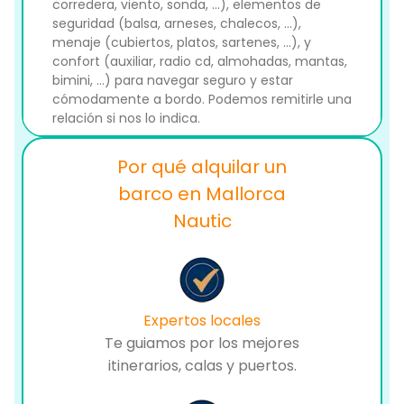
corredera, viento, sonda, ...), elementos de
seguridad (balsa, arneses, chalecos, ...),
menaje (cubiertos, platos, sartenes, ...), y
confort (auxiliar, radio cd, almohadas, mantas,
bimini, ...) para navegar seguro y estar
cómodamente a bordo. Podemos remitirle una
relación si nos lo indica.
Por qué alquilar un
barco en Mallorca
Nautic
Expertos locales
Te guiamos por los mejores
itinerarios, calas y puertos.