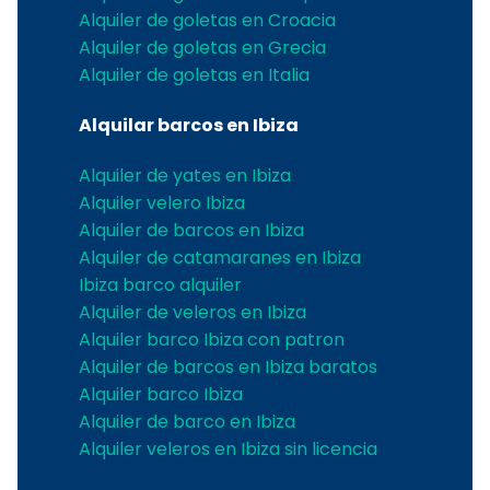
Alquiler de goletas en Croacia
Alquiler de goletas en Grecia
Alquiler de goletas en Italia
Alquilar barcos en Ibiza
Alquiler de yates en Ibiza
Alquiler velero Ibiza
Alquiler de barcos en Ibiza
Alquiler de catamaranes en Ibiza
Ibiza barco alquiler
Alquiler de veleros en Ibiza
Alquiler barco Ibiza con patron
Alquiler de barcos en Ibiza baratos
Alquiler barco Ibiza
Alquiler de barco en Ibiza
Alquiler veleros en Ibiza sin licencia