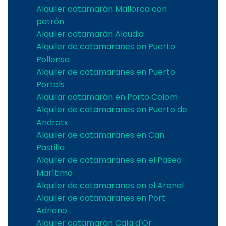
Alquiler catamarán Mallorca con
patrón
Alquiler catamarán Alcudia
Alquiler de catamaranes en Puerto
Pollensa
Alquiler de catamaranes en Puerto
Portals
Alquilar catamarán en Porto Colom
Alquiler de catamaranes en Puerto de
Andratx
Alquiler de catamaranes en Can
Pastilla
Alquiler de catamaranes en el Paseo
Marítimo
Alquiler de catamaranes en el Arenal
Alquiler de catamaranes en Port
Adriano
Alquiler catamarán Cala d'Or