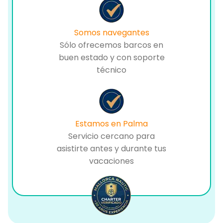
Somos navegantes
Sólo ofrecemos barcos en
buen estado y con soporte
técnico
Estamos en Palma
Servicio cercano para
asistirte antes y durante tus
vacaciones