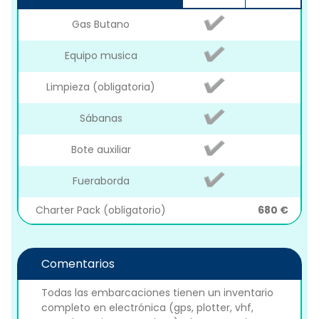
Gas Butano
Equipo musica
Limpieza (obligatoria)
Sábanas
Bote auxiliar
Fueraborda
Charter Pack (obligatorio)
680 €
Comentarios
Todas las embarcaciones tienen un inventario
completo en electrónica (gps, plotter, vhf,