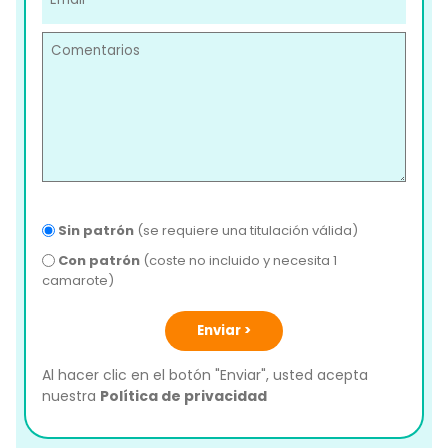
Sin patrón
(se requiere una titulación válida)
Con patrón
(coste no incluido y necesita 1
camarote)
Enviar >
Al hacer clic en el botón "Enviar", usted acepta
nuestra
Política de privacidad