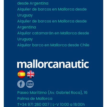
desde Argentina
Alquiler de barcos en Mallorca desde
Uruguay
Alquiler de barcos en Mallorca desde
Argentina
Alquilar catamarán en Mallorca desde
Uruguay
Alquilar barco en Mallorca desde Chile
Paseo Marítimo (Av. Gabriel Roca), 16
Palma de Mallorca
T+34 971 280 007 | L-V 10:00 a 18:00h