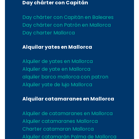
Day chárter con Capitán
Day chárter con Capitán en Baleares
Day chárter con Patrón en Mallorca
Day charter Mallorca
Alquilar yates en Mallorca
Alquiler de yates en Mallorca
Alquiler de yate en Mallorca
alquiler barco mallorca con patron
Alquiler yate de lujo Mallorca
Alquilar catamaranes en Mallorca
Alquiler de catamaranes en Mallorca
Alquiler catamaranes Mallorca
Charter catamaran Mallorca
Alquiler catamarán Palma de Mallorca