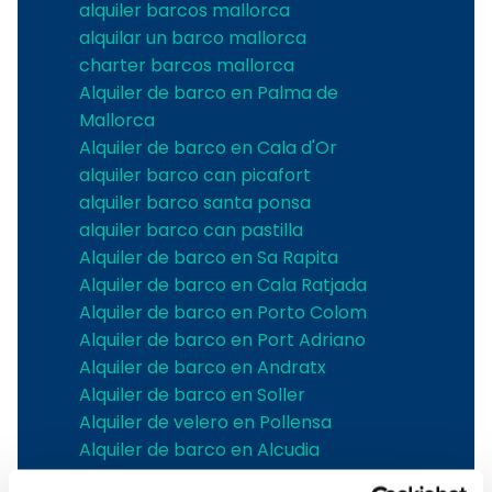
alquiler barcos mallorca
alquilar un barco mallorca
charter barcos mallorca
Alquiler de barco en Palma de
Mallorca
Alquiler de barco en Cala d'Or
alquiler barco can picafort
alquiler barco santa ponsa
alquiler barco can pastilla
Alquiler de barco en Sa Rapita
Alquiler de barco en Cala Ratjada
Alquiler de barco en Porto Colom
Alquiler de barco en Port Adriano
Alquiler de barco en Andratx
Alquiler de barco en Soller
Alquiler de velero en Pollensa
Alquiler de barco en Alcudia
Alquiler de barcos en Pollensa