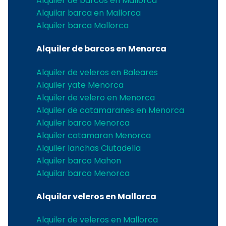
Alquiler de barcos en Mallorca
Alquilar barca en Mallorca
Alquiler barca Mallorca
Alquiler de barcos en Menorca
Alquiler de veleros en Baleares
Alquiler yate Menorca
Alquiler de velero en Menorca
Alquiler de catamaranes en Menorca
Alquiler barco Menorca
Alquiler catamaran Menorca
Alquiler lanchas Ciutadella
Alquiler barco Mahon
Alquilar barco Menorca
Alquilar veleros en Mallorca
Alquiler de veleros en Mallorca