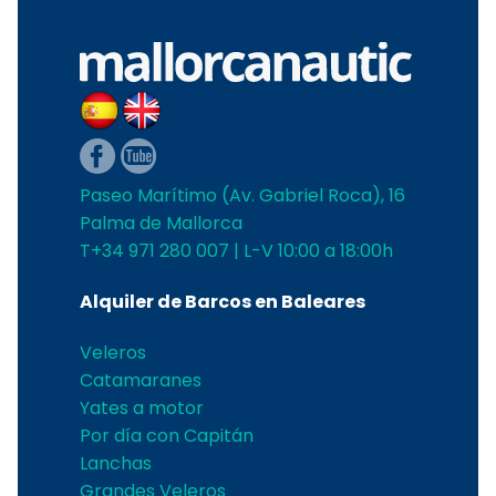
Paseo Marítimo (Av. Gabriel Roca), 16
Palma de Mallorca
T+34 971 280 007 | L-V 10:00 a 18:00h
Alquiler de Barcos en Baleares
Veleros
Catamaranes
Yates a motor
Por día con Capitán
Lanchas
Grandes Veleros