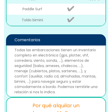
Paddle Surf
Toldo bimini
Comentarios
Todas las embarcaciones tienen un inventario
completo en electrónica (gps, plotter, vhf,
corredera, viento, sonda, ...), elementos de
seguridad (balsa, arneses, chalecos, ...),
menaje (cubiertos, platos, sartenes, ...), y
confort (auxiliar, radio cd, almohadas, mantas,
bimini, ...) para navegar seguro y estar
cómodamente a bordo. Podemos remitirle una
relación si nos lo indica.
Por qué alquilar un