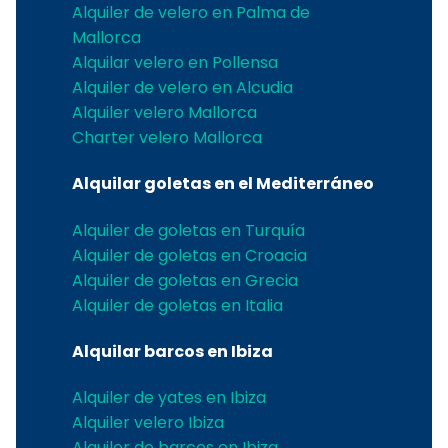
Alquiler de velero en Palma de
Mallorca
Alquilar velero en Pollensa
Alquiler de velero en Alcudia
Alquiler velero Mallorca
Charter velero Mallorca
Alquilar goletas en el Mediterráneo
Alquiler de goletas en Turquía
Alquiler de goletas en Croacia
Alquiler de goletas en Grecia
Alquiler de goletas en Italia
Alquilar barcos en Ibiza
Alquiler de yates en Ibiza
Alquiler velero Ibiza
Alquiler de barcos en Ibiza