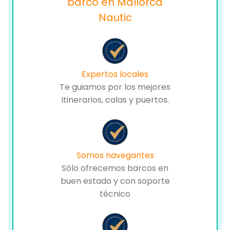
barco en Mallorca
Nautic
Expertos locales
Te guiamos por los mejores
itinerarios, calas y puertos.
Somos navegantes
Sólo ofrecemos barcos en
buen estado y con soporte
técnico