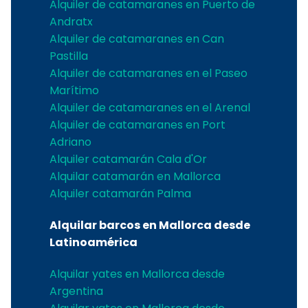
Alquiler de catamaranes en Puerto de
Andratx
Alquiler de catamaranes en Can
Pastilla
Alquiler de catamaranes en el Paseo
Marítimo
Alquiler de catamaranes en el Arenal
Alquiler de catamaranes en Port
Adriano
Alquiler catamarán Cala d'Or
Alquilar catamarán en Mallorca
Alquiler catamarán Palma
Alquilar barcos en Mallorca desde
Latinoamérica
Alquilar yates en Mallorca desde
Argentina