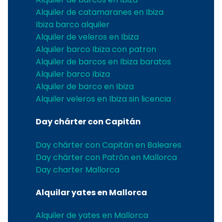
Alquiler de catamaranes en Ibiza
Ibiza barco alquiler
Alquiler de veleros en Ibiza
Alquiler barco Ibiza con patron
Alquiler de barcos en Ibiza baratos
Alquiler barco Ibiza
Alquiler de barco en Ibiza
Alquiler veleros en Ibiza sin licencia
Day chárter con Capitán
Day chárter con Capitán en Baleares
Day chárter con Patrón en Mallorca
Day charter Mallorca
Alquilar yates en Mallorca
Alquiler de yates en Mallorca