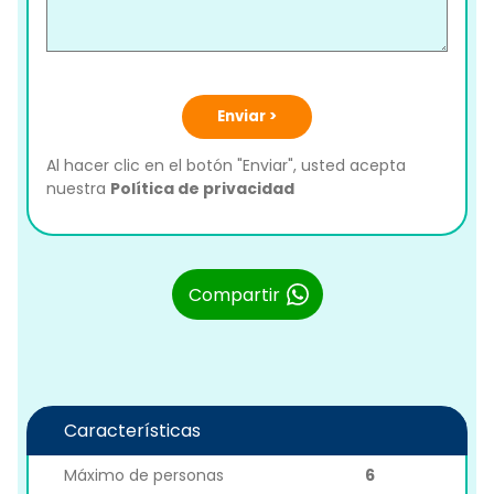
Enviar >
Al hacer clic en el botón "Enviar", usted acepta
nuestra
Política de privacidad
Compartir
Características
Máximo de personas
6