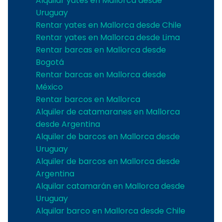
Alquilar yates en Mallorca desde
Uruguay
Rentar yates en Mallorca desde Chile
Rentar yates en Mallorca desde Lima
Rentar barcas en Mallorca desde
Bogotá
Rentar barcas en Mallorca desde
México
Rentar barcos en Mallorca
Alquiler de catamaranes en Mallorca
desde Argentina
Alquiler de barcos en Mallorca desde
Uruguay
Alquiler de barcos en Mallorca desde
Argentina
Alquilar catamarán en Mallorca desde
Uruguay
Alquilar barco en Mallorca desde Chile