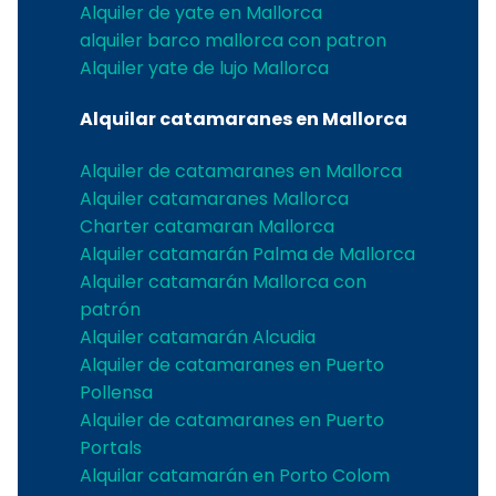
Alquiler de yate en Mallorca
alquiler barco mallorca con patron
Alquiler yate de lujo Mallorca
Alquilar catamaranes en Mallorca
Alquiler de catamaranes en Mallorca
Alquiler catamaranes Mallorca
Charter catamaran Mallorca
Alquiler catamarán Palma de Mallorca
Alquiler catamarán Mallorca con
patrón
Alquiler catamarán Alcudia
Alquiler de catamaranes en Puerto
Pollensa
Alquiler de catamaranes en Puerto
Portals
Alquilar catamarán en Porto Colom