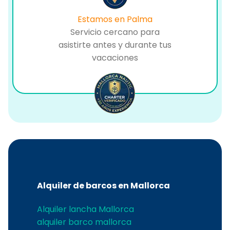
Estamos en Palma
Servicio cercano para
asistirte antes y durante tus
vacaciones
Alquiler de barcos en Mallorca
Alquiler lancha Mallorca
alquiler barco mallorca