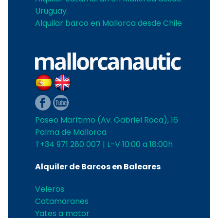
Uruguay
Alquilar barco en Mallorca desde Chile
Paseo Marítimo (Av. Gabriel Roca), 16
Palma de Mallorca
T+34 971 280 007 | L-V 10:00 a 18:00h
Alquiler de Barcos en Baleares
Veleros
Catamaranes
Yates a motor