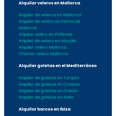
Alquilar veleros en Mallorca
Alquiler de veleros en Mallorca
Alquiler de velero en Palma de
Mallorca
Alquilar velero en Pollensa
Alquiler de velero en Alcudia
Alquiler velero Mallorca
Charter velero Mallorca
Alquilar goletas en el Mediterráneo
Alquiler de goletas en Turquía
Alquiler de goletas en Croacia
Alquiler de goletas en Grecia
Alquiler de goletas en Italia
Alquilar barcos en Ibiza