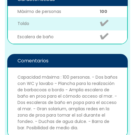
Máximo de personas
100
Toldo
Escalera de baño
Comentarios
Capacidad máxima : 100 personas. - Dos baños
con WC y lavabo - Plancha para la realización
de barbacoas a bordo - Amplia escalera de
baño en proa para el cómodo acceso al mar. -
Dos escaleras de baño en popa para el acceso
al mar. - Gran solarium, amplias redes en la
zona de proa para tomar el sol durante el
fondeo. - Duchas de agua dulce. - Barra de
bar. Posibilidad de medio dia.