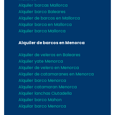
Alquiler barcas Mallorca
Alquiler barco Baleares
Alquiler de barcos en Mallorca
Alquilar barca en Mallorca
Alquiler barca Mallorca
Alquiler de barcos en Menorca
Alquiler de veleros en Baleares
Alquiler yate Menorca
Alquiler de velero en Menorca
Alquiler de catamaranes en Menorca
Alquiler barco Menorca
Alquiler catamaran Menorca
Alquiler lanchas Ciutadella
Alquiler barco Mahon
Alquilar barco Menorca