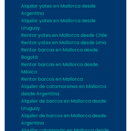
Alquilar yates en Mallorca desde
Argentina
Alquilar yates en Mallorca desde
Uruguay
Rentar yates en Mallorca desde Chile
Rentar yates en Mallorca desde Lima
Rentar barcas en Mallorca desde
Bogotá
Rentar barcas en Mallorca desde
México
Rentar barcos en Mallorca
Alquiler de catamaranes en Mallorca
desde Argentina
Alquiler de barcos en Mallorca desde
Uruguay
Alquiler de barcos en Mallorca desde
Argentina
Alquilar catamarán en Mallorca desde