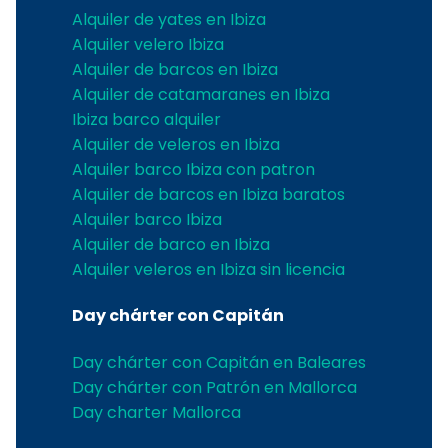
Alquiler de yates en Ibiza
Alquiler velero Ibiza
Alquiler de barcos en Ibiza
Alquiler de catamaranes en Ibiza
Ibiza barco alquiler
Alquiler de veleros en Ibiza
Alquiler barco Ibiza con patron
Alquiler de barcos en Ibiza baratos
Alquiler barco Ibiza
Alquiler de barco en Ibiza
Alquiler veleros en Ibiza sin licencia
Day chárter con Capitán
Day chárter con Capitán en Baleares
Day chárter con Patrón en Mallorca
Day charter Mallorca