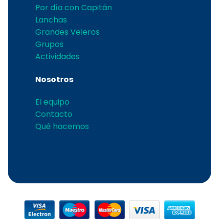
Por día con Capitán
Lanchas
Grandes Veleros
Grupos
Actividades
Nosotros
El equipo
Contacto
Qué hacemos