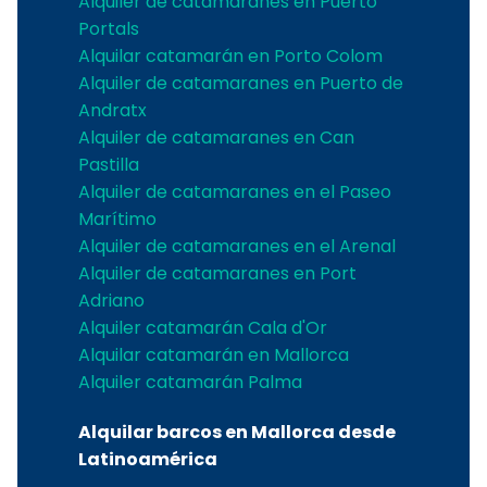
Alquiler de catamaranes en Puerto
Portals
Alquilar catamarán en Porto Colom
Alquiler de catamaranes en Puerto de
Andratx
Alquiler de catamaranes en Can
Pastilla
Alquiler de catamaranes en el Paseo
Marítimo
Alquiler de catamaranes en el Arenal
Alquiler de catamaranes en Port
Adriano
Alquiler catamarán Cala d'Or
Alquilar catamarán en Mallorca
Alquiler catamarán Palma
Alquilar barcos en Mallorca desde
Latinoamérica