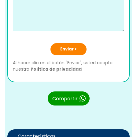
Enviar >
Al hacer clic en el botón "Enviar", usted acepta
nuestra
Política de privacidad
Compartir
Características