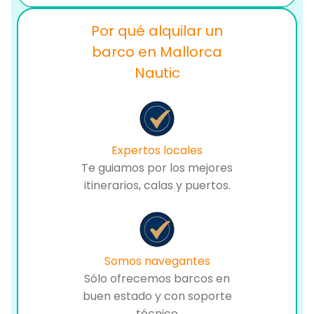
Por qué alquilar un
barco en Mallorca
Nautic
Expertos locales
Te guiamos por los mejores
itinerarios, calas y puertos.
Somos navegantes
Sólo ofrecemos barcos en
buen estado y con soporte
técnico