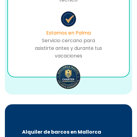
Estamos en Palma
Servicio cercano para
asistirte antes y durante tus
vacaciones
Alquiler de barcos en Mallorca