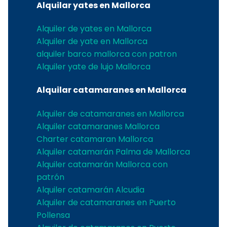
Alquilar yates en Mallorca
Alquiler de yates en Mallorca
Alquiler de yate en Mallorca
alquiler barco mallorca con patron
Alquiler yate de lujo Mallorca
Alquilar catamaranes en Mallorca
Alquiler de catamaranes en Mallorca
Alquiler catamaranes Mallorca
Charter catamaran Mallorca
Alquiler catamarán Palma de Mallorca
Alquiler catamarán Mallorca con
patrón
Alquiler catamarán Alcudia
Alquiler de catamaranes en Puerto
Pollensa