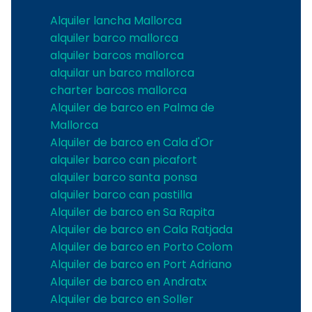
Alquiler lancha Mallorca
alquiler barco mallorca
alquiler barcos mallorca
alquilar un barco mallorca
charter barcos mallorca
Alquiler de barco en Palma de
Mallorca
Alquiler de barco en Cala d'Or
alquiler barco can picafort
alquiler barco santa ponsa
alquiler barco can pastilla
Alquiler de barco en Sa Rapita
Alquiler de barco en Cala Ratjada
Alquiler de barco en Porto Colom
Alquiler de barco en Port Adriano
Alquiler de barco en Andratx
Alquiler de barco en Soller