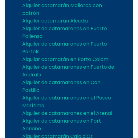
Alquiler catamarán Mallorca con
patrón
Alquiler catamarán Alcudia
Alquiler de catamaranes en Puerto
Pollensa
Alquiler de catamaranes en Puerto
Portals
Alquilar catamarán en Porto Colom
Alquiler de catamaranes en Puerto de
Andratx
Alquiler de catamaranes en Can
Pastilla
Alquiler de catamaranes en el Paseo
Marítimo
Alquiler de catamaranes en el Arenal
Alquiler de catamaranes en Port
Adriano
Alquiler catamarán Cala d'Or