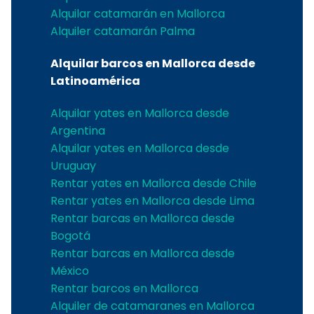
Alquilar catamarán en Mallorca
Alquiler catamarán Palma
Alquilar barcos en Mallorca desde
Latinoamérica
Alquilar yates en Mallorca desde
Argentina
Alquilar yates en Mallorca desde
Uruguay
Rentar yates en Mallorca desde Chile
Rentar yates en Mallorca desde Lima
Rentar barcas en Mallorca desde
Bogotá
Rentar barcas en Mallorca desde
México
Rentar barcos en Mallorca
Alquiler de catamaranes en Mallorca