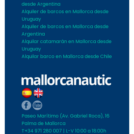
desde Argentina
Alquiler de barcos en Mallorca desde
Uruguay
Alquiler de barcos en Mallorca desde
Argentina
Alquilar catamarán en Mallorca desde
Uruguay
Alquilar barco en Mallorca desde Chile
Paseo Marítimo (Av. Gabriel Roca), 16
Palma de Mallorca
T+34 971 280 007 | L-V 10:00 a 18:00h