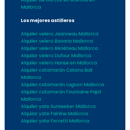
Mallorca
Los mejores astilleros
Alquiler velero Jeanneau Mallorca
Alquiler velero Bavaria Mallorca
Alquiler velero Bénéteau Mallorca
Alquilar velero Dufour Mallorca
Alquiler velero Hanse en Mallorca
Alquiler catamarán Catana Bali
Mallorca
Alquiler catamarán Lagoon Mallorca
Alquiler catamarán Fountaine Pajot
Mallorca
Alquiler yate Sunseeker Mallorca
Alquilar yate Fairline Mallorca
Alquiler yate Ferretti Mallorca