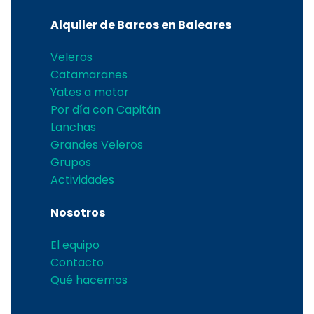
Alquiler de Barcos en Baleares
Veleros
Catamaranes
Yates a motor
Por día con Capitán
Lanchas
Grandes Veleros
Grupos
Actividades
Nosotros
El equipo
Contacto
Qué hacemos