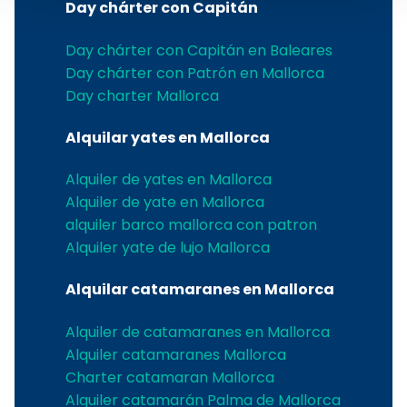
Day chárter con Capitán
Day chárter con Capitán en Baleares
Day chárter con Patrón en Mallorca
Day charter Mallorca
Alquilar yates en Mallorca
Alquiler de yates en Mallorca
Alquiler de yate en Mallorca
alquiler barco mallorca con patron
Alquiler yate de lujo Mallorca
Alquilar catamaranes en Mallorca
Alquiler de catamaranes en Mallorca
Alquiler catamaranes Mallorca
Charter catamaran Mallorca
Alquiler catamarán Palma de Mallorca