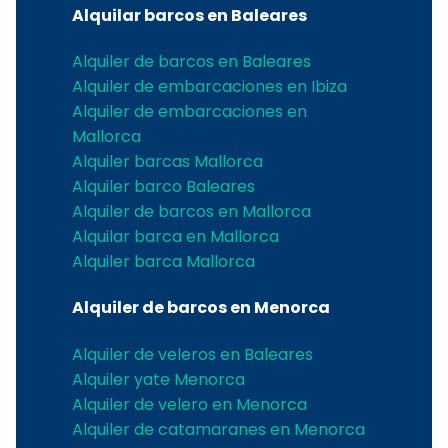
Alquilar barcos en Baleares
Alquiler de barcos en Baleares
Alquiler de embarcaciones en Ibiza
Alquiler de embarcaciones en
Mallorca
Alquiler barcas Mallorca
Alquiler barco Baleares
Alquiler de barcos en Mallorca
Alquilar barca en Mallorca
Alquiler barca Mallorca
Alquiler de barcos en Menorca
Alquiler de veleros en Baleares
Alquiler yate Menorca
Alquiler de velero en Menorca
Alquiler de catamaranes en Menorca