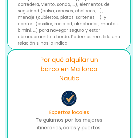
corredera, viento, sonda, ...), elementos de
seguridad (balsa, arneses, chalecos, ...),
menaje (cubiertos, platos, sartenes, ...), y
confort (auxiliar, radio cd, almohadas, mantas,
bimini, ...) para navegar seguro y estar
cómodamente a bordo. Podemos remitirle una
relación si nos lo indica.
Por qué alquilar un
barco en Mallorca
Nautic
Expertos locales
Te guiamos por los mejores
itinerarios, calas y puertos.