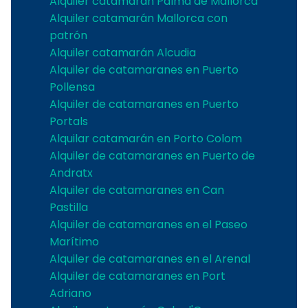
Alquiler catamarán Palma de Mallorca
Alquiler catamarán Mallorca con
patrón
Alquiler catamarán Alcudia
Alquiler de catamaranes en Puerto
Pollensa
Alquiler de catamaranes en Puerto
Portals
Alquilar catamarán en Porto Colom
Alquiler de catamaranes en Puerto de
Andratx
Alquiler de catamaranes en Can
Pastilla
Alquiler de catamaranes en el Paseo
Marítimo
Alquiler de catamaranes en el Arenal
Alquiler de catamaranes en Port
Adriano