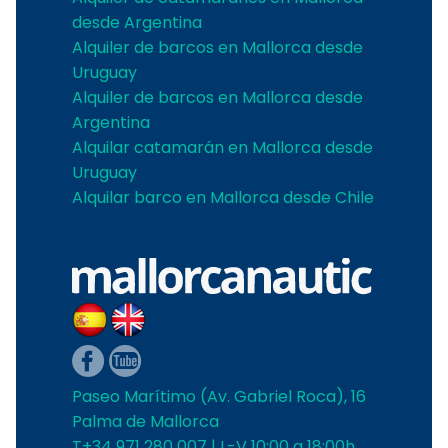
desde Argentina
Alquiler de barcos en Mallorca desde
Uruguay
Alquiler de barcos en Mallorca desde
Argentina
Alquilar catamarán en Mallorca desde
Uruguay
Alquilar barco en Mallorca desde Chile
Paseo Marítimo (Av. Gabriel Roca), 16
Palma de Mallorca
T+34 971 280 007 | L-V 10:00 a 18:00h