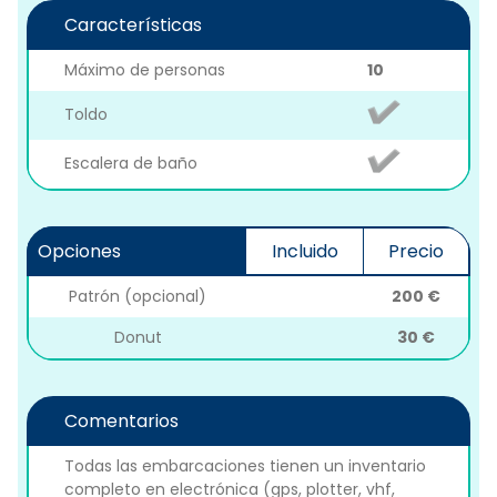
Características
Máximo de personas
10
Toldo
Escalera de baño
Opciones
Incluido
Precio
Patrón (opcional)
200 €
Donut
30 €
Comentarios
Todas las embarcaciones tienen un inventario
completo en electrónica (gps, plotter, vhf,