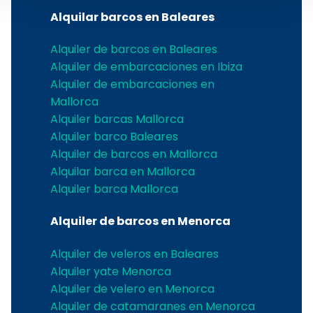
Alquilar barcos en Baleares
Alquiler de barcos en Baleares
Alquiler de embarcaciones en Ibiza
Alquiler de embarcaciones en
Mallorca
Alquiler barcas Mallorca
Alquiler barco Baleares
Alquiler de barcos en Mallorca
Alquilar barca en Mallorca
Alquiler barca Mallorca
Alquiler de barcos en Menorca
Alquiler de veleros en Baleares
Alquiler yate Menorca
Alquiler de velero en Menorca
Alquiler de catamaranes en Menorca