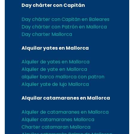
Day chárter con Capitán
Day chárter con Capitán en Baleares
Day chárter con Patrón en Mallorca
Day charter Mallorca
Alquilar yates en Mallorca
Alquiler de yates en Mallorca
Alquiler de yate en Mallorca
alquiler barco mallorca con patron
Alquiler yate de lujo Mallorca
Alquilar catamaranes en Mallorca
Alquiler de catamaranes en Mallorca
Alquiler catamaranes Mallorca
Charter catamaran Mallorca