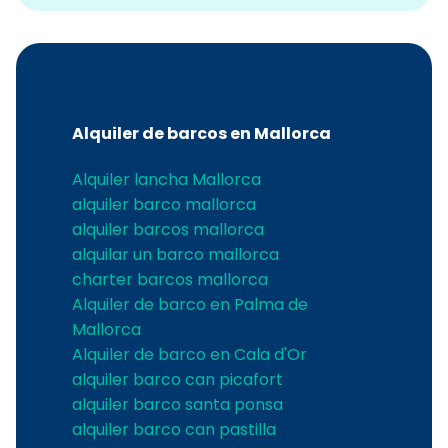
Alquiler de barcos en Mallorca
Alquiler lancha Mallorca
alquiler barco mallorca
alquiler barcos mallorca
alquilar un barco mallorca
charter barcos mallorca
Alquiler de barco en Palma de
Mallorca
Alquiler de barco en Cala d'Or
alquiler barco can picafort
alquiler barco santa ponsa
alquiler barco can pastilla