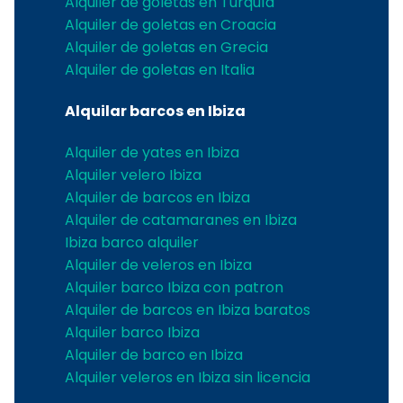
Alquiler de goletas en Turquía
Alquiler de goletas en Croacia
Alquiler de goletas en Grecia
Alquiler de goletas en Italia
Alquilar barcos en Ibiza
Alquiler de yates en Ibiza
Alquiler velero Ibiza
Alquiler de barcos en Ibiza
Alquiler de catamaranes en Ibiza
Ibiza barco alquiler
Alquiler de veleros en Ibiza
Alquiler barco Ibiza con patron
Alquiler de barcos en Ibiza baratos
Alquiler barco Ibiza
Alquiler de barco en Ibiza
Alquiler veleros en Ibiza sin licencia