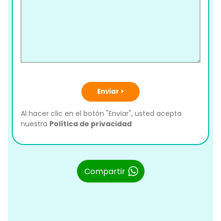
Enviar >
Al hacer clic en el botón "Enviar", usted acepta
nuestra
Política de privacidad
Compartir