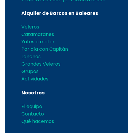
Alquiler de Barcos en Baleares
Veleros
Catamaranes
Yates a motor
Por día con Capitán
Lanchas
Grandes Veleros
Grupos
Actividades
Nosotros
El equipo
Contacto
Qué hacemos