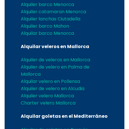
Alquiler barco Menorca
Alquiler catamaran Menorca
Alquiler lanchas Ciutadella
Alquiler barco Mahon
Alquilar barco Menorca
Alquilar veleros en Mallorca
Alquiler de veleros en Mallorca
Alquiler de velero en Palma de
Mallorca
Alquilar velero en Pollensa
Alquiler de velero en Alcudia
Alquiler velero Mallorca
Charter velero Mallorca
Alquilar goletas en el Mediterráneo