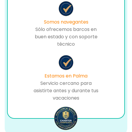
Somos navegantes
Sólo ofrecemos barcos en
buen estado y con soporte
técnico
Estamos en Palma
Servicio cercano para
asistirte antes y durante tus
vacaciones