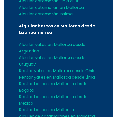
Alquiler catamarán Cala d'Or
Alquilar catamarán en Mallorca
Alquiler catamarán Palma
Alquilar barcos en Mallorca desde
Latinoamérica
Alquilar yates en Mallorca desde
Argentina
Alquilar yates en Mallorca desde
Uruguay
Rentar yates en Mallorca desde Chile
Rentar yates en Mallorca desde Lima
Rentar barcas en Mallorca desde
Bogotá
Rentar barcas en Mallorca desde
México
Rentar barcos en Mallorca
Alquiler de catamaranes en Mallorca