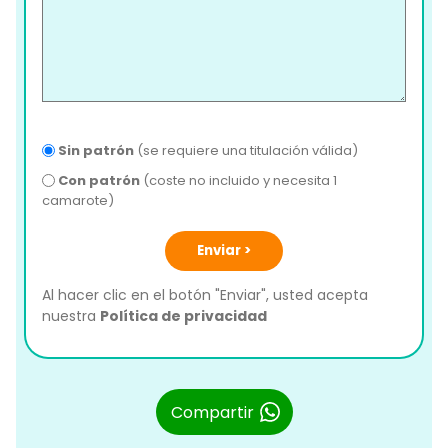
Sin patrón
(se requiere una titulación válida)
Con patrón
(coste no incluido y necesita 1
camarote)
Enviar >
Al hacer clic en el botón "Enviar", usted acepta
nuestra
Política de privacidad
Compartir