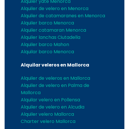
Alquiler yate Menorca
Alquiler de velero en Menorca
Alquiler de catamaranes en Menorca
Alquiler barco Menorca
Alquiler catamaran Menorca
Alquiler lanchas Ciutadella
Alquiler barco Mahon
Alquilar barco Menorca
Alquilar veleros en Mallorca
Alquiler de veleros en Mallorca
Alquiler de velero en Palma de
Mallorca
Alquilar velero en Pollensa
Alquiler de velero en Alcudia
Alquiler velero Mallorca
Charter velero Mallorca