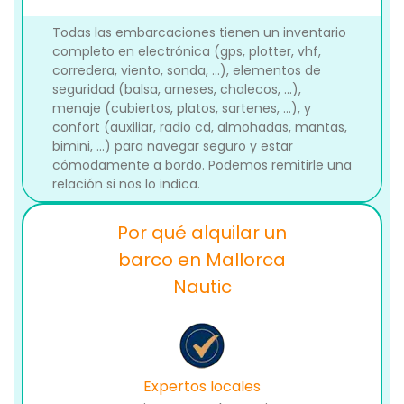
Todas las embarcaciones tienen un inventario
completo en electrónica (gps, plotter, vhf,
corredera, viento, sonda, ...), elementos de
seguridad (balsa, arneses, chalecos, ...),
menaje (cubiertos, platos, sartenes, ...), y
confort (auxiliar, radio cd, almohadas, mantas,
bimini, ...) para navegar seguro y estar
cómodamente a bordo. Podemos remitirle una
relación si nos lo indica.
Por qué alquilar un
barco en Mallorca
Nautic
Expertos locales