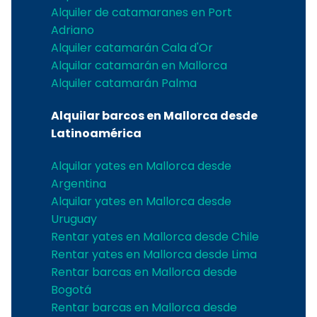
Alquiler de catamaranes en Port
Adriano
Alquiler catamarán Cala d'Or
Alquilar catamarán en Mallorca
Alquiler catamarán Palma
Alquilar barcos en Mallorca desde
Latinoamérica
Alquilar yates en Mallorca desde
Argentina
Alquilar yates en Mallorca desde
Uruguay
Rentar yates en Mallorca desde Chile
Rentar yates en Mallorca desde Lima
Rentar barcas en Mallorca desde
Bogotá
Rentar barcas en Mallorca desde