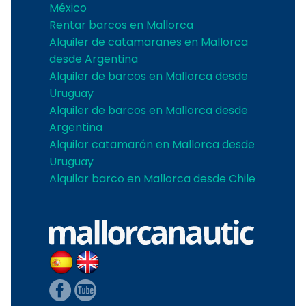
México
Rentar barcos en Mallorca
Alquiler de catamaranes en Mallorca
desde Argentina
Alquiler de barcos en Mallorca desde
Uruguay
Alquiler de barcos en Mallorca desde
Argentina
Alquilar catamarán en Mallorca desde
Uruguay
Alquilar barco en Mallorca desde Chile