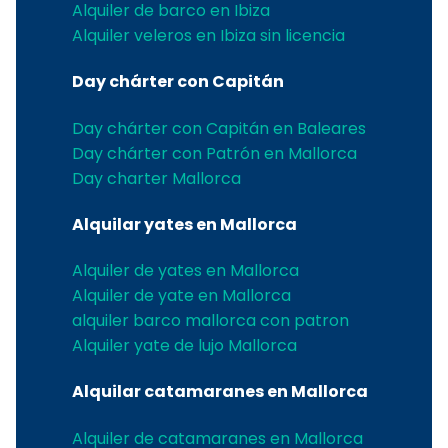
Alquiler de barco en Ibiza
Alquiler veleros en Ibiza sin licencia
Day chárter con Capitán
Day chárter con Capitán en Baleares
Day chárter con Patrón en Mallorca
Day charter Mallorca
Alquilar yates en Mallorca
Alquiler de yates en Mallorca
Alquiler de yate en Mallorca
alquiler barco mallorca con patron
Alquiler yate de lujo Mallorca
Alquilar catamaranes en Mallorca
Alquiler de catamaranes en Mallorca