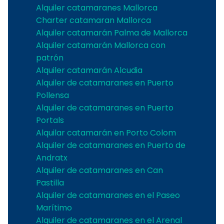
Alquiler catamaranes Mallorca
Charter catamaran Mallorca
Alquiler catamarán Palma de Mallorca
Alquiler catamarán Mallorca con
patrón
Alquiler catamarán Alcudia
Alquiler de catamaranes en Puerto
Pollensa
Alquiler de catamaranes en Puerto
Portals
Alquilar catamarán en Porto Colom
Alquiler de catamaranes en Puerto de
Andratx
Alquiler de catamaranes en Can
Pastilla
Alquiler de catamaranes en el Paseo
Marítimo
Alquiler de catamaranes en el Arenal