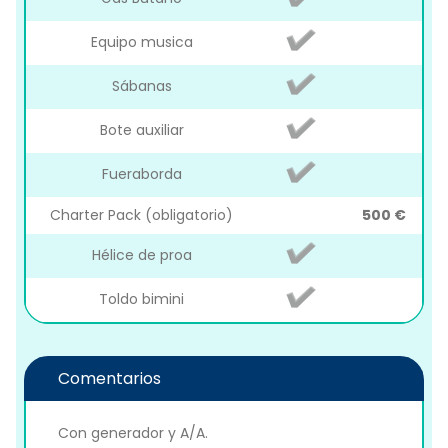
Equipo musica
Sábanas
Bote auxiliar
Fueraborda
Charter Pack (obligatorio)
500 €
Hélice de proa
Toldo bimini
Comentarios
Con generador y A/A.