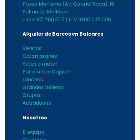
Paseo Marítimo (Av. Gabriel Roca), 16
Palma de Mallorca
T+34 971 280 007 | L-V 10:00 a 18:00h
Alquiler de Barcos en Baleares
Veleros
Catamaranes
Yates a motor
Por día con Capitán
Lanchas
Grandes Veleros
Grupos
Actividades
Nosotros
El equipo
Contacto