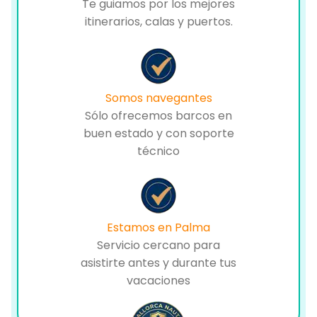
Te guiamos por los mejores
itinerarios, calas y puertos.
Somos navegantes
Sólo ofrecemos barcos en
buen estado y con soporte
técnico
Estamos en Palma
Servicio cercano para
asistirte antes y durante tus
vacaciones