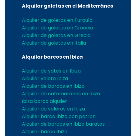
Alquilar goletas en el Mediterráneo
Alquiler de goletas en Turquía
Alquiler de goletas en Croacia
Alquiler de goletas en Grecia
Alquiler de goletas en Italia
Alquilar barcos en Ibiza
Alquiler de yates en Ibiza
Alquiler velero Ibiza
Alquiler de barcos en Ibiza
Alquiler de catamaranes en Ibiza
Ibiza barco alquiler
Alquiler de veleros en Ibiza
Alquiler barco Ibiza con patron
Alquiler de barcos en Ibiza baratos
Alquiler barco Ibiza