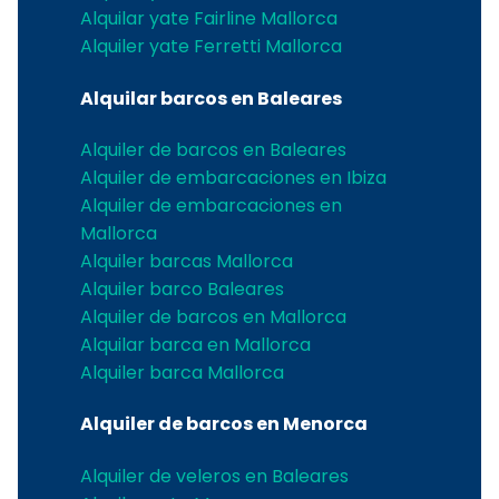
Alquilar yate Fairline Mallorca
Alquiler yate Ferretti Mallorca
Alquilar barcos en Baleares
Alquiler de barcos en Baleares
Alquiler de embarcaciones en Ibiza
Alquiler de embarcaciones en
Mallorca
Alquiler barcas Mallorca
Alquiler barco Baleares
Alquiler de barcos en Mallorca
Alquilar barca en Mallorca
Alquiler barca Mallorca
Alquiler de barcos en Menorca
Alquiler de veleros en Baleares