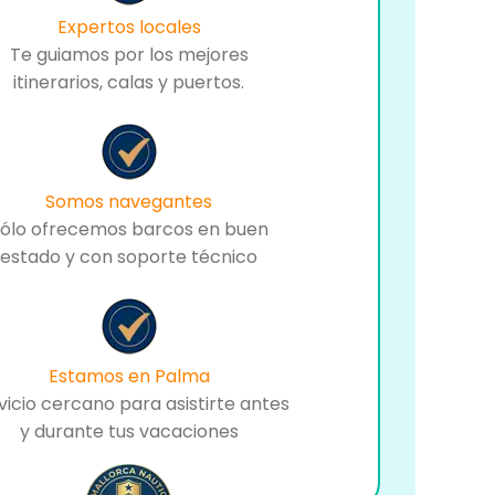
Expertos locales
Te guiamos por los mejores
itinerarios, calas y puertos.
Somos navegantes
ólo ofrecemos barcos en buen
estado y con soporte técnico
Estamos en Palma
vicio cercano para asistirte antes
y durante tus vacaciones