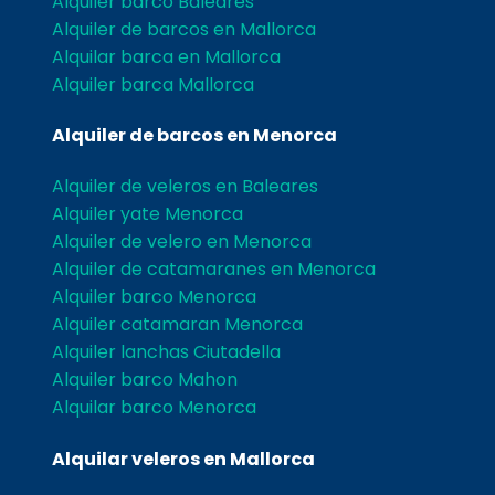
Alquiler barco Baleares
Alquiler de barcos en Mallorca
Alquilar barca en Mallorca
Alquiler barca Mallorca
Alquiler de barcos en Menorca
Alquiler de veleros en Baleares
Alquiler yate Menorca
Alquiler de velero en Menorca
Alquiler de catamaranes en Menorca
Alquiler barco Menorca
Alquiler catamaran Menorca
Alquiler lanchas Ciutadella
Alquiler barco Mahon
Alquilar barco Menorca
Alquilar veleros en Mallorca