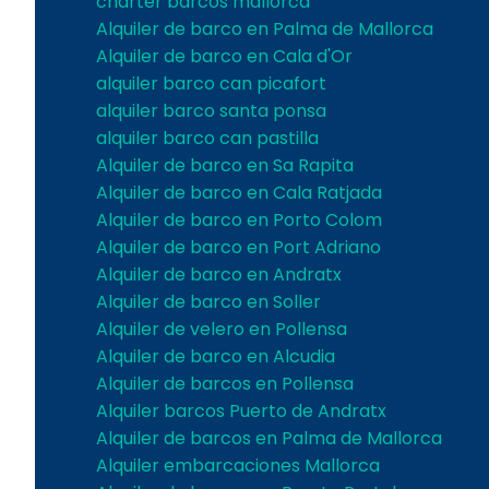
charter barcos mallorca
Alquiler de barco en Palma de Mallorca
Alquiler de barco en Cala d'Or
alquiler barco can picafort
alquiler barco santa ponsa
alquiler barco can pastilla
Alquiler de barco en Sa Rapita
Alquiler de barco en Cala Ratjada
Alquiler de barco en Porto Colom
Alquiler de barco en Port Adriano
Alquiler de barco en Andratx
Alquiler de barco en Soller
Alquiler de velero en Pollensa
Alquiler de barco en Alcudia
Alquiler de barcos en Pollensa
Alquiler barcos Puerto de Andratx
Alquiler de barcos en Palma de Mallorca
Alquiler embarcaciones Mallorca