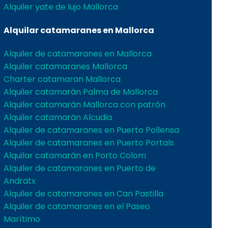
Alquiler yate de lujo Mallorca
Alquilar catamaranes en Mallorca
Alquiler de catamaranes en Mallorca
Alquiler catamaranes Mallorca
Charter catamaran Mallorca
Alquiler catamarán Palma de Mallorca
Alquiler catamarán Mallorca con patrón
Alquiler catamarán Alcudia
Alquiler de catamaranes en Puerto Pollensa
Alquiler de catamaranes en Puerto Portals
Alquilar catamarán en Porto Colom
Alquiler de catamaranes en Puerto de
Andratx
Alquiler de catamaranes en Can Pastilla
Alquiler de catamaranes en el Paseo
Marítimo