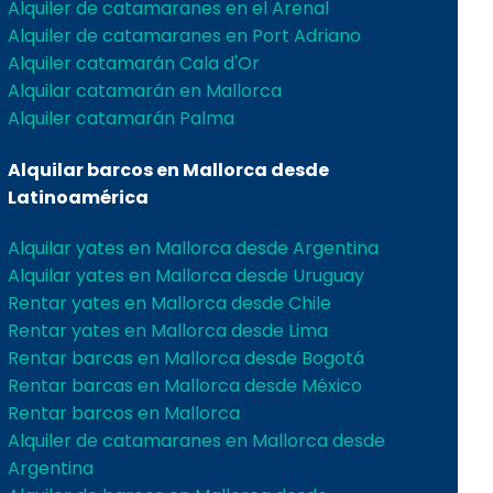
Alquiler de catamaranes en el Arenal
Alquiler de catamaranes en Port Adriano
Alquiler catamarán Cala d'Or
Alquilar catamarán en Mallorca
Alquiler catamarán Palma
Alquilar barcos en Mallorca desde
Latinoamérica
Alquilar yates en Mallorca desde Argentina
Alquilar yates en Mallorca desde Uruguay
Rentar yates en Mallorca desde Chile
Rentar yates en Mallorca desde Lima
Rentar barcas en Mallorca desde Bogotá
Rentar barcas en Mallorca desde México
Rentar barcos en Mallorca
Alquiler de catamaranes en Mallorca desde
Argentina