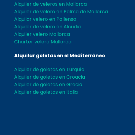
Alquiler de veleros en Mallorca
Alquiler de velero en Palma de Mallorca
Alquilar velero en Pollensa
Alquiler de velero en Alcudia
Alquiler velero Mallorca
Charter velero Mallorca
Alquilar goletas en el Mediterráneo
Alquiler de goletas en Turquía
Alquiler de goletas en Croacia
Alquiler de goletas en Grecia
Alquiler de goletas en Italia