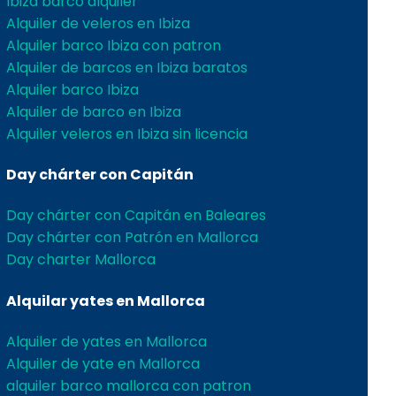
Ibiza barco alquiler
Alquiler de veleros en Ibiza
Alquiler barco Ibiza con patron
Alquiler de barcos en Ibiza baratos
Alquiler barco Ibiza
Alquiler de barco en Ibiza
Alquiler veleros en Ibiza sin licencia
Day chárter con Capitán
Day chárter con Capitán en Baleares
Day chárter con Patrón en Mallorca
Day charter Mallorca
Alquilar yates en Mallorca
Alquiler de yates en Mallorca
Alquiler de yate en Mallorca
alquiler barco mallorca con patron