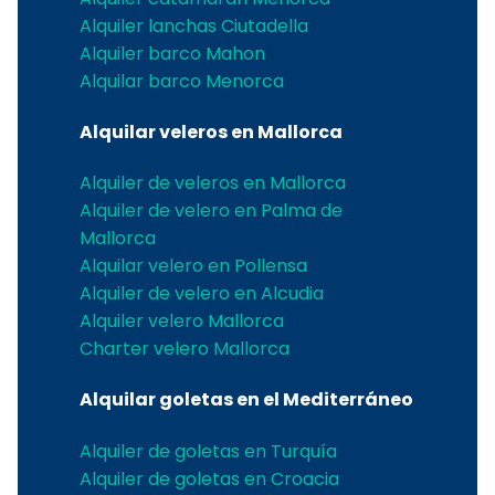
Alquiler lanchas Ciutadella
Alquiler barco Mahon
Alquilar barco Menorca
Alquilar veleros en Mallorca
Alquiler de veleros en Mallorca
Alquiler de velero en Palma de
Mallorca
Alquilar velero en Pollensa
Alquiler de velero en Alcudia
Alquiler velero Mallorca
Charter velero Mallorca
Alquilar goletas en el Mediterráneo
Alquiler de goletas en Turquía
Alquiler de goletas en Croacia