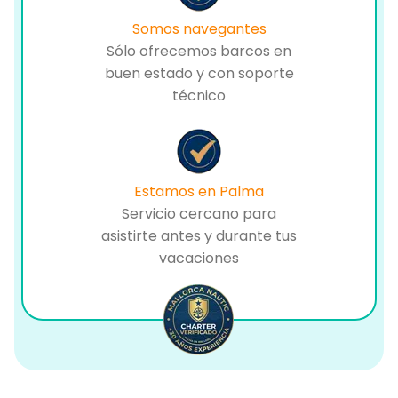
Somos navegantes
Sólo ofrecemos barcos en
buen estado y con soporte
técnico
Estamos en Palma
Servicio cercano para
asistirte antes y durante tus
vacaciones