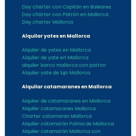
Day chárter con Capitán en Baleares
Day chárter con Patrón en Mallorca
Day charter Mallorca
Alquilar yates en Mallorca
Alquiler de yates en Mallorca
Alquiler de yate en Mallorca
alquiler barco mallorca con patron
Alquiler yate de lujo Mallorca
Alquilar catamaranes en Mallorca
Alquiler de catamaranes en Mallorca
Alquiler catamaranes Mallorca
Charter catamaran Mallorca
Alquiler catamarán Palma de Mallorca
Alquiler catamarán Mallorca con