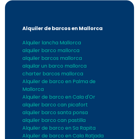
Alquiler de barcos en Mallorca
Alquiler lancha Mallorca
alquiler barco mallorca
alquiler barcos mallorca
alquilar un barco mallorca
charter barcos mallorca
Alquiler de barco en Palma de
Mallorca
Alquiler de barco en Cala d'Or
alquiler barco can picafort
alquiler barco santa ponsa
alquiler barco can pastilla
Alquiler de barco en Sa Rapita
Alquiler de barco en Cala Ratjada