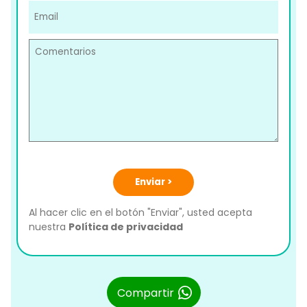
Enviar >
Al hacer clic en el botón "Enviar", usted acepta
nuestra
Política de privacidad
Compartir