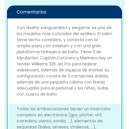
Comentarios
Con diseño vanguardista y elegante, es uno de
los modelos más cotizados del astillero. El salón
tiene techo corredero, y conecta con la
amplia popa con solarium y con una gran
plataforma hidraulica de baño. Tiene 3 de
tripulación: Capitán,Cocinera y Marinero.Hay un
tender Williams 325 Jet Pro para realizar
wakeboard, además de equipos de snorkel. Su
configuración consta de 3 camarotes dobles,
además de una pequeña cabina con literas
adecuadas para el personal o los niños, todas
con cuarto de baño.
Todas las embarcaciones tienen un inventario
completo en electrónica (gps, plotter, vhf,
corredera, viento, sonda, ...), elementos de
seguridad (balsa, arneses, chalecos, ...),