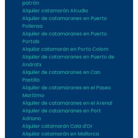
patrón
Alquiler catamarán Alcudia
Alquiler de catamaranes en Puerto
Pollensa
Alquiler de catamaranes en Puerto
Portals
Alquilar catamarán en Porto Colom
Alquiler de catamaranes en Puerto de
Andratx
Alquiler de catamaranes en Can
Pastilla
Alquiler de catamaranes en el Paseo
Marítimo
Alquiler de catamaranes en el Arenal
Alquiler de catamaranes en Port
Adriano
Alquiler catamarán Cala d'Or
Alquilar catamarán en Mallorca