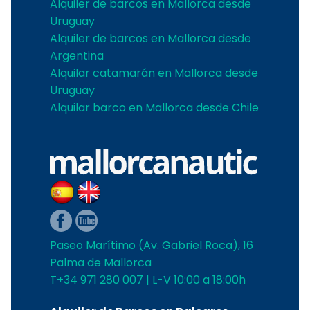
Alquiler de barcos en Mallorca desde
Uruguay
Alquiler de barcos en Mallorca desde
Argentina
Alquilar catamarán en Mallorca desde
Uruguay
Alquilar barco en Mallorca desde Chile
Paseo Marítimo (Av. Gabriel Roca), 16
Palma de Mallorca
T+34 971 280 007 | L-V 10:00 a 18:00h