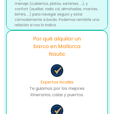
menaje (cubiertos, platos, sartenes, ...), y
confort (auxiliar, radio cd, almohadas, mantas,
bimini, ...) para navegar seguro y estar
cómodamente a bordo. Podemos remitirle una
relación si nos lo indica.
Por qué alquilar un
barco en Mallorca
Nautic
Expertos locales
Te guiamos por los mejores
itinerarios, calas y puertos.