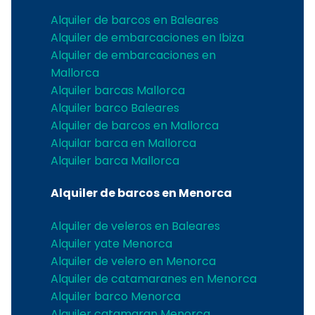
Alquiler de barcos en Baleares
Alquiler de embarcaciones en Ibiza
Alquiler de embarcaciones en
Mallorca
Alquiler barcas Mallorca
Alquiler barco Baleares
Alquiler de barcos en Mallorca
Alquilar barca en Mallorca
Alquiler barca Mallorca
Alquiler de barcos en Menorca
Alquiler de veleros en Baleares
Alquiler yate Menorca
Alquiler de velero en Menorca
Alquiler de catamaranes en Menorca
Alquiler barco Menorca
Alquiler catamaran Menorca