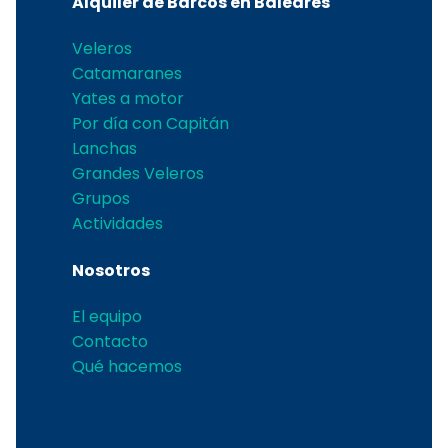
Alquiler de Barcos en Baleares
Veleros
Catamaranes
Yates a motor
Por día con Capitán
Lanchas
Grandes Veleros
Grupos
Actividades
Nosotros
El equipo
Contacto
Qué hacemos