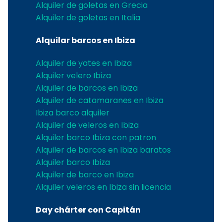
Alquiler de goletas en Grecia
Alquiler de goletas en Italia
Alquilar barcos en Ibiza
Alquiler de yates en Ibiza
Alquiler velero Ibiza
Alquiler de barcos en Ibiza
Alquiler de catamaranes en Ibiza
Ibiza barco alquiler
Alquiler de veleros en Ibiza
Alquiler barco Ibiza con patron
Alquiler de barcos en Ibiza baratos
Alquiler barco Ibiza
Alquiler de barco en Ibiza
Alquiler veleros en Ibiza sin licencia
Day chárter con Capitán