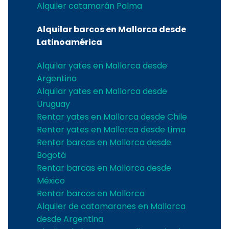
Alquiler catamarán Palma
Alquilar barcos en Mallorca desde
Latinoamérica
Alquilar yates en Mallorca desde
Argentina
Alquilar yates en Mallorca desde
Uruguay
Rentar yates en Mallorca desde Chile
Rentar yates en Mallorca desde Lima
Rentar barcas en Mallorca desde
Bogotá
Rentar barcas en Mallorca desde
México
Rentar barcos en Mallorca
Alquiler de catamaranes en Mallorca
desde Argentina