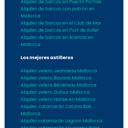
Alquiler de barcos en Puerto Portals
Alquiler de barcos con patrón en
Mallorca
Alquiler de barcos en el Club de Mar
Alquiler de barcos en Port de Soller
Alquiler de barcos sin licencia en
Mallorca
Los mejores astilleros
Alquiler velero Jeanneau Mallorca
Alquiler velero Bavaria Mallorca
Alquiler velero Bénéteau Mallorca
Alquilar velero Dufour Mallorca
Alquiler velero Hanse en Mallorca
Alquiler catamarán Catana Bali
Mallorca
Alquiler catamarán Lagoon Mallorca
Alquiler catamarán Fountaine Pajot