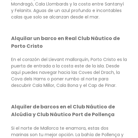
Mondragó, Cala Llombards y la costa entre Santanyí
y Felanitx. Aguas de un azul profundo e incontables
calas que solo se alcanzan desde el mar.
Alquilar un barco en Real Club Náutico de
Porto Cristo
En el corazón del Llevant mallorquín, Porto Cristo es la
puerta de entrada a la costa este de la isla. Desde
aquí puedes navegar hacia las Coves del Drach, la
Cova dels Hams o poner rumbo al norte para
descubrir Cala Millor, Cala Bona y el Cap de Pinar.
Alquiler de barcos en el Club Náutico de
Alcúdia y Club Náutico Port de Pollença
Si el norte de Mallorca te enamora, estas dos
marinas son tu mejor opción. La bahía de Pollença y