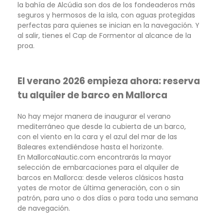
la bahía de Alcúdia son dos de los fondeaderos más
seguros y hermosos de la isla, con aguas protegidas
perfectas para quienes se inician en la navegación. Y
al salir, tienes el Cap de Formentor al alcance de la
proa.
El verano 2026 empieza ahora: reserva
tu alquiler de barco en Mallorca
No hay mejor manera de inaugurar el verano
mediterráneo que desde la cubierta de un barco,
con el viento en la cara y el azul del mar de las
Baleares extendiéndose hasta el horizonte.
En MallorcaNautic.com encontrarás la mayor
selección de embarcaciones para el alquiler de
barcos en Mallorca: desde veleros clásicos hasta
yates de motor de última generación, con o sin
patrón, para uno o dos días o para toda una semana
de navegación.