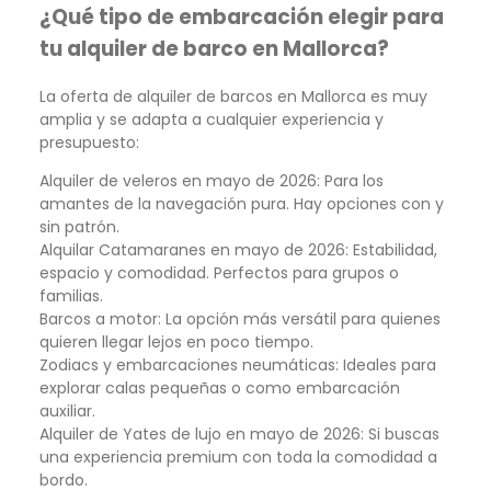
¿Qué tipo de embarcación elegir para
tu alquiler de barco en Mallorca?
La oferta de alquiler de barcos en Mallorca es muy
amplia y se adapta a cualquier experiencia y
presupuesto:
Alquiler de veleros en mayo de 2026: Para los
amantes de la navegación pura. Hay opciones con y
sin patrón.
Alquilar Catamaranes en mayo de 2026: Estabilidad,
espacio y comodidad. Perfectos para grupos o
familias.
Barcos a motor: La opción más versátil para quienes
quieren llegar lejos en poco tiempo.
Zodiacs y embarcaciones neumáticas: Ideales para
explorar calas pequeñas o como embarcación
auxiliar.
Alquiler de Yates de lujo en mayo de 2026: Si buscas
una experiencia premium con toda la comodidad a
bordo.