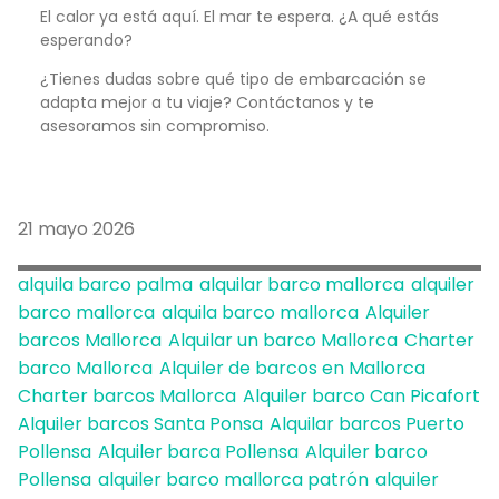
El calor ya está aquí. El mar te espera. ¿A qué estás
esperando?
¿Tienes dudas sobre qué tipo de embarcación se
adapta mejor a tu viaje? Contáctanos y te
asesoramos sin compromiso.
21 mayo 2026
alquila barco palma
alquilar barco mallorca
alquiler
barco mallorca
alquila barco mallorca
Alquiler
barcos Mallorca
Alquilar un barco Mallorca
Charter
barco Mallorca
Alquiler de barcos en Mallorca
Charter barcos Mallorca
Alquiler barco Can Picafort
Alquiler barcos Santa Ponsa
Alquilar barcos Puerto
Pollensa
Alquiler barca Pollensa
Alquiler barco
Pollensa
alquiler barco mallorca patrón
alquiler