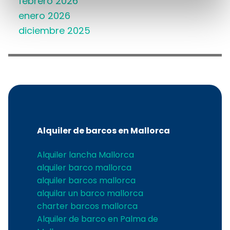
febrero 2026
enero 2026
diciembre 2025
Alquiler de barcos en Mallorca
Alquiler lancha Mallorca
alquiler barco mallorca
alquiler barcos mallorca
alquilar un barco mallorca
charter barcos mallorca
Alquiler de barco en Palma de