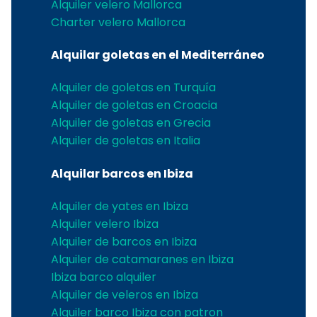
Alquiler velero Mallorca
Charter velero Mallorca
Alquilar goletas en el Mediterráneo
Alquiler de goletas en Turquía
Alquiler de goletas en Croacia
Alquiler de goletas en Grecia
Alquiler de goletas en Italia
Alquilar barcos en Ibiza
Alquiler de yates en Ibiza
Alquiler velero Ibiza
Alquiler de barcos en Ibiza
Alquiler de catamaranes en Ibiza
Ibiza barco alquiler
Alquiler de veleros en Ibiza
Alquiler barco Ibiza con patron