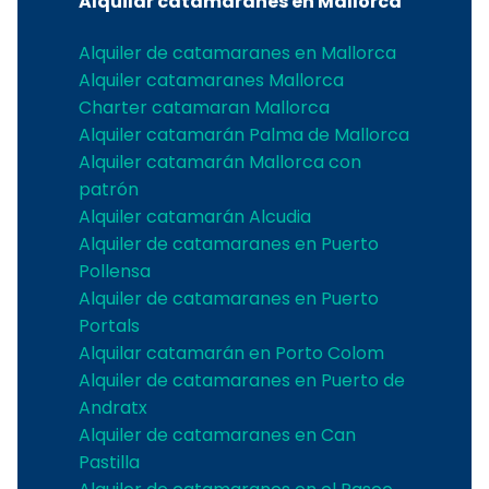
Alquilar catamaranes en Mallorca
Alquiler de catamaranes en Mallorca
Alquiler catamaranes Mallorca
Charter catamaran Mallorca
Alquiler catamarán Palma de Mallorca
Alquiler catamarán Mallorca con
patrón
Alquiler catamarán Alcudia
Alquiler de catamaranes en Puerto
Pollensa
Alquiler de catamaranes en Puerto
Portals
Alquilar catamarán en Porto Colom
Alquiler de catamaranes en Puerto de
Andratx
Alquiler de catamaranes en Can
Pastilla