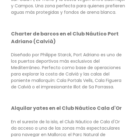
y Campos. Una zona perfecta para quienes prefieren
aguas más protegidas y fondos de arena blanca.
Charter de barcos en el Club Náutico Port
Adriano (Calvià)
Diseñado por Philippe Starck, Port Adriano es uno de
los puertos deportivos más exclusivos del
Mediterráneo. Perfecto como base de operaciones
para explorar la costa de Calvià y las calas del
poniente mallorquín: Cala Portals Vells, Cala Figuera
de Calvià o el impresionante Illot de Sa Porrassa.
Alquilar yates en el Club Náutico Cala d'Or
En el sureste de la isla, el Club Náutico de Cala d'Or
da acceso a una de las zonas más espectaculares
para navegar en Mallorca: el Parc Natural de