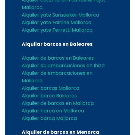
Mallorca
Alquiler yate Sunseeker Mallorca
Alquilar yate Fairline Mallorca
Alquiler yate Ferretti Mallorca
Alquilar barcos en Baleares
Alquiler de barcos en Baleares
Alquiler de embarcaciones en Ibiza
Alquiler de embarcaciones en
Mallorca
Alquiler barcas Mallorca
Alquiler barco Baleares
Alquiler de barcos en Mallorca
Alquilar barca en Mallorca
Alquiler barca Mallorca
Alquiler de barcos en Menorca