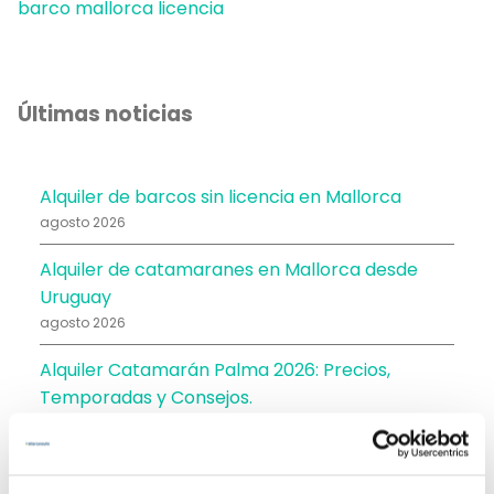
barco mallorca licencia
Últimas noticias
Alquiler de barcos sin licencia en Mallorca
agosto 2026
Alquiler de catamaranes en Mallorca desde
Uruguay
agosto 2026
Alquiler Catamarán Palma 2026: Precios,
Temporadas y Consejos.
julio 2026
Alquiler catamarán Mallorca