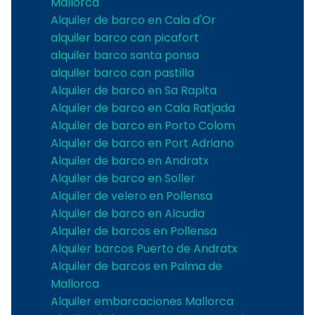
Mallorca
Alquiler de barco en Cala d'Or
alquiler barco can picafort
alquiler barco santa ponsa
alquiler barco can pastilla
Alquiler de barco en Sa Rapita
Alquiler de barco en Cala Ratjada
Alquiler de barco en Porto Colom
Alquiler de barco en Port Adriano
Alquiler de barco en Andratx
Alquiler de barco en Soller
Alquiler de velero en Pollensa
Alquiler de barco en Alcudia
Alquiler de barcos en Pollensa
Alquiler barcos Puerto de Andratx
Alquiler de barcos en Palma de
Mallorca
Alquiler embarcaciones Mallorca