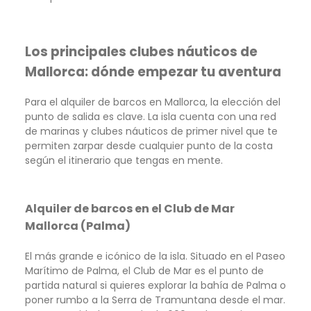
Los principales clubes náuticos de
Mallorca: dónde empezar tu aventura
Para el alquiler de barcos en Mallorca, la elección del
punto de salida es clave. La isla cuenta con una red
de marinas y clubes náuticos de primer nivel que te
permiten zarpar desde cualquier punto de la costa
según el itinerario que tengas en mente.
Alquiler de barcos en el Club de Mar
Mallorca (Palma)
El más grande e icónico de la isla. Situado en el Paseo
Marítimo de Palma, el Club de Mar es el punto de
partida natural si quieres explorar la bahía de Palma o
poner rumbo a la Serra de Tramuntana desde el mar.