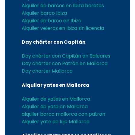
Alquiler de barcos en Ibiza baratos
Alquiler barco Ibiza
Alquiler de barco en Ibiza
Alquiler veleros en Ibiza sin licencia
Day chárter con Capitán
Day chárter con Capitán en Baleares
Day chárter con Patrón en Mallorca
Day charter Mallorca
Alquilar yates en Mallorca
Alquiler de yates en Mallorca
Alquiler de yate en Mallorca
alquiler barco mallorca con patron
Alquiler yate de lujo Mallorca