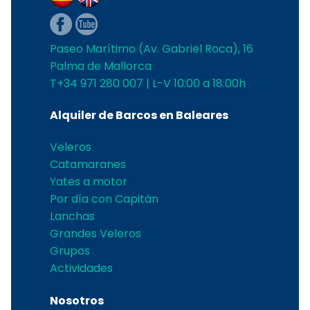
Paseo Marítimo (Av. Gabriel Roca), 16
Palma de Mallorca
T+34 971 280 007 | L-V 10:00 a 18:00h
Alquiler de Barcos en Baleares
Veleros
Catamaranes
Yates a motor
Por día con Capitán
Lanchas
Grandes Veleros
Grupos
Actividades
Nosotros