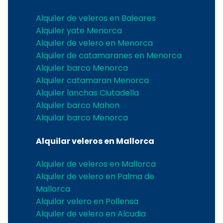
Alquiler de veleros en Baleares
Alquiler yate Menorca
Alquiler de velero en Menorca
Alquiler de catamaranes en Menorca
Alquiler barco Menorca
Alquiler catamaran Menorca
Alquiler lanchas Ciutadella
Alquiler barco Mahon
Alquilar barco Menorca
Alquilar veleros en Mallorca
Alquiler de veleros en Mallorca
Alquiler de velero en Palma de
Mallorca
Alquilar velero en Pollensa
Alquiler de velero en Alcudia