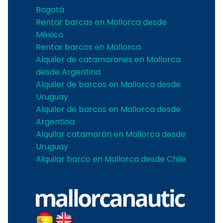
Bogotá
Rentar barcas en Mallorca desde
México
Rentar barcos en Mallorca
Alquiler de catamaranes en Mallorca
desde Argentina
Alquiler de barcos en Mallorca desde
Uruguay
Alquiler de barcos en Mallorca desde
Argentina
Alquilar catamarán en Mallorca desde
Uruguay
Alquilar barco en Mallorca desde Chile