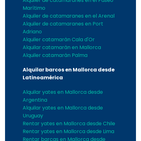
Alquiler de catamaranes en el Paseo
Marítimo
Alquiler de catamaranes en el Arenal
Alquiler de catamaranes en Port
Adriano
Alquiler catamarán Cala d'Or
Alquilar catamarán en Mallorca
Alquiler catamarán Palma
Alquilar barcos en Mallorca desde
Latinoamérica
Alquilar yates en Mallorca desde
Argentina
Alquilar yates en Mallorca desde
Uruguay
Rentar yates en Mallorca desde Chile
Rentar yates en Mallorca desde Lima
Rentar barcas en Mallorca desde