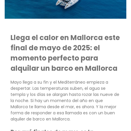
Llega el calor en Mallorca este
final de mayo de 2025: el
momento perfecto para
alquilar un barco en Mallorca
Mayo llega a su fin y el Mediterráneo empieza a
despertar. Las temperaturas suben, el agua se
templa y los días se alargan hasta rozar las nueve de
la noche. Si hay un momento del año en que
Mallorca te llama desde el mar, es ahora. Y la mejor
forma de responder a esa llamada es con un buen
alquiler de barco en Mallorca.