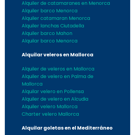
Alquiler de catamaranes en Menorca
Alquiler barco Menorca
Alquiler catamaran Menorca
Alquiler lanchas Ciutadella
Alquiler barco Mahon
Alquilar barco Menorca
Alquilar veleros en Mallorca
Alquiler de veleros en Mallorca
Alquiler de velero en Palma de
Mallorca
Alquilar velero en Pollensa
Alquiler de velero en Alcudia
Alquiler velero Mallorca
Charter velero Mallorca
Alquilar goletas en el Mediterráneo