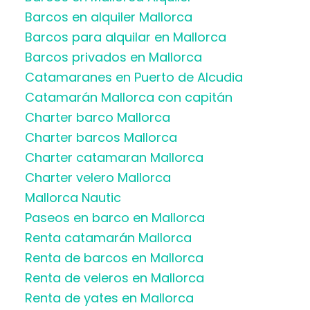
Barcos en alquiler Mallorca
Barcos para alquilar en Mallorca
Barcos privados en Mallorca
Catamaranes en Puerto de Alcudia
Catamarán Mallorca con capitán
Charter barco Mallorca
Charter barcos Mallorca
Charter catamaran Mallorca
Charter velero Mallorca
Mallorca Nautic
Paseos en barco en Mallorca
Renta catamarán Mallorca
Renta de barcos en Mallorca
Renta de veleros en Mallorca
Renta de yates en Mallorca