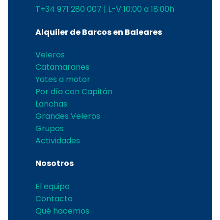
T+34 971 280 007 | L-V 10:00 a 18:00h
Alquiler de Barcos en Baleares
Veleros
Catamaranes
Yates a motor
Por día con Capitán
Lanchas
Grandes Veleros
Grupos
Actividades
Nosotros
El equipo
Contacto
Qué hacemos