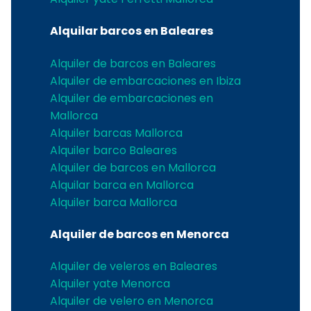
Alquilar barcos en Baleares
Alquiler de barcos en Baleares
Alquiler de embarcaciones en Ibiza
Alquiler de embarcaciones en
Mallorca
Alquiler barcas Mallorca
Alquiler barco Baleares
Alquiler de barcos en Mallorca
Alquilar barca en Mallorca
Alquiler barca Mallorca
Alquiler de barcos en Menorca
Alquiler de veleros en Baleares
Alquiler yate Menorca
Alquiler de velero en Menorca