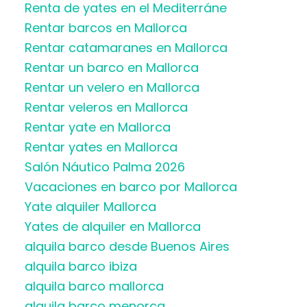
Renta de yates en el Mediterráne
Rentar barcos en Mallorca
Rentar catamaranes en Mallorca
Rentar un barco en Mallorca
Rentar un velero en Mallorca
Rentar veleros en Mallorca
Rentar yate en Mallorca
Rentar yates en Mallorca
Salón Náutico Palma 2026
Vacaciones en barco por Mallorca
Yate alquiler Mallorca
Yates de alquiler en Mallorca
alquila barco desde Buenos Aires
alquila barco ibiza
alquila barco mallorca
alquila barco menorca