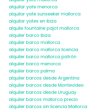
alquilar yate menorca
alquilar yate sunseeker mallorca
alquilar yates en ibiza
alquile fountaine pajot mallorca
alquiler barco ibiza
alquiler barco mallorca
alquiler barco mallorca licencia
alquiler barco mallorca patrón
alquiler barco menorca
alquiler barco palma
alquiler barcos desde Argentina
alquiler barcos desde Montevideo
alquiler barcos desde Uruguay
alquiler barcos mallorca precio
alquiler barcos sin licencia Mallorca