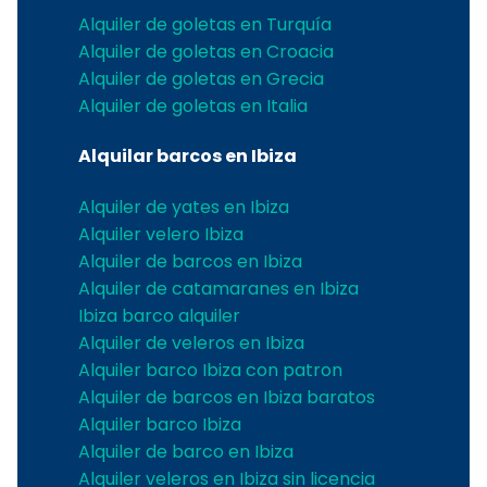
Alquiler de goletas en Turquía
Alquiler de goletas en Croacia
Alquiler de goletas en Grecia
Alquiler de goletas en Italia
Alquilar barcos en Ibiza
Alquiler de yates en Ibiza
Alquiler velero Ibiza
Alquiler de barcos en Ibiza
Alquiler de catamaranes en Ibiza
Ibiza barco alquiler
Alquiler de veleros en Ibiza
Alquiler barco Ibiza con patron
Alquiler de barcos en Ibiza baratos
Alquiler barco Ibiza
Alquiler de barco en Ibiza
Alquiler veleros en Ibiza sin licencia