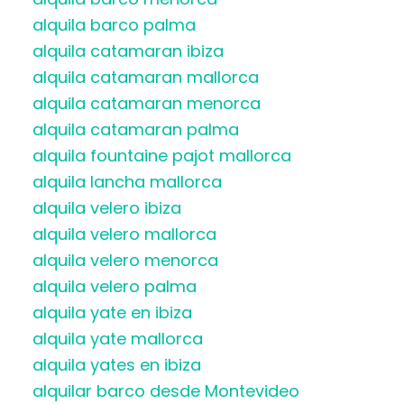
alquila barco palma
alquila catamaran ibiza
alquila catamaran mallorca
alquila catamaran menorca
alquila catamaran palma
alquila fountaine pajot mallorca
alquila lancha mallorca
alquila velero ibiza
alquila velero mallorca
alquila velero menorca
alquila velero palma
alquila yate en ibiza
alquila yate mallorca
alquila yates en ibiza
alquilar barco desde Montevideo