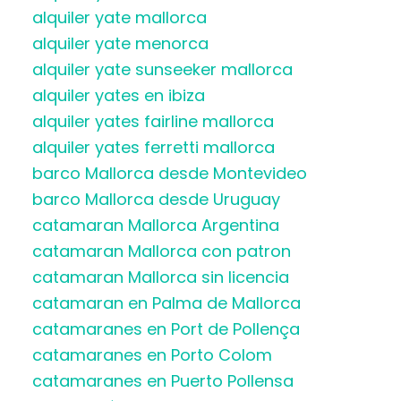
alquiler yate mallorca
alquiler yate menorca
alquiler yate sunseeker mallorca
alquiler yates en ibiza
alquiler yates fairline mallorca
alquiler yates ferretti mallorca
barco Mallorca desde Montevideo
barco Mallorca desde Uruguay
catamaran Mallorca Argentina
catamaran Mallorca con patron
catamaran Mallorca sin licencia
catamaran en Palma de Mallorca
catamaranes en Port de Pollença
catamaranes en Porto Colom
catamaranes en Puerto Pollensa