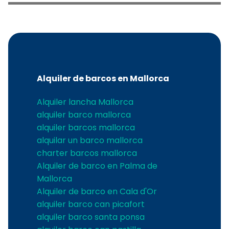
Alquiler de barcos en Mallorca
Alquiler lancha Mallorca
alquiler barco mallorca
alquiler barcos mallorca
alquilar un barco mallorca
charter barcos mallorca
Alquiler de barco en Palma de
Mallorca
Alquiler de barco en Cala d'Or
alquiler barco can picafort
alquiler barco santa ponsa