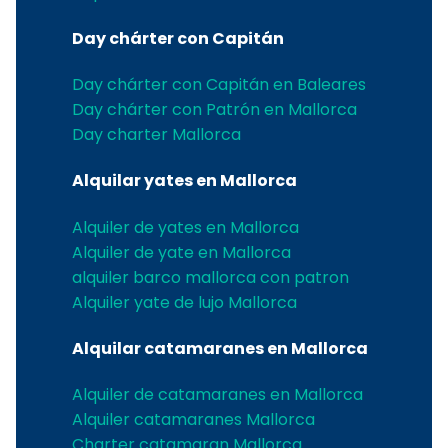
Day chárter con Capitán
Day chárter con Capitán en Baleares
Day chárter con Patrón en Mallorca
Day charter Mallorca
Alquilar yates en Mallorca
Alquiler de yates en Mallorca
Alquiler de yate en Mallorca
alquiler barco mallorca con patron
Alquiler yate de lujo Mallorca
Alquilar catamaranes en Mallorca
Alquiler de catamaranes en Mallorca
Alquiler catamaranes Mallorca
Charter catamaran Mallorca