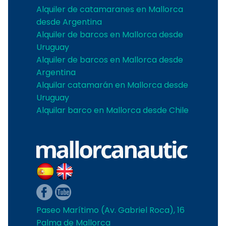
Alquiler de catamaranes en Mallorca
desde Argentina
Alquiler de barcos en Mallorca desde
Uruguay
Alquiler de barcos en Mallorca desde
Argentina
Alquilar catamarán en Mallorca desde
Uruguay
Alquilar barco en Mallorca desde Chile
Paseo Marítimo (Av. Gabriel Roca), 16
Palma de Mallorca