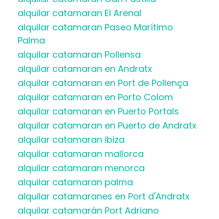
alquilar catamaran El Arenal
alquilar catamaran Paseo Marítimo
Palma
alquilar catamaran Pollensa
alquilar catamaran en Andratx
alquilar catamaran en Port de Pollença
alquilar catamaran en Porto Colom
alquilar catamaran en Puerto Portals
alquilar catamaran en Puerto de Andratx
alquilar catamaran ibiza
alquilar catamaran mallorca
alquilar catamaran menorca
alquilar catamaran palma
alquilar catamaranes en Port d'Andratx
alquilar catamarán Port Adriano