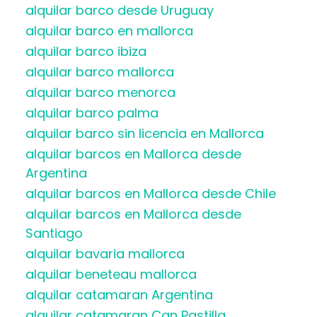
alquilar barco desde Uruguay
alquilar barco en mallorca
alquilar barco ibiza
alquilar barco mallorca
alquilar barco menorca
alquilar barco palma
alquilar barco sin licencia en Mallorca
alquilar barcos en Mallorca desde
Argentina
alquilar barcos en Mallorca desde Chile
alquilar barcos en Mallorca desde
Santiago
alquilar bavaria mallorca
alquilar beneteau mallorca
alquilar catamaran Argentina
alquilar catamaran Can Pastilla