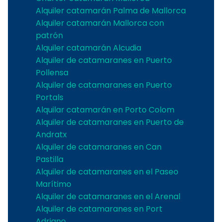
Alquiler catamarán Palma de Mallorca
Alquiler catamarán Mallorca con
patrón
Alquiler catamarán Alcudia
Alquiler de catamaranes en Puerto
Pollensa
Alquiler de catamaranes en Puerto
Portals
Alquilar catamarán en Porto Colom
Alquiler de catamaranes en Puerto de
Andratx
Alquiler de catamaranes en Can
Pastilla
Alquiler de catamaranes en el Paseo
Marítimo
Alquiler de catamaranes en el Arenal
Alquiler de catamaranes en Port
Adriano