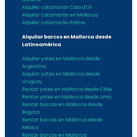
Alquiler catamarán Cala d'Or
Alquilar catamarán en Mallorca
Alquiler catamarán Palma
Alquilar barcos en Mallorca desde
Latinoamérica
Alquilar yates en Mallorca desde
Argentina
Alquilar yates en Mallorca desde
Uruguay
Rentar yates en Mallorca desde Chile
Rentar yates en Mallorca desde Lima
Rentar barcas en Mallorca desde
Bogotá
Rentar barcas en Mallorca desde
México
Rentar barcos en Mallorca