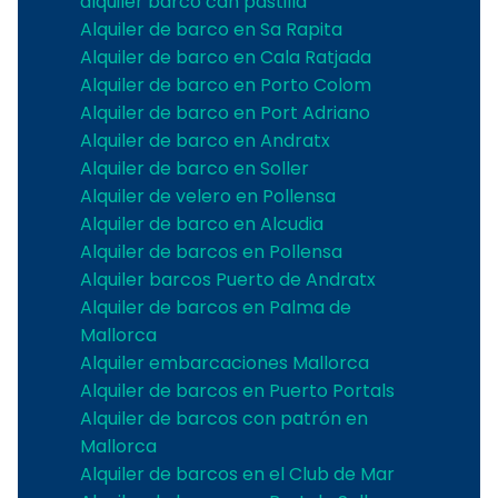
alquiler barco can pastilla
Alquiler de barco en Sa Rapita
Alquiler de barco en Cala Ratjada
Alquiler de barco en Porto Colom
Alquiler de barco en Port Adriano
Alquiler de barco en Andratx
Alquiler de barco en Soller
Alquiler de velero en Pollensa
Alquiler de barco en Alcudia
Alquiler de barcos en Pollensa
Alquiler barcos Puerto de Andratx
Alquiler de barcos en Palma de
Mallorca
Alquiler embarcaciones Mallorca
Alquiler de barcos en Puerto Portals
Alquiler de barcos con patrón en
Mallorca
Alquiler de barcos en el Club de Mar