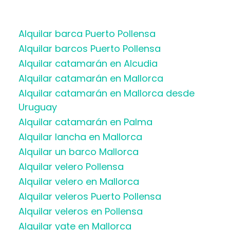
Alquilar barca Puerto Pollensa
Alquilar barcos Puerto Pollensa
Alquilar catamarán en Alcudia
Alquilar catamarán en Mallorca
Alquilar catamarán en Mallorca desde
Uruguay
Alquilar catamarán en Palma
Alquilar lancha en Mallorca
Alquilar un barco Mallorca
Alquilar velero Pollensa
Alquilar velero en Mallorca
Alquilar veleros Puerto Pollensa
Alquilar veleros en Pollensa
Alquilar yate en Mallorca