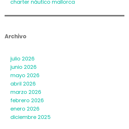
charter náutico mallorca
Archivo
julio 2026
junio 2026
mayo 2026
abril 2026
marzo 2026
febrero 2026
enero 2026
diciembre 2025