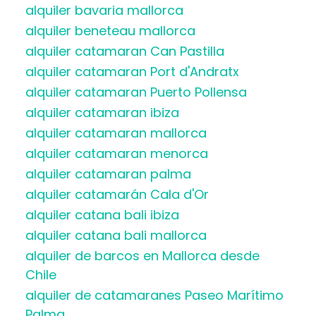
alquiler bavaria mallorca
alquiler beneteau mallorca
alquiler catamaran Can Pastilla
alquiler catamaran Port d'Andratx
alquiler catamaran Puerto Pollensa
alquiler catamaran ibiza
alquiler catamaran mallorca
alquiler catamaran menorca
alquiler catamaran palma
alquiler catamarán Cala d'Or
alquiler catana bali ibiza
alquiler catana bali mallorca
alquiler de barcos en Mallorca desde
Chile
alquiler de catamaranes Paseo Marítimo
Palma