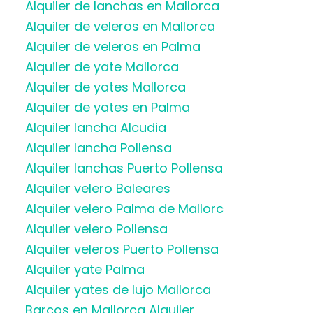
Alquiler de lanchas en Mallorca
Alquiler de veleros en Mallorca
Alquiler de veleros en Palma
Alquiler de yate Mallorca
Alquiler de yates Mallorca
Alquiler de yates en Palma
Alquiler lancha Alcudia
Alquiler lancha Pollensa
Alquiler lanchas Puerto Pollensa
Alquiler velero Baleares
Alquiler velero Palma de Mallorc
Alquiler velero Pollensa
Alquiler veleros Puerto Pollensa
Alquiler yate Palma
Alquiler yates de lujo Mallorca
Barcos en Mallorca Alquiler