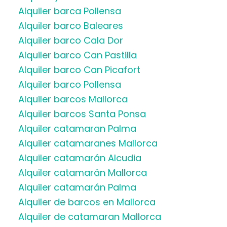
Alquiler barca Pollensa
Alquiler barco Baleares
Alquiler barco Cala Dor
Alquiler barco Can Pastilla
Alquiler barco Can Picafort
Alquiler barco Pollensa
Alquiler barcos Mallorca
Alquiler barcos Santa Ponsa
Alquiler catamaran Palma
Alquiler catamaranes Mallorca
Alquiler catamarán Alcudia
Alquiler catamarán Mallorca
Alquiler catamarán Palma
Alquiler de barcos en Mallorca
Alquiler de catamaran Mallorca