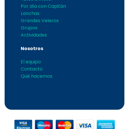
Por día con Capitán
Lanchas
Grandes Veleros
Grupos
Actividades
Nosotros
El equipo
Contacto
Qué hacemos