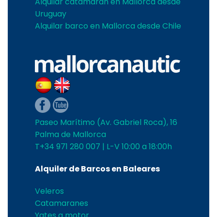
Alquilar catamarán en Mallorca desde
Uruguay
Alquilar barco en Mallorca desde Chile
Paseo Marítimo (Av. Gabriel Roca), 16
Palma de Mallorca
T+34 971 280 007 | L-V 10:00 a 18:00h
Alquiler de Barcos en Baleares
Veleros
Catamaranes
Yates a motor