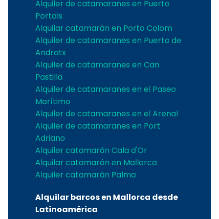
Alquiler de catamaranes en Puerto
Portals
Alquilar catamarán en Porto Colom
Alquiler de catamaranes en Puerto de
Andratx
Alquiler de catamaranes en Can
Pastilla
Alquiler de catamaranes en el Paseo
Marítimo
Alquiler de catamaranes en el Arenal
Alquiler de catamaranes en Port
Adriano
Alquiler catamarán Cala d'Or
Alquilar catamarán en Mallorca
Alquiler catamarán Palma
Alquilar barcos en Mallorca desde
Latinoamérica