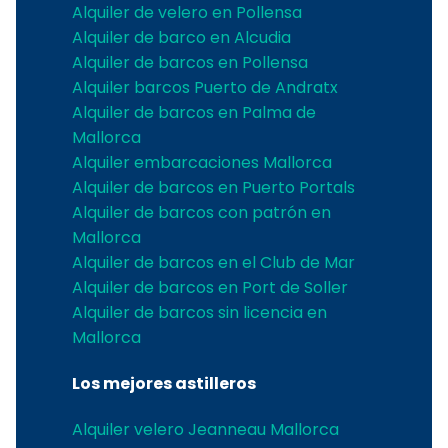
Alquiler de velero en Pollensa
Alquiler de barco en Alcudia
Alquiler de barcos en Pollensa
Alquiler barcos Puerto de Andratx
Alquiler de barcos en Palma de
Mallorca
Alquiler embarcaciones Mallorca
Alquiler de barcos en Puerto Portals
Alquiler de barcos con patrón en
Mallorca
Alquiler de barcos en el Club de Mar
Alquiler de barcos en Port de Soller
Alquiler de barcos sin licencia en
Mallorca
Los mejores astilleros
Alquiler velero Jeanneau Mallorca