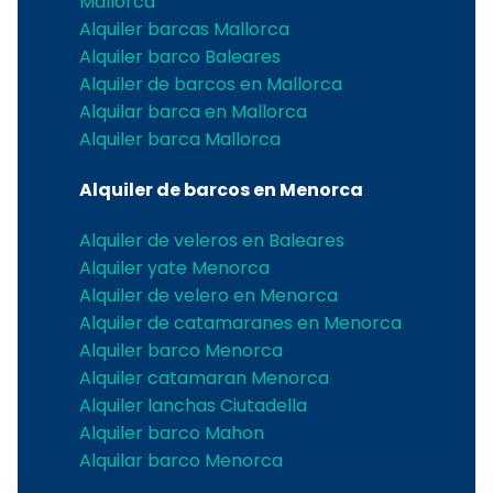
Mallorca
Alquiler barcas Mallorca
Alquiler barco Baleares
Alquiler de barcos en Mallorca
Alquilar barca en Mallorca
Alquiler barca Mallorca
Alquiler de barcos en Menorca
Alquiler de veleros en Baleares
Alquiler yate Menorca
Alquiler de velero en Menorca
Alquiler de catamaranes en Menorca
Alquiler barco Menorca
Alquiler catamaran Menorca
Alquiler lanchas Ciutadella
Alquiler barco Mahon
Alquilar barco Menorca