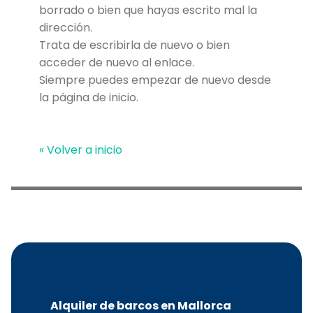
borrado o bien que hayas escrito mal la
dirección.
Trata de escribirla de nuevo o bien
acceder de nuevo al enlace.
Siempre puedes empezar de nuevo desde
la página de inicio.
« Volver a inicio
Alquiler de barcos en Mallorca