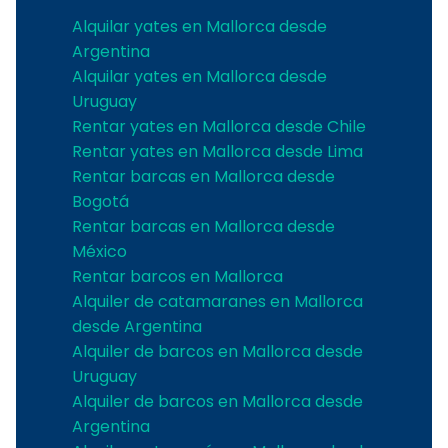
Alquilar yates en Mallorca desde
Argentina
Alquilar yates en Mallorca desde
Uruguay
Rentar yates en Mallorca desde Chile
Rentar yates en Mallorca desde Lima
Rentar barcas en Mallorca desde
Bogotá
Rentar barcas en Mallorca desde
México
Rentar barcos en Mallorca
Alquiler de catamaranes en Mallorca
desde Argentina
Alquiler de barcos en Mallorca desde
Uruguay
Alquiler de barcos en Mallorca desde
Argentina