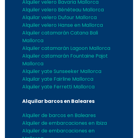
Alquiler velero Bavaria Mallorca
Alquiler velero Bénéteau Mallorca
Alquilar velero Dufour Mallorca
Alquiler velero Hanse en Mallorca
Alquiler catamarán Catana Bali
Mallorca
Alquiler catamarán Lagoon Mallorca
Alquiler catamarán Fountaine Pajot
Mallorca
Alquiler yate Sunseeker Mallorca
Alquilar yate Fairline Mallorca
Alquiler yate Ferretti Mallorca
Alquilar barcos en Baleares
Alquiler de barcos en Baleares
Alquiler de embarcaciones en Ibiza
Alquiler de embarcaciones en