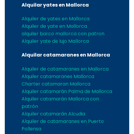
Alquilar yates en Mallorca
Alquiler de yates en Mallorca
Alquiler de yate en Mallorca
alquiler barco mallorca con patron
Alquiler yate de lujo Mallorca
Alquilar catamaranes en Mallorca
Alquiler de catamaranes en Mallorca
Alquiler catamaranes Mallorca
Charter catamaran Mallorca
Alquiler catamarán Palma de Mallorca
Alquiler catamarán Mallorca con
patrón
Alquiler catamarán Alcudia
Alquiler de catamaranes en Puerto
Pollensa