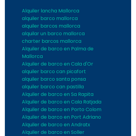
Alquiler lancha Mallorca
alquiler barco mallorca
alquiler barcos mallorca
alquilar un barco mallorca
charter barcos mallorca
Alquiler de barco en Palma de
Mallorca
Alquiler de barco en Cala d'Or
alquiler barco can picafort
alquiler barco santa ponsa
alquiler barco can pastilla
Alquiler de barco en Sa Rapita
Alquiler de barco en Cala Ratjada
Alquiler de barco en Porto Colom
Alquiler de barco en Port Adriano
Alquiler de barco en Andratx
Alquiler de barco en Soller