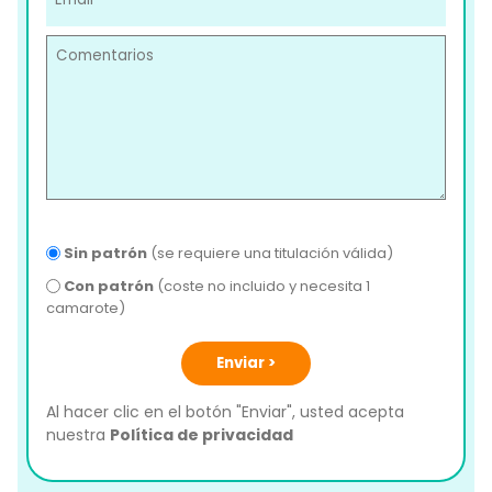
Sin patrón
(se requiere una titulación válida)
Con patrón
(coste no incluido y necesita 1
camarote)
Enviar >
Al hacer clic en el botón "Enviar", usted acepta
nuestra
Política de privacidad