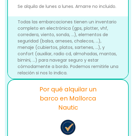
Se alquila de lunes a lunes. Amarre no incluido.
Todas las embarcaciones tienen un inventario
completo en electrónica (gps, plotter, vhf,
corredera, viento, sonda, ...), elementos de
seguridad (balsa, arneses, chalecos, ...),
menaje (cubiertos, platos, sartenes, ...), y
confort (auxiliar, radio cd, almohadas, mantas,
bimini, ...) para navegar seguro y estar
cómodamente a bordo. Podemos remitirle una
relación si nos lo indica.
Por qué alquilar un
barco en Mallorca
Nautic