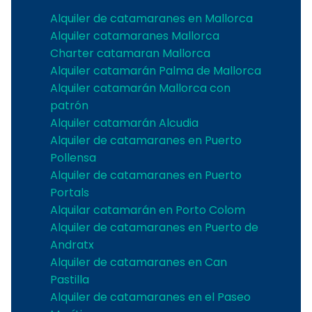
Alquiler de catamaranes en Mallorca
Alquiler catamaranes Mallorca
Charter catamaran Mallorca
Alquiler catamarán Palma de Mallorca
Alquiler catamarán Mallorca con
patrón
Alquiler catamarán Alcudia
Alquiler de catamaranes en Puerto
Pollensa
Alquiler de catamaranes en Puerto
Portals
Alquilar catamarán en Porto Colom
Alquiler de catamaranes en Puerto de
Andratx
Alquiler de catamaranes en Can
Pastilla
Alquiler de catamaranes en el Paseo