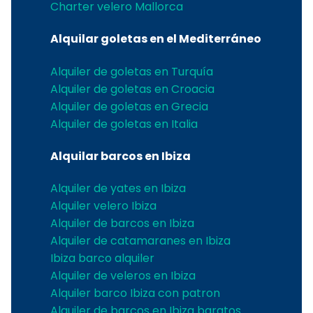
Charter velero Mallorca
Alquilar goletas en el Mediterráneo
Alquiler de goletas en Turquía
Alquiler de goletas en Croacia
Alquiler de goletas en Grecia
Alquiler de goletas en Italia
Alquilar barcos en Ibiza
Alquiler de yates en Ibiza
Alquiler velero Ibiza
Alquiler de barcos en Ibiza
Alquiler de catamaranes en Ibiza
Ibiza barco alquiler
Alquiler de veleros en Ibiza
Alquiler barco Ibiza con patron
Alquiler de barcos en Ibiza baratos