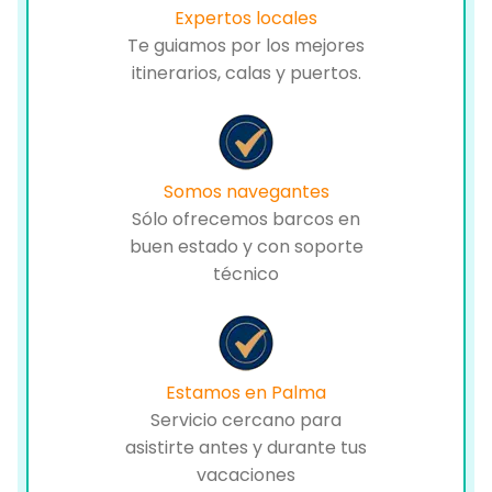
Expertos locales
Te guiamos por los mejores
itinerarios, calas y puertos.
Somos navegantes
Sólo ofrecemos barcos en
buen estado y con soporte
técnico
Estamos en Palma
Servicio cercano para
asistirte antes y durante tus
vacaciones