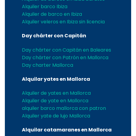
Alquiler barco Ibiza
Alquiler de barco en Ibiza
Alquiler veleros en Ibiza sin licencia
Day chárter con Capitán
Day chárter con Capitán en Baleares
Day chárter con Patrón en Mallorca
Day charter Mallorca
Alquilar yates en Mallorca
Alquiler de yates en Mallorca
Alquiler de yate en Mallorca
alquiler barco mallorca con patron
Alquiler yate de lujo Mallorca
Alquilar catamaranes en Mallorca