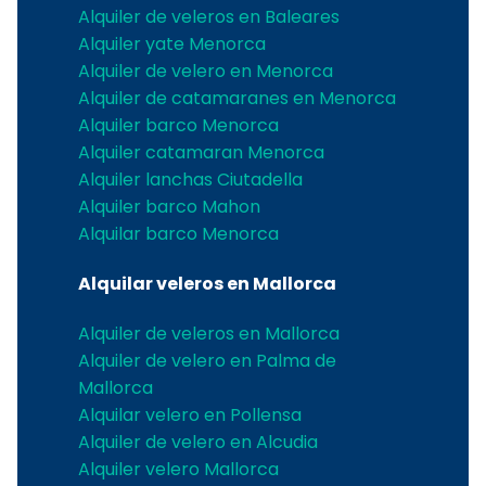
Alquiler de veleros en Baleares
Alquiler yate Menorca
Alquiler de velero en Menorca
Alquiler de catamaranes en Menorca
Alquiler barco Menorca
Alquiler catamaran Menorca
Alquiler lanchas Ciutadella
Alquiler barco Mahon
Alquilar barco Menorca
Alquilar veleros en Mallorca
Alquiler de veleros en Mallorca
Alquiler de velero en Palma de
Mallorca
Alquilar velero en Pollensa
Alquiler de velero en Alcudia
Alquiler velero Mallorca