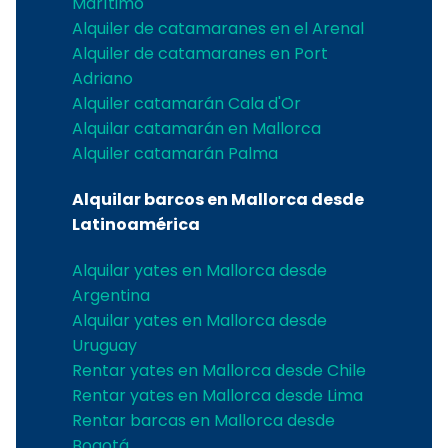
Marítimo
Alquiler de catamaranes en el Arenal
Alquiler de catamaranes en Port
Adriano
Alquiler catamarán Cala d'Or
Alquilar catamarán en Mallorca
Alquiler catamarán Palma
Alquilar barcos en Mallorca desde
Latinoamérica
Alquilar yates en Mallorca desde
Argentina
Alquilar yates en Mallorca desde
Uruguay
Rentar yates en Mallorca desde Chile
Rentar yates en Mallorca desde Lima
Rentar barcas en Mallorca desde
Bogotá