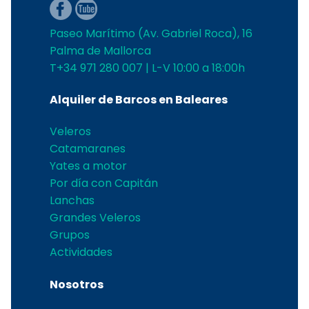
Paseo Marítimo (Av. Gabriel Roca), 16
Palma de Mallorca
T+34 971 280 007 | L-V 10:00 a 18:00h
Alquiler de Barcos en Baleares
Veleros
Catamaranes
Yates a motor
Por día con Capitán
Lanchas
Grandes Veleros
Grupos
Actividades
Nosotros