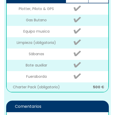
Plotter, Piloto & GPS
Gas Butano
Equipo musica
Limpieza (obligatoria)
Sábanas
Bote auxiliar
Fueraborda
Charter Pack (obligatorio)
500 €
Comentarios