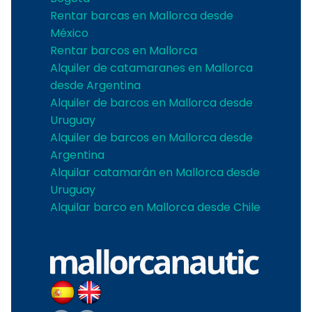
Rentar barcas en Mallorca desde
México
Rentar barcos en Mallorca
Alquiler de catamaranes en Mallorca
desde Argentina
Alquiler de barcos en Mallorca desde
Uruguay
Alquiler de barcos en Mallorca desde
Argentina
Alquilar catamarán en Mallorca desde
Uruguay
Alquilar barco en Mallorca desde Chile