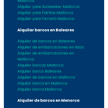
Mallorca
Alquiler yate Sunseeker Mallorca
Alquilar yate Fairline Mallorca
Alquiler yate Ferretti Mallorca
Alquilar barcos en Baleares
Alquiler de barcos en Baleares
Alquiler de embarcaciones en Ibiza
Alquiler de embarcaciones en
Mallorca
Alquiler barcas Mallorca
Alquiler barco Baleares
Alquiler de barcos en Mallorca
Alquilar barca en Mallorca
Alquiler barca Mallorca
Alquiler de barcos en Menorca