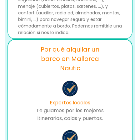
menaje (cubiertos, platos, sartenes, ...), y
confort (auxiliar, radio cd, almohadas, mantas,
bimini, ...) para navegar seguro y estar
cómodamente a bordo. Podemos remitirle una
relación si nos lo indica.
Por qué alquilar un
barco en Mallorca
Nautic
Expertos locales
Te guiamos por los mejores
itinerarios, calas y puertos.