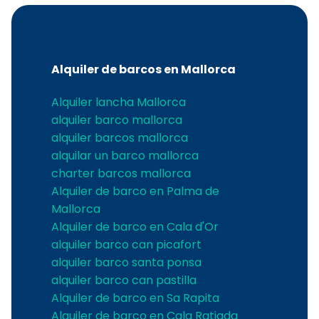
Alquiler de barcos en Mallorca
Alquiler lancha Mallorca
alquiler barco mallorca
alquiler barcos mallorca
alquilar un barco mallorca
charter barcos mallorca
Alquiler de barco en Palma de
Mallorca
Alquiler de barco en Cala d'Or
alquiler barco can picafort
alquiler barco santa ponsa
alquiler barco can pastilla
Alquiler de barco en Sa Rapita
Alquiler de barco en Cala Ratjada