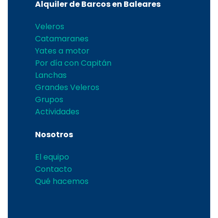
Alquiler de Barcos en Baleares
Veleros
Catamaranes
Yates a motor
Por día con Capitán
Lanchas
Grandes Veleros
Grupos
Actividades
Nosotros
El equipo
Contacto
Qué hacemos