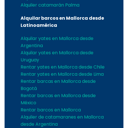
Alquiler catamarán Palma
Alquilar barcos en Mallorca desde
Latinoamérica
Alquilar yates en Mallorca desde
Argentina
Alquilar yates en Mallorca desde
Uruguay
Rentar yates en Mallorca desde Chile
Rentar yates en Mallorca desde Lima
Rentar barcas en Mallorca desde
Bogotá
Rentar barcas en Mallorca desde
México
Rentar barcos en Mallorca
Alquiler de catamaranes en Mallorca
desde Argentina