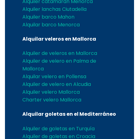
Alquiler catamaran Menorca
Alquiler lanchas Ciutadella
Alquiler barco Mahon
Alquilar barco Menorca
Alquilar veleros en Mallorca
Alquiler de veleros en Mallorca
Alquiler de velero en Palma de
Mallorca
Alquilar velero en Pollensa
Alquiler de velero en Alcudia
Alquiler velero Mallorca
Charter velero Mallorca
Alquilar goletas en el Mediterráneo
Alquiler de goletas en Turquía
Alquiler de goletas en Croacia