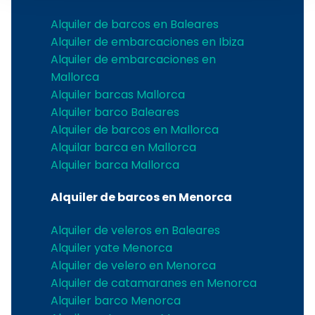
Alquiler de barcos en Baleares
Alquiler de embarcaciones en Ibiza
Alquiler de embarcaciones en
Mallorca
Alquiler barcas Mallorca
Alquiler barco Baleares
Alquiler de barcos en Mallorca
Alquilar barca en Mallorca
Alquiler barca Mallorca
Alquiler de barcos en Menorca
Alquiler de veleros en Baleares
Alquiler yate Menorca
Alquiler de velero en Menorca
Alquiler de catamaranes en Menorca
Alquiler barco Menorca