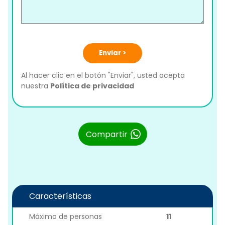
Enviar >
Al hacer clic en el botón "Enviar", usted acepta
nuestra
Política de privacidad
Compartir
Características
Máximo de personas
11