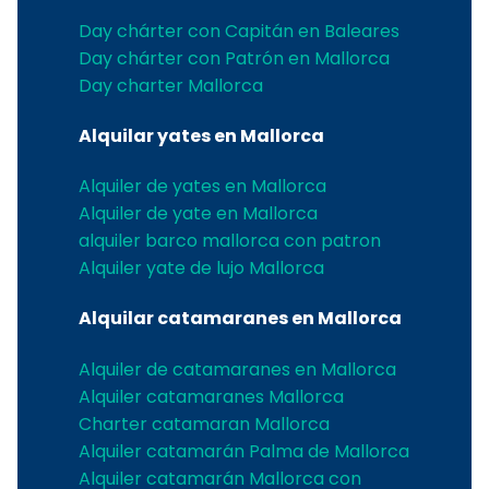
Day chárter con Capitán en Baleares
Day chárter con Patrón en Mallorca
Day charter Mallorca
Alquilar yates en Mallorca
Alquiler de yates en Mallorca
Alquiler de yate en Mallorca
alquiler barco mallorca con patron
Alquiler yate de lujo Mallorca
Alquilar catamaranes en Mallorca
Alquiler de catamaranes en Mallorca
Alquiler catamaranes Mallorca
Charter catamaran Mallorca
Alquiler catamarán Palma de Mallorca
Alquiler catamarán Mallorca con