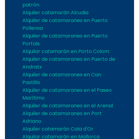
patrón
Alquiler catamarán Alcudia
Alquiler de catamaranes en Puerto
Pollensa
Alquiler de catamaranes en Puerto
Portals
Alquilar catamarán en Porto Colom
Alquiler de catamaranes en Puerto de
Andratx
Alquiler de catamaranes en Can
Pastilla
Alquiler de catamaranes en el Paseo
Marítimo
Alquiler de catamaranes en el Arenal
Alquiler de catamaranes en Port
Adriano
Alquiler catamarán Cala d'Or
Alquilar catamarán en Mallorca