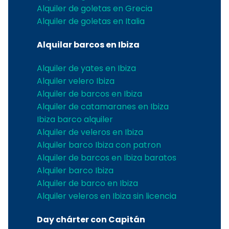
Alquiler de goletas en Grecia
Alquiler de goletas en Italia
Alquilar barcos en Ibiza
Alquiler de yates en Ibiza
Alquiler velero Ibiza
Alquiler de barcos en Ibiza
Alquiler de catamaranes en Ibiza
Ibiza barco alquiler
Alquiler de veleros en Ibiza
Alquiler barco Ibiza con patron
Alquiler de barcos en Ibiza baratos
Alquiler barco Ibiza
Alquiler de barco en Ibiza
Alquiler veleros en Ibiza sin licencia
Day chárter con Capitán