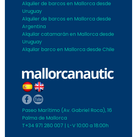
Alquiler de barcos en Mallorca desde
Uruguay
Alquiler de barcos en Mallorca desde
Argentina
Alquilar catamarán en Mallorca desde
Uruguay
Alquilar barco en Mallorca desde Chile
Paseo Marítimo (Av. Gabriel Roca), 16
Palma de Mallorca
T+34 971 280 007 | L-V 10:00 a 18:00h