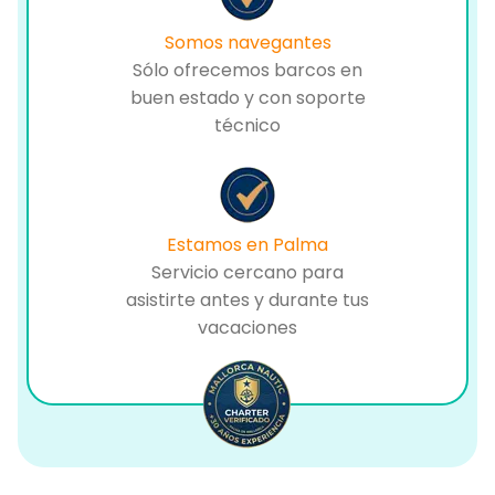
Somos navegantes
Sólo ofrecemos barcos en
buen estado y con soporte
técnico
Estamos en Palma
Servicio cercano para
asistirte antes y durante tus
vacaciones