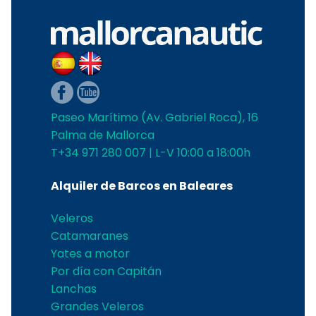
Paseo Marítimo (Av. Gabriel Roca), 16
Palma de Mallorca
T+34 971 280 007 | L-V 10:00 a 18:00h
Alquiler de Barcos en Baleares
Veleros
Catamaranes
Yates a motor
Por día con Capitán
Lanchas
Grandes Veleros