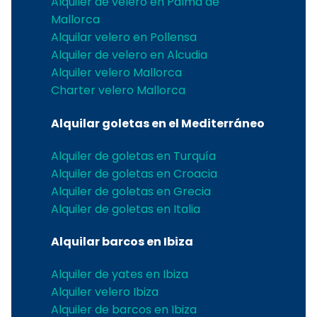
Alquiler de velero en Palma de
Mallorca
Alquilar velero en Pollensa
Alquiler de velero en Alcudia
Alquiler velero Mallorca
Charter velero Mallorca
Alquilar goletas en el Mediterráneo
Alquiler de goletas en Turquía
Alquiler de goletas en Croacia
Alquiler de goletas en Grecia
Alquiler de goletas en Italia
Alquilar barcos en Ibiza
Alquiler de yates en Ibiza
Alquiler velero Ibiza
Alquiler de barcos en Ibiza