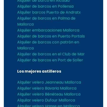
Alquiler de barco en Alcudia
Alquiler de barcos en Pollensa
Alquiler barcos Puerto de Andratx
Alquiler de barcos en Palma de
Mallorca
Alquiler embarcaciones Mallorca
Alquiler de barcos en Puerto Portals
Alquiler de barcos con patrón en
Mallorca
Alquiler de barcos en el Club de Mar
Alquiler de barcos en Port de Soller
Los mejores astilleros
Alquiler velero Jeanneau Mallorca
Alquiler velero Bavaria Mallorca
Alquiler velero Bénéteau Mallorca
Alquilar velero Dufour Mallorca
Alquiler velero Hanse en Mallorca