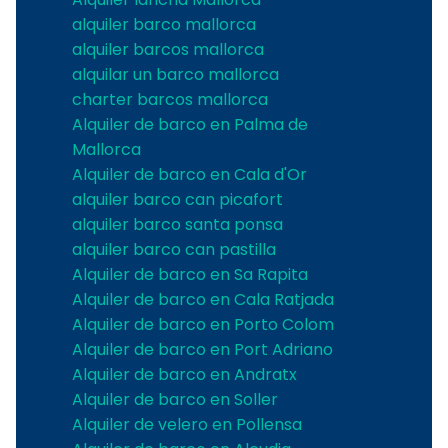
alquiler barco mallorca
alquiler barcos mallorca
alquilar un barco mallorca
charter barcos mallorca
Alquiler de barco en Palma de
Mallorca
Alquiler de barco en Cala d'Or
alquiler barco can picafort
alquiler barco santa ponsa
alquiler barco can pastilla
Alquiler de barco en Sa Rapita
Alquiler de barco en Cala Ratjada
Alquiler de barco en Porto Colom
Alquiler de barco en Port Adriano
Alquiler de barco en Andratx
Alquiler de barco en Soller
Alquiler de velero en Pollensa