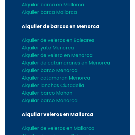
Alquilar barca en Mallorca
Alquiler barca Mallorca
Alquiler de barcos en Menorca
Alquiler de veleros en Baleares
Alquiler yate Menorca
Alquiler de velero en Menorca
Alquiler de catamaranes en Menorca
Alquiler barco Menorca
Alquiler catamaran Menorca
Alquiler lanchas Ciutadella
Alquiler barco Mahon
Alquilar barco Menorca
Alquilar veleros en Mallorca
Alquiler de veleros en Mallorca