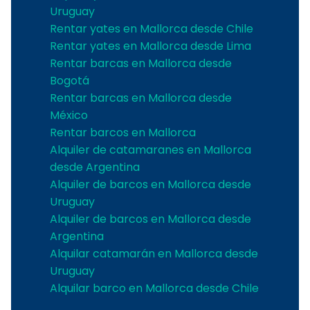
Uruguay
Rentar yates en Mallorca desde Chile
Rentar yates en Mallorca desde Lima
Rentar barcas en Mallorca desde
Bogotá
Rentar barcas en Mallorca desde
México
Rentar barcos en Mallorca
Alquiler de catamaranes en Mallorca
desde Argentina
Alquiler de barcos en Mallorca desde
Uruguay
Alquiler de barcos en Mallorca desde
Argentina
Alquilar catamarán en Mallorca desde
Uruguay
Alquilar barco en Mallorca desde Chile