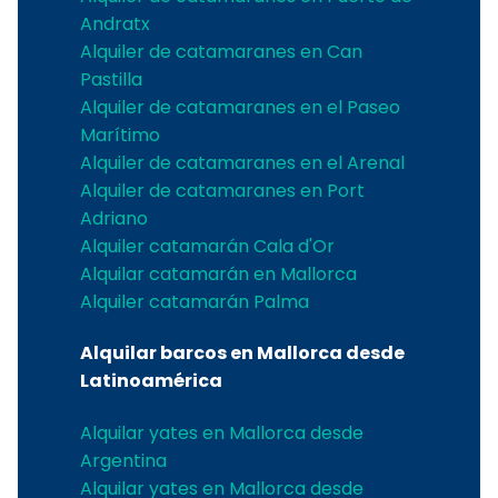
Andratx
Alquiler de catamaranes en Can
Pastilla
Alquiler de catamaranes en el Paseo
Marítimo
Alquiler de catamaranes en el Arenal
Alquiler de catamaranes en Port
Adriano
Alquiler catamarán Cala d'Or
Alquilar catamarán en Mallorca
Alquiler catamarán Palma
Alquilar barcos en Mallorca desde
Latinoamérica
Alquilar yates en Mallorca desde
Argentina
Alquilar yates en Mallorca desde