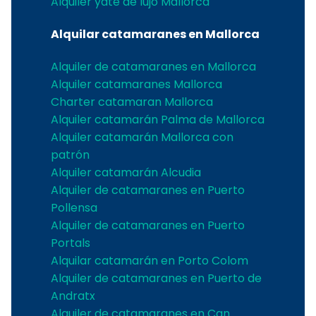
Alquiler yate de lujo Mallorca
Alquilar catamaranes en Mallorca
Alquiler de catamaranes en Mallorca
Alquiler catamaranes Mallorca
Charter catamaran Mallorca
Alquiler catamarán Palma de Mallorca
Alquiler catamarán Mallorca con
patrón
Alquiler catamarán Alcudia
Alquiler de catamaranes en Puerto
Pollensa
Alquiler de catamaranes en Puerto
Portals
Alquilar catamarán en Porto Colom
Alquiler de catamaranes en Puerto de
Andratx
Alquiler de catamaranes en Can