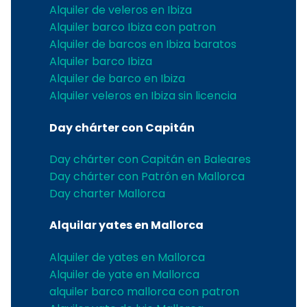
Alquiler de veleros en Ibiza
Alquiler barco Ibiza con patron
Alquiler de barcos en Ibiza baratos
Alquiler barco Ibiza
Alquiler de barco en Ibiza
Alquiler veleros en Ibiza sin licencia
Day chárter con Capitán
Day chárter con Capitán en Baleares
Day chárter con Patrón en Mallorca
Day charter Mallorca
Alquilar yates en Mallorca
Alquiler de yates en Mallorca
Alquiler de yate en Mallorca
alquiler barco mallorca con patron