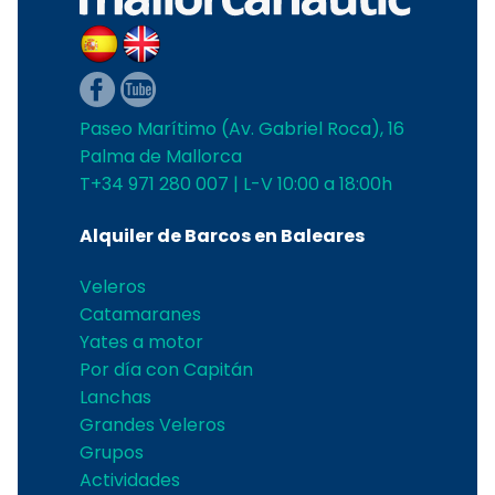
Paseo Marítimo (Av. Gabriel Roca), 16
Palma de Mallorca
T+34 971 280 007 | L-V 10:00 a 18:00h
Alquiler de Barcos en Baleares
Veleros
Catamaranes
Yates a motor
Por día con Capitán
Lanchas
Grandes Veleros
Grupos
Actividades