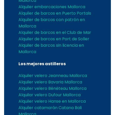
Mallorca
Alquiler embarcaciones Mallorca
Alquiler de barcos en Puerto Portals
Alquiler de barcos con patrón en
Mallorca
Alquiler de barcos en el Club de Mar
Alquiler de barcos en Port de Soller
Alquiler de barcos sin licencia en
Mallorca
Los mejores astilleros
Alquiler velero Jeanneau Mallorca
Alquiler velero Bavaria Mallorca
Alquiler velero Bénéteau Mallorca
Alquilar velero Dufour Mallorca
Alquiler velero Hanse en Mallorca
Alquiler catamarán Catana Bali
Mallorca