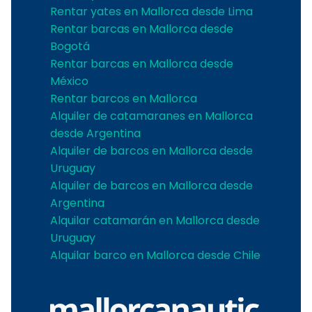
Rentar yates en Mallorca desde Lima
Rentar barcas en Mallorca desde
Bogotá
Rentar barcas en Mallorca desde
México
Rentar barcos en Mallorca
Alquiler de catamaranes en Mallorca
desde Argentina
Alquiler de barcos en Mallorca desde
Uruguay
Alquiler de barcos en Mallorca desde
Argentina
Alquilar catamarán en Mallorca desde
Uruguay
Alquilar barco en Mallorca desde Chile