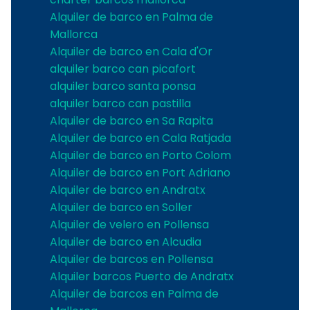
Alquiler de barco en Palma de
Mallorca
Alquiler de barco en Cala d'Or
alquiler barco can picafort
alquiler barco santa ponsa
alquiler barco can pastilla
Alquiler de barco en Sa Rapita
Alquiler de barco en Cala Ratjada
Alquiler de barco en Porto Colom
Alquiler de barco en Port Adriano
Alquiler de barco en Andratx
Alquiler de barco en Soller
Alquiler de velero en Pollensa
Alquiler de barco en Alcudia
Alquiler de barcos en Pollensa
Alquiler barcos Puerto de Andratx
Alquiler de barcos en Palma de