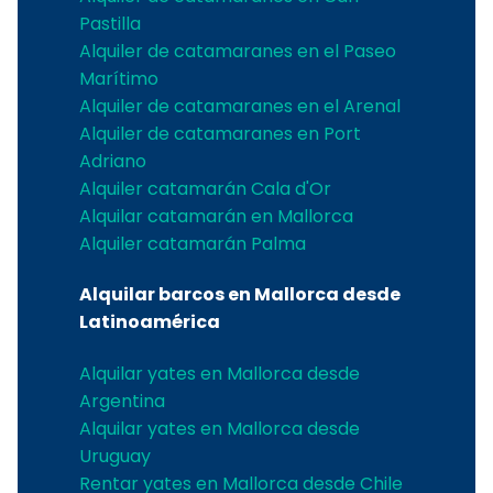
Pastilla
Alquiler de catamaranes en el Paseo
Marítimo
Alquiler de catamaranes en el Arenal
Alquiler de catamaranes en Port
Adriano
Alquiler catamarán Cala d'Or
Alquilar catamarán en Mallorca
Alquiler catamarán Palma
Alquilar barcos en Mallorca desde
Latinoamérica
Alquilar yates en Mallorca desde
Argentina
Alquilar yates en Mallorca desde
Uruguay
Rentar yates en Mallorca desde Chile