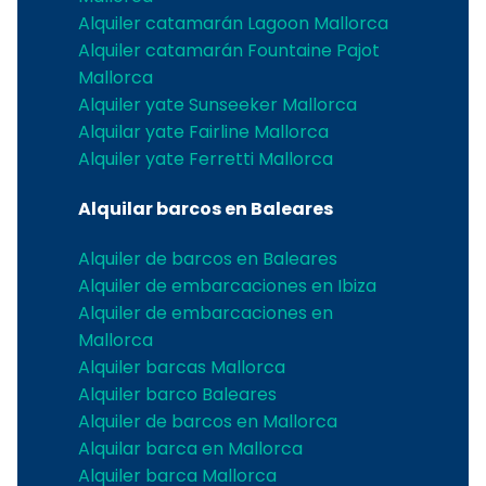
Alquiler catamarán Lagoon Mallorca
Alquiler catamarán Fountaine Pajot
Mallorca
Alquiler yate Sunseeker Mallorca
Alquilar yate Fairline Mallorca
Alquiler yate Ferretti Mallorca
Alquilar barcos en Baleares
Alquiler de barcos en Baleares
Alquiler de embarcaciones en Ibiza
Alquiler de embarcaciones en
Mallorca
Alquiler barcas Mallorca
Alquiler barco Baleares
Alquiler de barcos en Mallorca
Alquilar barca en Mallorca
Alquiler barca Mallorca