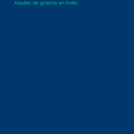
Alquiler de goletas en Italia