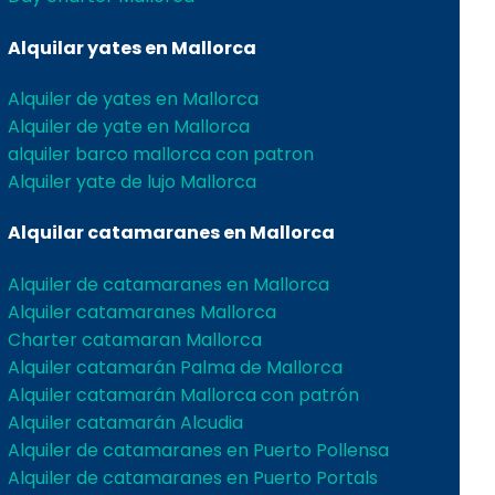
Alquilar yates en Mallorca
Alquiler de yates en Mallorca
Alquiler de yate en Mallorca
alquiler barco mallorca con patron
Alquiler yate de lujo Mallorca
Alquilar catamaranes en Mallorca
Alquiler de catamaranes en Mallorca
Alquiler catamaranes Mallorca
Charter catamaran Mallorca
Alquiler catamarán Palma de Mallorca
Alquiler catamarán Mallorca con patrón
Alquiler catamarán Alcudia
Alquiler de catamaranes en Puerto Pollensa
Alquiler de catamaranes en Puerto Portals