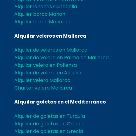
Alquiler lanchas Ciutadella
Alquiler barco Mahon
Alquilar barco Menorca
Alquilar veleros en Mallorca
Alquiler de veleros en Mallorca
Alquiler de velero en Palma de Mallorca
Alquilar velero en Pollensa
Alquiler de velero en Alcudia
Alquiler velero Mallorca
Charter velero Mallorca
Alquilar goletas en el Mediterráneo
Alquiler de goletas en Turquía
Alquiler de goletas en Croacia
Alquiler de goletas en Grecia