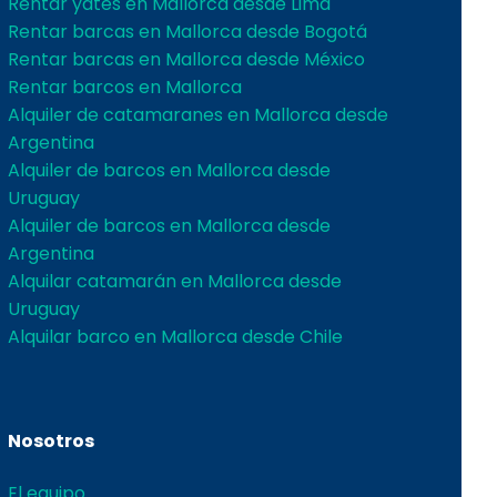
Rentar yates en Mallorca desde Lima
Rentar barcas en Mallorca desde Bogotá
Rentar barcas en Mallorca desde México
Rentar barcos en Mallorca
Alquiler de catamaranes en Mallorca desde
Argentina
Alquiler de barcos en Mallorca desde
Uruguay
Alquiler de barcos en Mallorca desde
Argentina
Alquilar catamarán en Mallorca desde
Uruguay
Alquilar barco en Mallorca desde Chile
Nosotros
El equipo