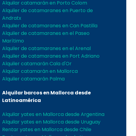
Alquilar catamarán en Porto Colom
Alquiler de catamaranes en Puerto de
Andratx
Alquiler de catamaranes en Can Pastilla
Alquiler de catamaranes en el Paseo
Marítimo
Alquiler de catamaranes en el Arenal
Alquiler de catamaranes en Port Adriano
Alquiler catamarán Cala d'Or
Alquilar catamarán en Mallorca
Alquiler catamarán Palma
Alquilar barcos en Mallorca desde
Latinoamérica
Alquilar yates en Mallorca desde Argentina
Alquilar yates en Mallorca desde Uruguay
Rentar yates en Mallorca desde Chile