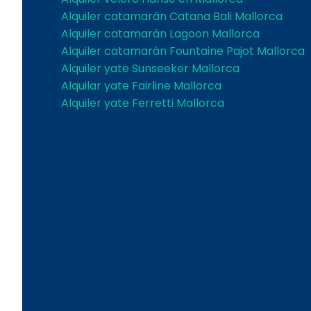
Alquiler catamarán Catana Bali Mallorca
Alquiler catamarán Lagoon Mallorca
Alquiler catamarán Fountaine Pajot Mallorca
Alquiler yate Sunseeker Mallorca
Alquilar yate Fairline Mallorca
Alquiler yate Ferretti Mallorca