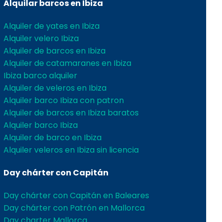
Alquilar barcos en Ibiza
Alquiler de yates en Ibiza
Alquiler velero Ibiza
Alquiler de barcos en Ibiza
Alquiler de catamaranes en Ibiza
Ibiza barco alquiler
Alquiler de veleros en Ibiza
Alquiler barco Ibiza con patron
Alquiler de barcos en Ibiza baratos
Alquiler barco Ibiza
Alquiler de barco en Ibiza
Alquiler veleros en Ibiza sin licencia
Day chárter con Capitán
Day chárter con Capitán en Baleares
Day chárter con Patrón en Mallorca
Day charter Mallorca