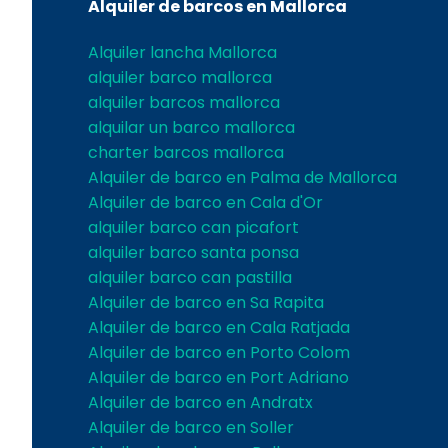
Alquiler de barcos en Mallorca
Alquiler lancha Mallorca
alquiler barco mallorca
alquiler barcos mallorca
alquilar un barco mallorca
charter barcos mallorca
Alquiler de barco en Palma de Mallorca
Alquiler de barco en Cala d'Or
alquiler barco can picafort
alquiler barco santa ponsa
alquiler barco can pastilla
Alquiler de barco en Sa Rapita
Alquiler de barco en Cala Ratjada
Alquiler de barco en Porto Colom
Alquiler de barco en Port Adriano
Alquiler de barco en Andratx
Alquiler de barco en Soller