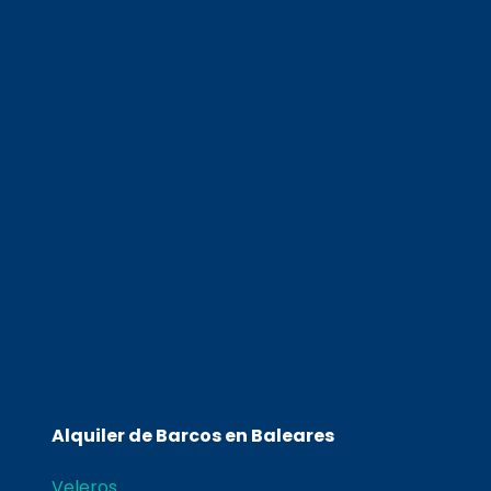
Alquiler de Barcos en Baleares
Veleros