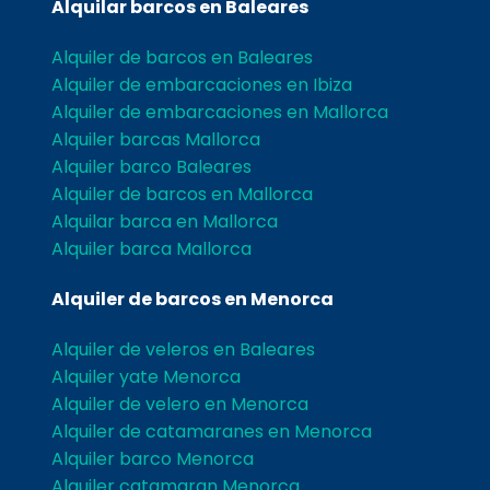
Alquilar barcos en Baleares
Alquiler de barcos en Baleares
Alquiler de embarcaciones en Ibiza
Alquiler de embarcaciones en Mallorca
Alquiler barcas Mallorca
Alquiler barco Baleares
Alquiler de barcos en Mallorca
Alquilar barca en Mallorca
Alquiler barca Mallorca
Alquiler de barcos en Menorca
Alquiler de veleros en Baleares
Alquiler yate Menorca
Alquiler de velero en Menorca
Alquiler de catamaranes en Menorca
Alquiler barco Menorca
Alquiler catamaran Menorca