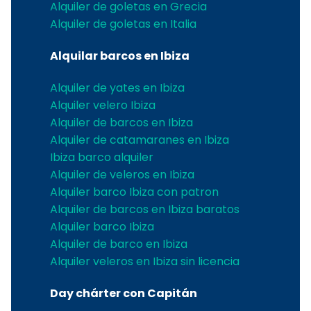
Alquiler de goletas en Grecia
Alquiler de goletas en Italia
Alquilar barcos en Ibiza
Alquiler de yates en Ibiza
Alquiler velero Ibiza
Alquiler de barcos en Ibiza
Alquiler de catamaranes en Ibiza
Ibiza barco alquiler
Alquiler de veleros en Ibiza
Alquiler barco Ibiza con patron
Alquiler de barcos en Ibiza baratos
Alquiler barco Ibiza
Alquiler de barco en Ibiza
Alquiler veleros en Ibiza sin licencia
Day chárter con Capitán