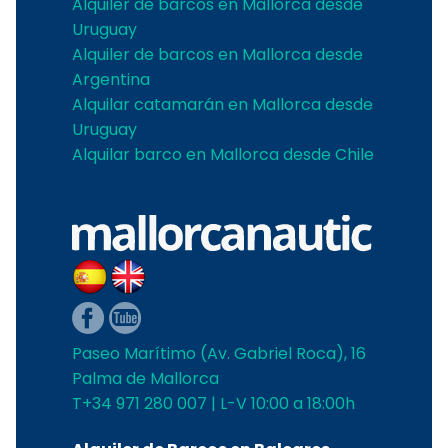
Alquiler de barcos en Mallorca desde
Uruguay
Alquiler de barcos en Mallorca desde
Argentina
Alquilar catamarán en Mallorca desde
Uruguay
Alquilar barco en Mallorca desde Chile
Paseo Marítimo (Av. Gabriel Roca), 16
Palma de Mallorca
T+34 971 280 007 | L-V 10:00 a 18:00h