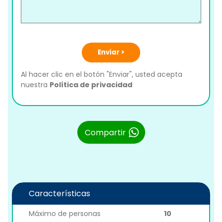
Enviar >
Al hacer clic en el botón "Enviar", usted acepta
nuestra
Política de privacidad
Compartir
Características
Máximo de personas
10