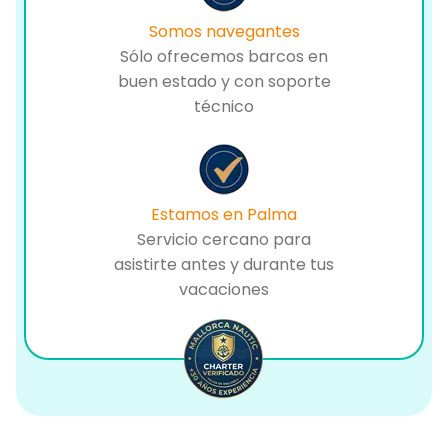
Somos navegantes
Sólo ofrecemos barcos en
buen estado y con soporte
técnico
Estamos en Palma
Servicio cercano para
asistirte antes y durante tus
vacaciones