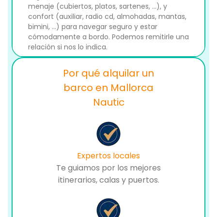
menaje (cubiertos, platos, sartenes, ...), y
confort (auxiliar, radio cd, almohadas, mantas,
bimini, ...) para navegar seguro y estar
cómodamente a bordo. Podemos remitirle una
relación si nos lo indica.
Por qué alquilar un
barco en Mallorca
Nautic
Expertos locales
Te guiamos por los mejores
itinerarios, calas y puertos.