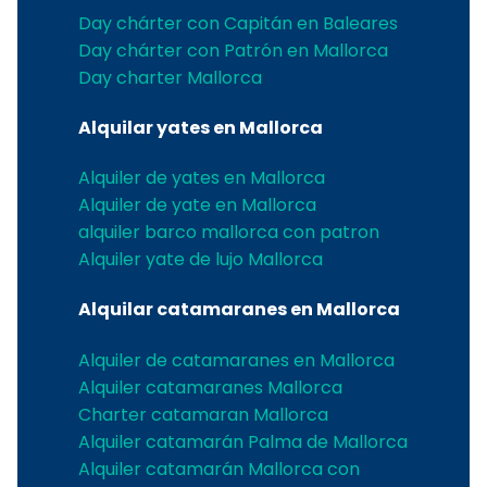
Day chárter con Capitán en Baleares
Day chárter con Patrón en Mallorca
Day charter Mallorca
Alquilar yates en Mallorca
Alquiler de yates en Mallorca
Alquiler de yate en Mallorca
alquiler barco mallorca con patron
Alquiler yate de lujo Mallorca
Alquilar catamaranes en Mallorca
Alquiler de catamaranes en Mallorca
Alquiler catamaranes Mallorca
Charter catamaran Mallorca
Alquiler catamarán Palma de Mallorca
Alquiler catamarán Mallorca con