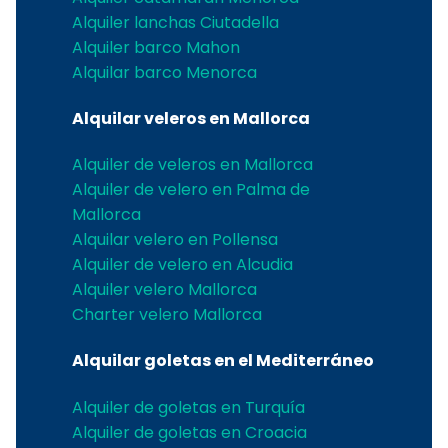
Alquiler lanchas Ciutadella
Alquiler barco Mahon
Alquilar barco Menorca
Alquilar veleros en Mallorca
Alquiler de veleros en Mallorca
Alquiler de velero en Palma de
Mallorca
Alquilar velero en Pollensa
Alquiler de velero en Alcudia
Alquiler velero Mallorca
Charter velero Mallorca
Alquilar goletas en el Mediterráneo
Alquiler de goletas en Turquía
Alquiler de goletas en Croacia