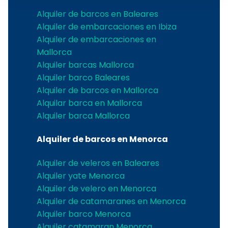
Alquiler de barcos en Baleares
Alquiler de embarcaciones en Ibiza
Alquiler de embarcaciones en
Mallorca
Alquiler barcas Mallorca
Alquiler barco Baleares
Alquiler de barcos en Mallorca
Alquilar barca en Mallorca
Alquiler barca Mallorca
Alquiler de barcos en Menorca
Alquiler de veleros en Baleares
Alquiler yate Menorca
Alquiler de velero en Menorca
Alquiler de catamaranes en Menorca
Alquiler barco Menorca
Alquiler catamaran Menorca