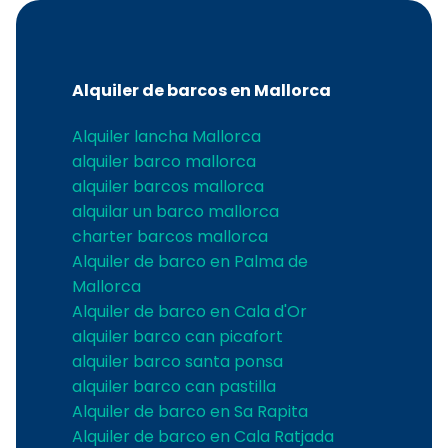
Alquiler de barcos en Mallorca
Alquiler lancha Mallorca
alquiler barco mallorca
alquiler barcos mallorca
alquilar un barco mallorca
charter barcos mallorca
Alquiler de barco en Palma de
Mallorca
Alquiler de barco en Cala d'Or
alquiler barco can picafort
alquiler barco santa ponsa
alquiler barco can pastilla
Alquiler de barco en Sa Rapita
Alquiler de barco en Cala Ratjada