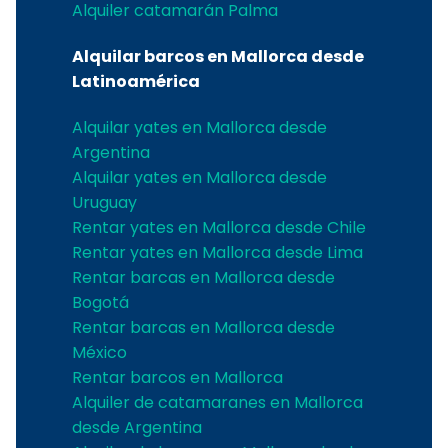
Alquiler catamarán Palma
Alquilar barcos en Mallorca desde
Latinoamérica
Alquilar yates en Mallorca desde
Argentina
Alquilar yates en Mallorca desde
Uruguay
Rentar yates en Mallorca desde Chile
Rentar yates en Mallorca desde Lima
Rentar barcas en Mallorca desde
Bogotá
Rentar barcas en Mallorca desde
México
Rentar barcos en Mallorca
Alquiler de catamaranes en Mallorca
desde Argentina