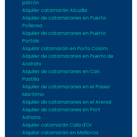
patrón
Alquiler catamarán Alcudia
Alquiler de catamaranes en Puerto
Pollensa
Alquiler de catamaranes en Puerto
Portals
Alquilar catamarán en Porto Colom
Alquiler de catamaranes en Puerto de
Andratx
Alquiler de catamaranes en Can
Pastilla
Alquiler de catamaranes en el Paseo
Marítimo
Alquiler de catamaranes en el Arenal
Alquiler de catamaranes en Port
Adriano
Alquiler catamarán Cala d'Or
Alquilar catamarán en Mallorca