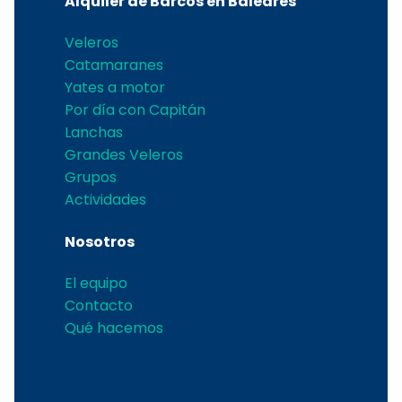
Alquiler de Barcos en Baleares
Veleros
Catamaranes
Yates a motor
Por día con Capitán
Lanchas
Grandes Veleros
Grupos
Actividades
Nosotros
El equipo
Contacto
Qué hacemos