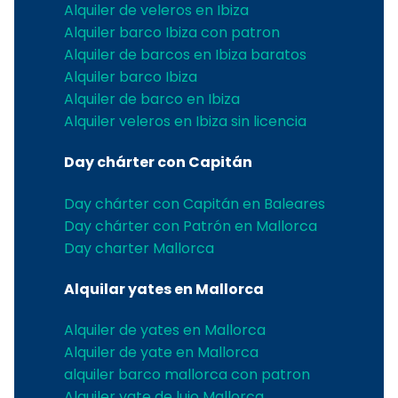
Alquiler de veleros en Ibiza
Alquiler barco Ibiza con patron
Alquiler de barcos en Ibiza baratos
Alquiler barco Ibiza
Alquiler de barco en Ibiza
Alquiler veleros en Ibiza sin licencia
Day chárter con Capitán
Day chárter con Capitán en Baleares
Day chárter con Patrón en Mallorca
Day charter Mallorca
Alquilar yates en Mallorca
Alquiler de yates en Mallorca
Alquiler de yate en Mallorca
alquiler barco mallorca con patron
Alquiler yate de lujo Mallorca