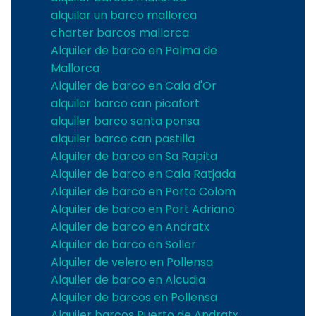
alquilar un barco mallorca
charter barcos mallorca
Alquiler de barco en Palma de
Mallorca
Alquiler de barco en Cala d'Or
alquiler barco can picafort
alquiler barco santa ponsa
alquiler barco can pastilla
Alquiler de barco en Sa Rapita
Alquiler de barco en Cala Ratjada
Alquiler de barco en Porto Colom
Alquiler de barco en Port Adriano
Alquiler de barco en Andratx
Alquiler de barco en Soller
Alquiler de velero en Pollensa
Alquiler de barco en Alcudia
Alquiler de barcos en Pollensa
Alquiler barcos Puerto de Andratx