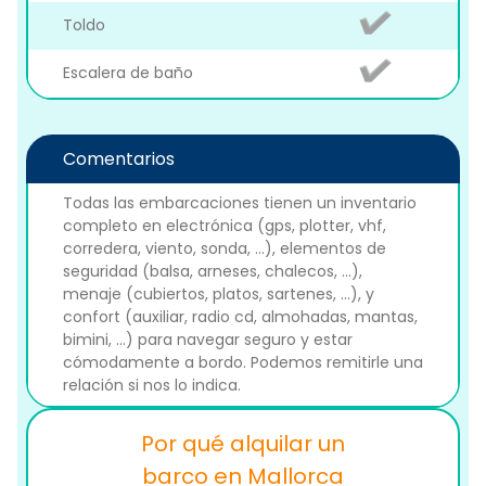
Toldo
Escalera de baño
Comentarios
Todas las embarcaciones tienen un inventario
completo en electrónica (gps, plotter, vhf,
corredera, viento, sonda, ...), elementos de
seguridad (balsa, arneses, chalecos, ...),
menaje (cubiertos, platos, sartenes, ...), y
confort (auxiliar, radio cd, almohadas, mantas,
bimini, ...) para navegar seguro y estar
cómodamente a bordo. Podemos remitirle una
relación si nos lo indica.
Por qué alquilar un
barco en Mallorca