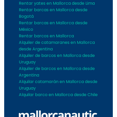
Rentar yates en Mallorca desde Lima
Rentar barcas en Mallorca desde
Bogotá
Rentar barcas en Mallorca desde
México
Rentar barcos en Mallorca
Alquiler de catamaranes en Mallorca
desde Argentina
Alquiler de barcos en Mallorca desde
Uruguay
Alquiler de barcos en Mallorca desde
Argentina
Alquilar catamarán en Mallorca desde
Uruguay
Alquilar barco en Mallorca desde Chile