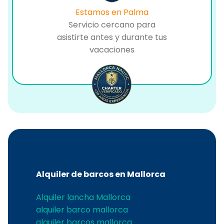
Estamos en Palma
Servicio cercano para
asistirte antes y durante tus
vacaciones
Alquiler de barcos en Mallorca
Alquiler lancha Mallorca
alquiler barco mallorca
alquiler barcos mallorca