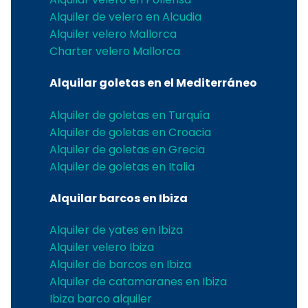
Alquiler de velero en Alcudia
Alquiler velero Mallorca
Charter velero Mallorca
Alquilar goletas en el Mediterráneo
Alquiler de goletas en Turquía
Alquiler de goletas en Croacia
Alquiler de goletas en Grecia
Alquiler de goletas en Italia
Alquilar barcos en Ibiza
Alquiler de yates en Ibiza
Alquiler velero Ibiza
Alquiler de barcos en Ibiza
Alquiler de catamaranes en Ibiza
Ibiza barco alquiler