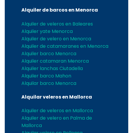
Alquiler de barcos en Menorca
Alquiler de veleros en Baleares
Alquiler yate Menorca
Alquiler de velero en Menorca
Alquiler de catamaranes en Menorca
Alquiler barco Menorca
Alquiler catamaran Menorca
Alquiler lanchas Ciutadella
Alquiler barco Mahon
Alquilar barco Menorca
Alquilar veleros en Mallorca
Alquiler de veleros en Mallorca
Alquiler de velero en Palma de
Mallorca
Alquilar velero en Pollensa