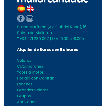
Paseo Marítimo (Av. Gabriel Roca), 16
Palma de Mallorca
T+34 971 280 007 | L-V 10:00 a 18:00h
Alquiler de Barcos en Baleares
Veleros
Catamaranes
Yates a motor
Por día con Capitán
Lanchas
Grandes Veleros
Grupos
Actividades