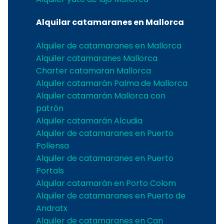
Alquilar catamaranes en Mallorca
Alquiler de catamaranes en Mallorca
Alquiler catamaranes Mallorca
Charter catamaran Mallorca
Alquiler catamarán Palma de Mallorca
Alquiler catamarán Mallorca con
patrón
Alquiler catamarán Alcudia
Alquiler de catamaranes en Puerto
Pollensa
Alquiler de catamaranes en Puerto
Portals
Alquilar catamarán en Porto Colom
Alquiler de catamaranes en Puerto de
Andratx
Alquiler de catamaranes en Can