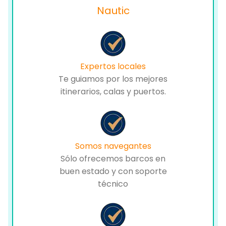
Nautic
Expertos locales
Te guiamos por los mejores
itinerarios, calas y puertos.
Somos navegantes
Sólo ofrecemos barcos en
buen estado y con soporte
técnico