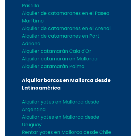
Pastilla
Alquiler de catamaranes en el Paseo
Marítimo
Alquiler de catamaranes en el Arenal
Alquiler de catamaranes en Port
Adriano
Alquiler catamarán Cala d'Or
Alquilar catamarán en Mallorca
Alquiler catamarán Palma
Alquilar barcos en Mallorca desde
Latinoamérica
Alquilar yates en Mallorca desde
Argentina
Alquilar yates en Mallorca desde
Uruguay
Rentar yates en Mallorca desde Chile