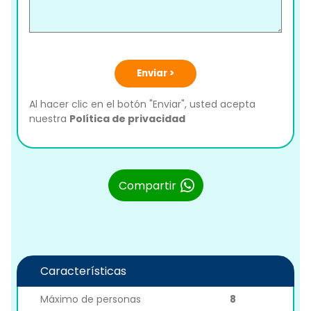
Enviar >
Al hacer clic en el botón "Enviar", usted acepta
nuestra
Política de privacidad
Compartir
Características
Máximo de personas
8