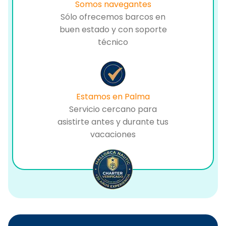
Somos navegantes
Sólo ofrecemos barcos en
buen estado y con soporte
técnico
Estamos en Palma
Servicio cercano para
asistirte antes y durante tus
vacaciones