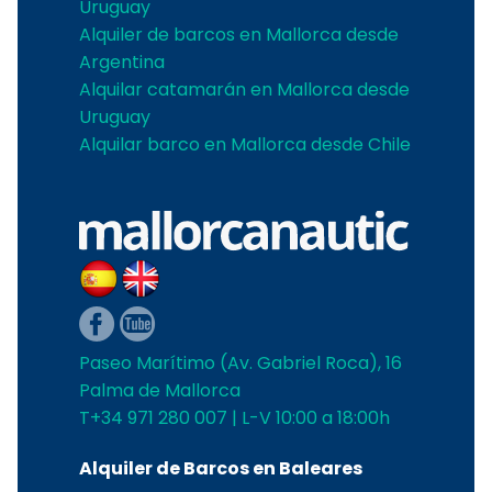
Uruguay
Alquiler de barcos en Mallorca desde
Argentina
Alquilar catamarán en Mallorca desde
Uruguay
Alquilar barco en Mallorca desde Chile
Paseo Marítimo (Av. Gabriel Roca), 16
Palma de Mallorca
T+34 971 280 007 | L-V 10:00 a 18:00h
Alquiler de Barcos en Baleares