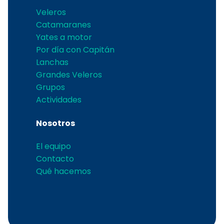
Veleros
Catamaranes
Yates a motor
Por día con Capitán
Lanchas
Grandes Veleros
Grupos
Actividades
Nosotros
El equipo
Contacto
Qué hacemos