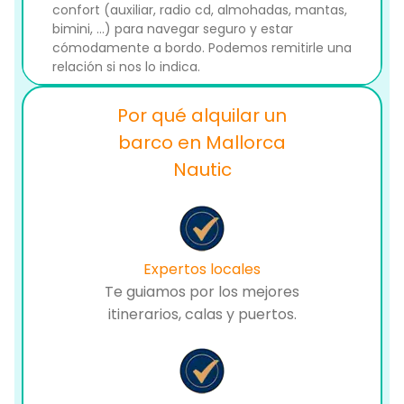
confort (auxiliar, radio cd, almohadas, mantas,
bimini, ...) para navegar seguro y estar
cómodamente a bordo. Podemos remitirle una
relación si nos lo indica.
Por qué alquilar un
barco en Mallorca
Nautic
Expertos locales
Te guiamos por los mejores
itinerarios, calas y puertos.