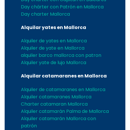
Day chárter con Patrón en Mallorca
Day charter Mallorca
Alquilar yates en Mallorca
Alquiler de yates en Mallorca
Alquiler de yate en Mallorca
alquiler barco mallorca con patron
Alquiler yate de lujo Mallorca
Alquilar catamaranes en Mallorca
Alquiler de catamaranes en Mallorca
Alquiler catamaranes Mallorca
Charter catamaran Mallorca
Alquiler catamarán Palma de Mallorca
Alquiler catamarán Mallorca con
patrón