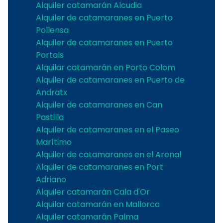
Alquiler catamarán Alcudia
Alquiler de catamaranes en Puerto
Pollensa
Alquiler de catamaranes en Puerto
Portals
Alquilar catamarán en Porto Colom
Alquiler de catamaranes en Puerto de
Andratx
Alquiler de catamaranes en Can
Pastilla
Alquiler de catamaranes en el Paseo
Marítimo
Alquiler de catamaranes en el Arenal
Alquiler de catamaranes en Port
Adriano
Alquiler catamarán Cala d'Or
Alquilar catamarán en Mallorca
Alquiler catamarán Palma