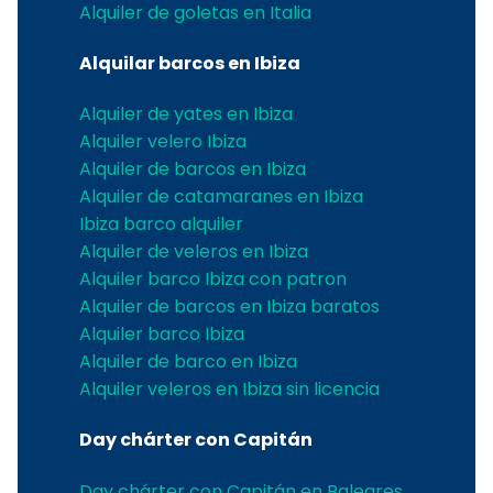
Alquiler de goletas en Italia
Alquilar barcos en Ibiza
Alquiler de yates en Ibiza
Alquiler velero Ibiza
Alquiler de barcos en Ibiza
Alquiler de catamaranes en Ibiza
Ibiza barco alquiler
Alquiler de veleros en Ibiza
Alquiler barco Ibiza con patron
Alquiler de barcos en Ibiza baratos
Alquiler barco Ibiza
Alquiler de barco en Ibiza
Alquiler veleros en Ibiza sin licencia
Day chárter con Capitán
Day chárter con Capitán en Baleares