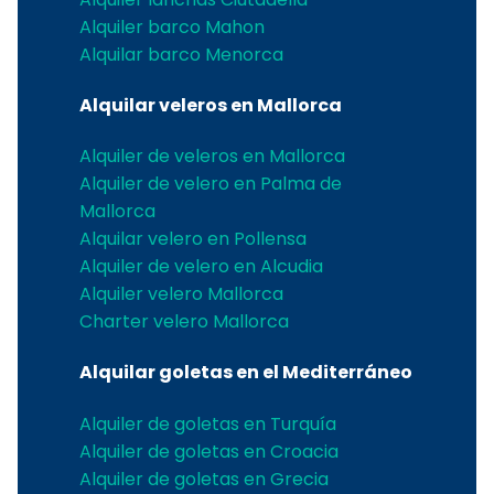
Alquiler barco Mahon
Alquilar barco Menorca
Alquilar veleros en Mallorca
Alquiler de veleros en Mallorca
Alquiler de velero en Palma de
Mallorca
Alquilar velero en Pollensa
Alquiler de velero en Alcudia
Alquiler velero Mallorca
Charter velero Mallorca
Alquilar goletas en el Mediterráneo
Alquiler de goletas en Turquía
Alquiler de goletas en Croacia
Alquiler de goletas en Grecia