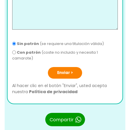
Sin patrón
(se requiere una titulación válida)
Con patrón
(coste no incluido y necesita 1
camarote)
Enviar >
Al hacer clic en el botón "Enviar", usted acepta
nuestra
Política de privacidad
Compartir