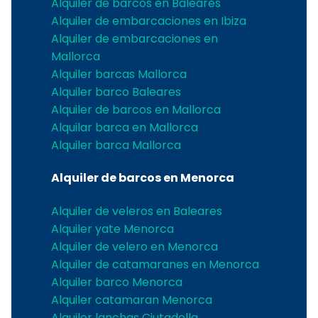
Alquiler de barcos en Baleares
Alquiler de embarcaciones en Ibiza
Alquiler de embarcaciones en
Mallorca
Alquiler barcas Mallorca
Alquiler barco Baleares
Alquiler de barcos en Mallorca
Alquilar barca en Mallorca
Alquiler barca Mallorca
Alquiler de barcos en Menorca
Alquiler de veleros en Baleares
Alquiler yate Menorca
Alquiler de velero en Menorca
Alquiler de catamaranes en Menorca
Alquiler barco Menorca
Alquiler catamaran Menorca
Alquiler lanchas Ciutadella