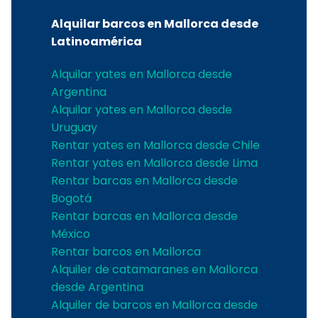
Alquilar barcos en Mallorca desde
Latinoamérica
Alquilar yates en Mallorca desde
Argentina
Alquilar yates en Mallorca desde
Uruguay
Rentar yates en Mallorca desde Chile
Rentar yates en Mallorca desde Lima
Rentar barcas en Mallorca desde
Bogotá
Rentar barcas en Mallorca desde
México
Rentar barcos en Mallorca
Alquiler de catamaranes en Mallorca
desde Argentina
Alquiler de barcos en Mallorca desde