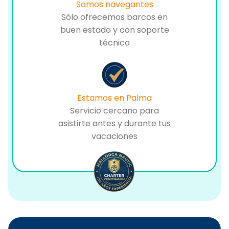
Somos navegantes
Sólo ofrecemos barcos en
buen estado y con soporte
técnico
Estamos en Palma
Servicio cercano para
asistirte antes y durante tus
vacaciones