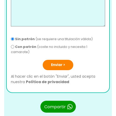
Sin patrón
(se requiere una titulación válida)
Con patrón
(coste no incluido y necesita 1
camarote)
Enviar >
Al hacer clic en el botón "Enviar", usted acepta
nuestra
Política de privacidad
Compartir