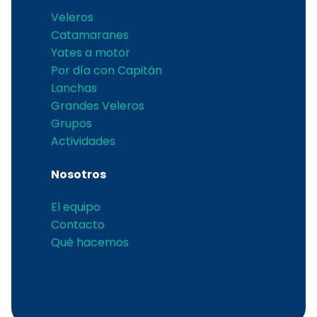
Veleros
Catamaranes
Yates a motor
Por día con Capitán
Lanchas
Grandes Veleros
Grupos
Actividades
Nosotros
El equipo
Contacto
Qué hacemos