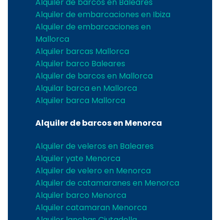
Alquiler de barcos en Baleares
Alquiler de embarcaciones en Ibiza
Alquiler de embarcaciones en
Mallorca
Alquiler barcas Mallorca
Alquiler barco Baleares
Alquiler de barcos en Mallorca
Alquilar barca en Mallorca
Alquiler barca Mallorca
Alquiler de barcos en Menorca
Alquiler de veleros en Baleares
Alquiler yate Menorca
Alquiler de velero en Menorca
Alquiler de catamaranes en Menorca
Alquiler barco Menorca
Alquiler catamaran Menorca
Alquiler lanchas Ciutadella