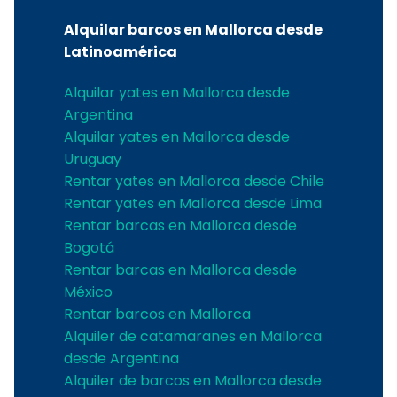
Alquilar barcos en Mallorca desde
Latinoamérica
Alquilar yates en Mallorca desde
Argentina
Alquilar yates en Mallorca desde
Uruguay
Rentar yates en Mallorca desde Chile
Rentar yates en Mallorca desde Lima
Rentar barcas en Mallorca desde
Bogotá
Rentar barcas en Mallorca desde
México
Rentar barcos en Mallorca
Alquiler de catamaranes en Mallorca
desde Argentina
Alquiler de barcos en Mallorca desde