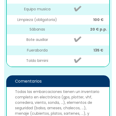
Equipo musica
Limpieza (obligatoria)
100 €
Sábanas
20 € p.p.
Bote auxiliar
Fueraborda
135 €
Toldo bimini
Comentarios
Todas las embarcaciones tienen un inventario
completo en electrónica (gps, plotter, vhf,
corredera, viento, sonda, ...), elementos de
seguridad (balsa, arneses, chalecos, ...),
menaje (cubiertos, platos, sartenes, ...), y