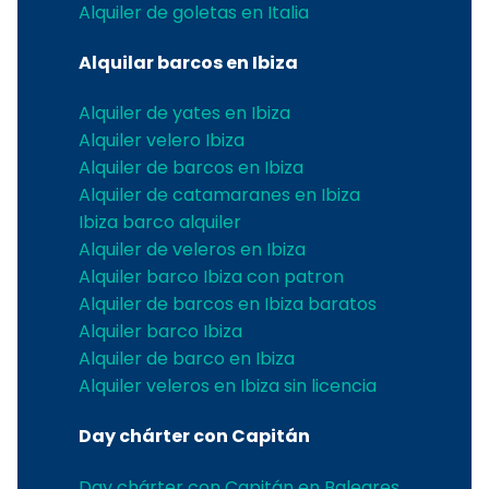
Alquiler de goletas en Italia
Alquilar barcos en Ibiza
Alquiler de yates en Ibiza
Alquiler velero Ibiza
Alquiler de barcos en Ibiza
Alquiler de catamaranes en Ibiza
Ibiza barco alquiler
Alquiler de veleros en Ibiza
Alquiler barco Ibiza con patron
Alquiler de barcos en Ibiza baratos
Alquiler barco Ibiza
Alquiler de barco en Ibiza
Alquiler veleros en Ibiza sin licencia
Day chárter con Capitán
Day chárter con Capitán en Baleares