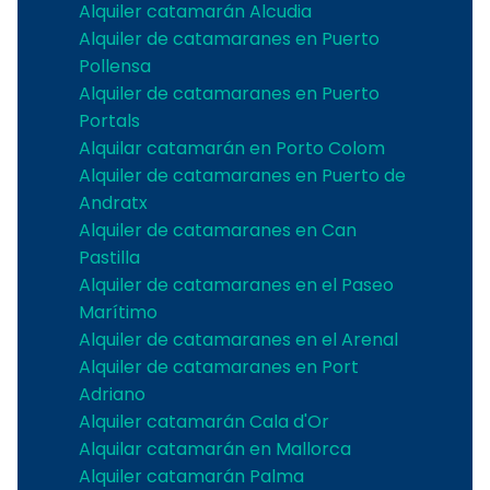
Alquiler catamarán Alcudia
Alquiler de catamaranes en Puerto
Pollensa
Alquiler de catamaranes en Puerto
Portals
Alquilar catamarán en Porto Colom
Alquiler de catamaranes en Puerto de
Andratx
Alquiler de catamaranes en Can
Pastilla
Alquiler de catamaranes en el Paseo
Marítimo
Alquiler de catamaranes en el Arenal
Alquiler de catamaranes en Port
Adriano
Alquiler catamarán Cala d'Or
Alquilar catamarán en Mallorca
Alquiler catamarán Palma