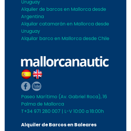
Uruguay
Alquiler de barcos en Mallorca desde
Argentina
Alquilar catamarán en Mallorca desde
Uruguay
Alquilar barco en Mallorca desde Chile
Paseo Marítimo (Av. Gabriel Roca), 16
Palma de Mallorca
T+34 971 280 007 | L-V 10:00 a 18:00h
Alquiler de Barcos en Baleares