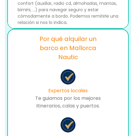
confort (auxiliar, radio cd, almohadas, mantas,
bimini, ...) para navegar seguro y estar
cómodamente a bordo. Podemos remitirle una
relación si nos lo indica.
Por qué alquilar un
barco en Mallorca
Nautic
Expertos locales
Te guiamos por los mejores
itinerarios, calas y puertos.