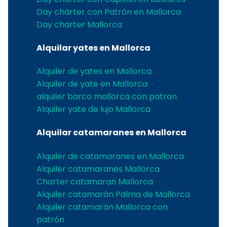
Day chárter con Patrón en Mallorca
Day charter Mallorca
Alquilar yates en Mallorca
Alquiler de yates en Mallorca
Alquiler de yate en Mallorca
alquiler barco mallorca con patron
Alquiler yate de lujo Mallorca
Alquilar catamaranes en Mallorca
Alquiler de catamaranes en Mallorca
Alquiler catamaranes Mallorca
Charter catamaran Mallorca
Alquiler catamarán Palma de Mallorca
Alquiler catamarán Mallorca con
patrón