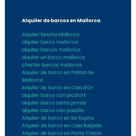
Alquiler de barcos en Mallorca
Alquiler lancha Mallorca
alquiler barco mallorca
alquiler barcos mallorca
alquilar un barco mallorca
charter barcos mallorca
Alquiler de barco en Palma de
Mallorca
Alquiler de barco en Cala d'Or
alquiler barco can picafort
alquiler barco santa ponsa
alquiler barco can pastilla
Alquiler de barco en Sa Rapita
Alquiler de barco en Cala Ratjada
Alquiler de barco en Porto Colom