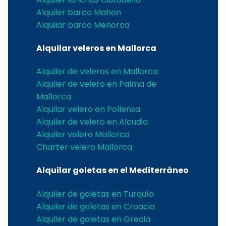
Alquiler barco Mahon
Alquilar barco Menorca
Alquilar veleros en Mallorca
Alquiler de veleros en Mallorca
Alquiler de velero en Palma de
Mallorca
Alquilar velero en Pollensa
Alquiler de velero en Alcudia
Alquiler velero Mallorca
Charter velero Mallorca
Alquilar goletas en el Mediterráneo
Alquiler de goletas en Turquía
Alquiler de goletas en Croacia
Alquiler de goletas en Grecia