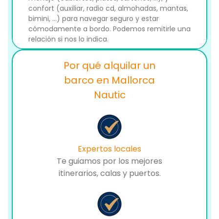
confort (auxiliar, radio cd, almohadas, mantas,
bimini, ...) para navegar seguro y estar
cómodamente a bordo. Podemos remitirle una
relación si nos lo indica.
Por qué alquilar un
barco en Mallorca
Nautic
Expertos locales
Te guiamos por los mejores
itinerarios, calas y puertos.