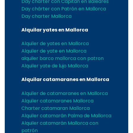
Day chárter con Capitán en Baleares
Day chárter con Patrón en Mallorca
Day charter Mallorca
Alquilar yates en Mallorca
Alquiler de yates en Mallorca
Alquiler de yate en Mallorca
alquiler barco mallorca con patron
Alquiler yate de lujo Mallorca
Alquilar catamaranes en Mallorca
Alquiler de catamaranes en Mallorca
Alquiler catamaranes Mallorca
Charter catamaran Mallorca
Alquiler catamarán Palma de Mallorca
Alquiler catamarán Mallorca con
patrón