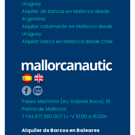
Uruguay
Alquiler de barcos en Mallorca desde
Argentina
Alquilar catamarán en Mallorca desde
Uruguay
Alquilar barco en Mallorca desde Chile
Paseo Marítimo (Av. Gabriel Roca), 16
Palma de Mallorca
T+34 971 280 007 | L-V 10:00 a 18:00h
Alquiler de Barcos en Baleares