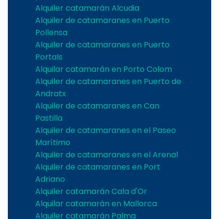
Alquiler catamarán Alcudia
Alquiler de catamaranes en Puerto
Pollensa
Alquiler de catamaranes en Puerto
Portals
Alquilar catamarán en Porto Colom
Alquiler de catamaranes en Puerto de
Andratx
Alquiler de catamaranes en Can
Pastilla
Alquiler de catamaranes en el Paseo
Marítimo
Alquiler de catamaranes en el Arenal
Alquiler de catamaranes en Port
Adriano
Alquiler catamarán Cala d'Or
Alquilar catamarán en Mallorca
Alquiler catamarán Palma