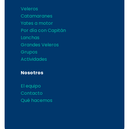
Veleros
Catamaranes
Yates a motor
Por día con Capitán
Lanchas
Grandes Veleros
Grupos
Actividades
Nosotros
El equipo
Contacto
Qué hacemos