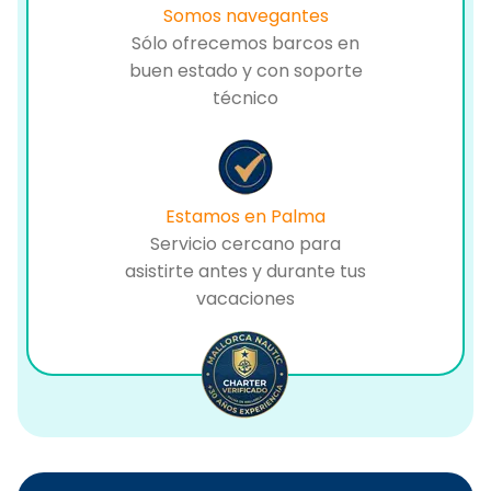
Somos navegantes
Sólo ofrecemos barcos en
buen estado y con soporte
técnico
Estamos en Palma
Servicio cercano para
asistirte antes y durante tus
vacaciones