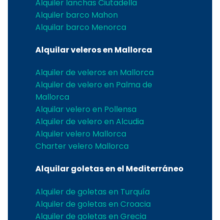
Alquiler lanchas Ciutadella
Alquiler barco Mahon
Alquilar barco Menorca
Alquilar veleros en Mallorca
Alquiler de veleros en Mallorca
Alquiler de velero en Palma de
Mallorca
Alquilar velero en Pollensa
Alquiler de velero en Alcudia
Alquiler velero Mallorca
Charter velero Mallorca
Alquilar goletas en el Mediterráneo
Alquiler de goletas en Turquía
Alquiler de goletas en Croacia
Alquiler de goletas en Grecia