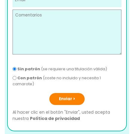
Sin patrón
(se requiere una titulación válida)
Con patrón
(coste no incluido y necesita 1
camarote)
Enviar >
Al hacer clic en el botón "Enviar", usted acepta
nuestra
Política de privacidad