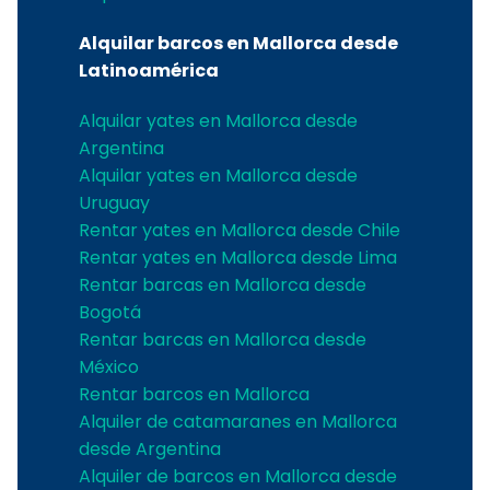
Alquilar barcos en Mallorca desde
Latinoamérica
Alquilar yates en Mallorca desde
Argentina
Alquilar yates en Mallorca desde
Uruguay
Rentar yates en Mallorca desde Chile
Rentar yates en Mallorca desde Lima
Rentar barcas en Mallorca desde
Bogotá
Rentar barcas en Mallorca desde
México
Rentar barcos en Mallorca
Alquiler de catamaranes en Mallorca
desde Argentina
Alquiler de barcos en Mallorca desde