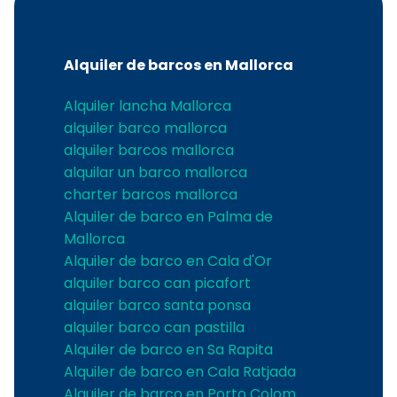
Alquiler de barcos en Mallorca
Alquiler lancha Mallorca
alquiler barco mallorca
alquiler barcos mallorca
alquilar un barco mallorca
charter barcos mallorca
Alquiler de barco en Palma de
Mallorca
Alquiler de barco en Cala d'Or
alquiler barco can picafort
alquiler barco santa ponsa
alquiler barco can pastilla
Alquiler de barco en Sa Rapita
Alquiler de barco en Cala Ratjada
Alquiler de barco en Porto Colom