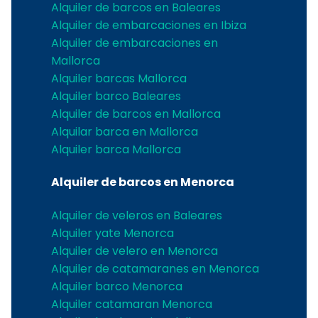
Alquiler de barcos en Baleares
Alquiler de embarcaciones en Ibiza
Alquiler de embarcaciones en
Mallorca
Alquiler barcas Mallorca
Alquiler barco Baleares
Alquiler de barcos en Mallorca
Alquilar barca en Mallorca
Alquiler barca Mallorca
Alquiler de barcos en Menorca
Alquiler de veleros en Baleares
Alquiler yate Menorca
Alquiler de velero en Menorca
Alquiler de catamaranes en Menorca
Alquiler barco Menorca
Alquiler catamaran Menorca