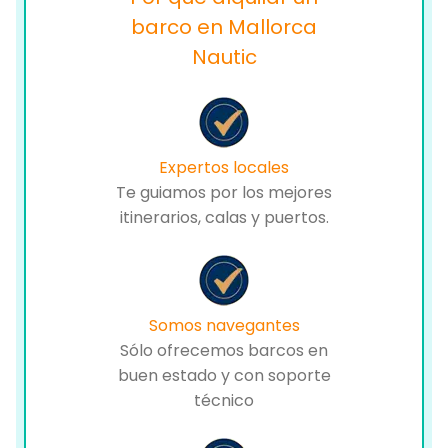
barco en Mallorca
Nautic
Expertos locales
Te guiamos por los mejores
itinerarios, calas y puertos.
Somos navegantes
Sólo ofrecemos barcos en
buen estado y con soporte
técnico