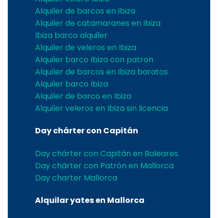
Alquiler de barcos en Ibiza
Alquiler de catamaranes en Ibiza
Ibiza barco alquiler
Alquiler de veleros en Ibiza
Alquiler barco Ibiza con patron
Alquiler de barcos en Ibiza baratos
Alquiler barco Ibiza
Alquiler de barco en Ibiza
Alquiler veleros en Ibiza sin licencia
Day chárter con Capitán
Day chárter con Capitán en Baleares
Day chárter con Patrón en Mallorca
Day charter Mallorca
Alquilar yates en Mallorca