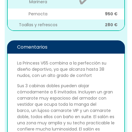
Marinera
Pernocta
950 €
Toallas y refrescos
280 €
Comentarios
La Princess V65 combina a la perfección su
diseño deportivo, ya que alcanza hasta 38
nudos, con un alto grado de confort
Sus 3 cabinas dobles pueden alojar
cómodamente a 6 invitados. Incluyen un gran
camarote muy espacioso del armador con
vestidor que ocupa toda la manga del
barco, un lujoso camarote VIP y un camarote
doble, todos ellos con baño en suite. El salón es
una zona muy amplia y su techo practicable le
confiere mucha luminosidad. El salón es