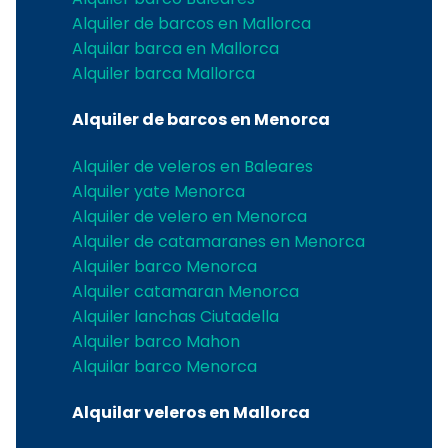
Alquiler de barcos en Mallorca
Alquilar barca en Mallorca
Alquiler barca Mallorca
Alquiler de barcos en Menorca
Alquiler de veleros en Baleares
Alquiler yate Menorca
Alquiler de velero en Menorca
Alquiler de catamaranes en Menorca
Alquiler barco Menorca
Alquiler catamaran Menorca
Alquiler lanchas Ciutadella
Alquiler barco Mahon
Alquilar barco Menorca
Alquilar veleros en Mallorca