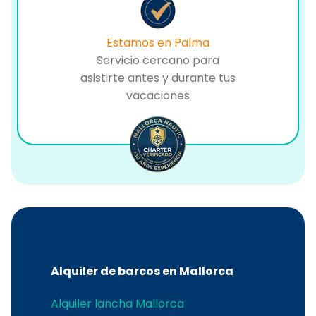
Estamos en Palma
Servicio cercano para
asistirte antes y durante tus
vacaciones
Alquiler de barcos en Mallorca
Alquiler lancha Mallorca