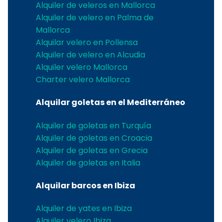
Alquiler de veleros en Mallorca
Alquiler de velero en Palma de
Mallorca
Alquilar velero en Pollensa
Alquiler de velero en Alcudia
Alquiler velero Mallorca
Charter velero Mallorca
Alquilar goletas en el Mediterráneo
Alquiler de goletas en Turquía
Alquiler de goletas en Croacia
Alquiler de goletas en Grecia
Alquiler de goletas en Italia
Alquilar barcos en Ibiza
Alquiler de yates en Ibiza
Alquiler velero Ibiza