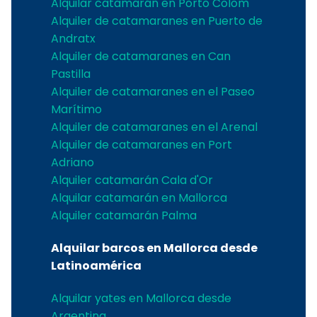
Alquilar catamarán en Porto Colom
Alquiler de catamaranes en Puerto de
Andratx
Alquiler de catamaranes en Can
Pastilla
Alquiler de catamaranes en el Paseo
Marítimo
Alquiler de catamaranes en el Arenal
Alquiler de catamaranes en Port
Adriano
Alquiler catamarán Cala d'Or
Alquilar catamarán en Mallorca
Alquiler catamarán Palma
Alquilar barcos en Mallorca desde
Latinoamérica
Alquilar yates en Mallorca desde
Argentina