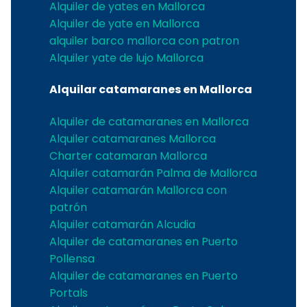
Alquiler de yates en Mallorca
Alquiler de yate en Mallorca
alquiler barco mallorca con patron
Alquiler yate de lujo Mallorca
Alquilar catamaranes en Mallorca
Alquiler de catamaranes en Mallorca
Alquiler catamaranes Mallorca
Charter catamaran Mallorca
Alquiler catamarán Palma de Mallorca
Alquiler catamarán Mallorca con
patrón
Alquiler catamarán Alcudia
Alquiler de catamaranes en Puerto
Pollensa
Alquiler de catamaranes en Puerto
Portals