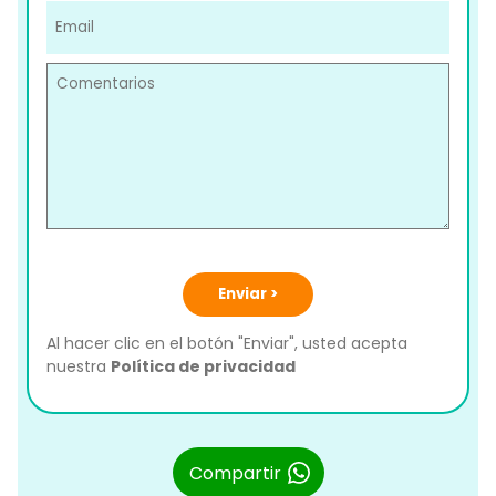
Enviar >
Al hacer clic en el botón "Enviar", usted acepta
nuestra
Política de privacidad
Compartir