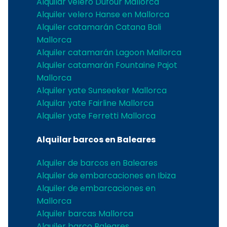
Alquilar velero Dufour Mallorca
Alquiler velero Hanse en Mallorca
Alquiler catamarán Catana Bali
Mallorca
Alquiler catamarán Lagoon Mallorca
Alquiler catamarán Fountaine Pajot
Mallorca
Alquiler yate Sunseeker Mallorca
Alquilar yate Fairline Mallorca
Alquiler yate Ferretti Mallorca
Alquilar barcos en Baleares
Alquiler de barcos en Baleares
Alquiler de embarcaciones en Ibiza
Alquiler de embarcaciones en
Mallorca
Alquiler barcas Mallorca
Alquiler barco Baleares