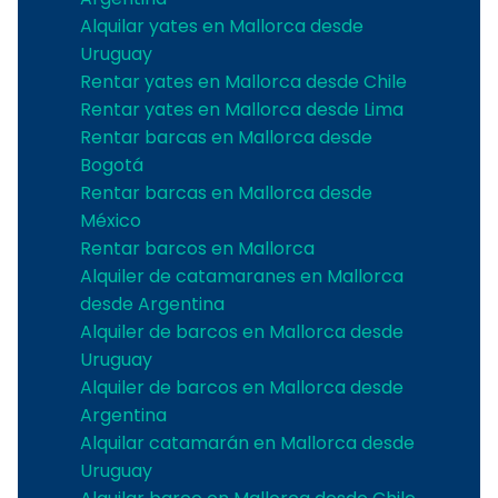
Alquilar yates en Mallorca desde
Uruguay
Rentar yates en Mallorca desde Chile
Rentar yates en Mallorca desde Lima
Rentar barcas en Mallorca desde
Bogotá
Rentar barcas en Mallorca desde
México
Rentar barcos en Mallorca
Alquiler de catamaranes en Mallorca
desde Argentina
Alquiler de barcos en Mallorca desde
Uruguay
Alquiler de barcos en Mallorca desde
Argentina
Alquilar catamarán en Mallorca desde
Uruguay