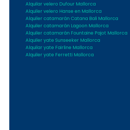
Alquilar velero Dufour Mallorca
Alquiler velero Hanse en Mallorca
Alquiler catamarán Catana Bali Mallorca
Alquiler catamarán Lagoon Mallorca
Alquiler catamarán Fountaine Pajot Mallorca
Alquiler yate Sunseeker Mallorca
Alquilar yate Fairline Mallorca
Alquiler yate Ferretti Mallorca