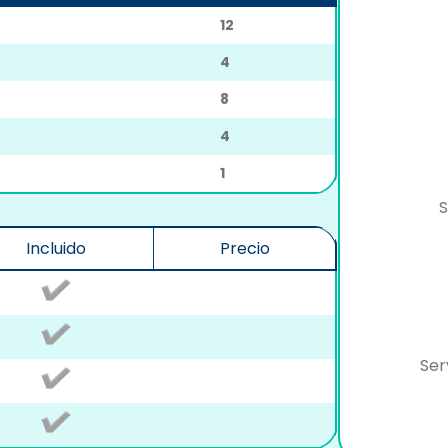
12
4
8
4
1
S
Incluido
Precio
Ser