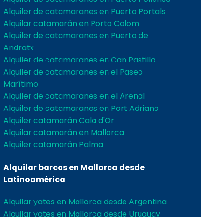
Alquiler de catamaranes en Puerto Portals
Alquilar catamarán en Porto Colom
Alquiler de catamaranes en Puerto de
Andratx
Alquiler de catamaranes en Can Pastilla
Alquiler de catamaranes en el Paseo
Marítimo
Alquiler de catamaranes en el Arenal
Alquiler de catamaranes en Port Adriano
Alquiler catamarán Cala d'Or
Alquilar catamarán en Mallorca
Alquiler catamarán Palma
Alquilar barcos en Mallorca desde
Latinoamérica
Alquilar yates en Mallorca desde Argentina
Alquilar yates en Mallorca desde Uruguay