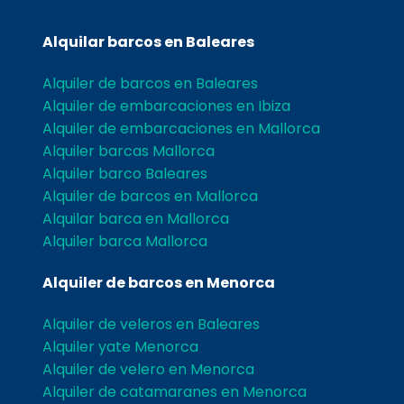
Alquilar barcos en Baleares
Alquiler de barcos en Baleares
Alquiler de embarcaciones en Ibiza
Alquiler de embarcaciones en Mallorca
Alquiler barcas Mallorca
Alquiler barco Baleares
Alquiler de barcos en Mallorca
Alquilar barca en Mallorca
Alquiler barca Mallorca
Alquiler de barcos en Menorca
Alquiler de veleros en Baleares
Alquiler yate Menorca
Alquiler de velero en Menorca
Alquiler de catamaranes en Menorca