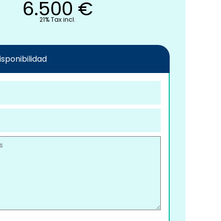
6.500
€
21% Tax incl.
disponibilidad