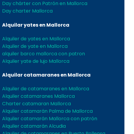
Day chárter con Patrón en Mallorca
Day charter Mallorca
Alquilar yates en Mallorca
Alquiler de yates en Mallorca
Alquiler de yate en Mallorca
alquiler barco mallorca con patron
Alquiler yate de lujo Mallorca
Alquilar catamaranes en Mallorca
Alquiler de catamaranes en Mallorca
Alquiler catamaranes Mallorca
Charter catamaran Mallorca
Alquiler catamarán Palma de Mallorca
Alquiler catamarán Mallorca con patrón
Alquiler catamarán Alcudia
Alquiler de catamaranes en Puerto Pollensa