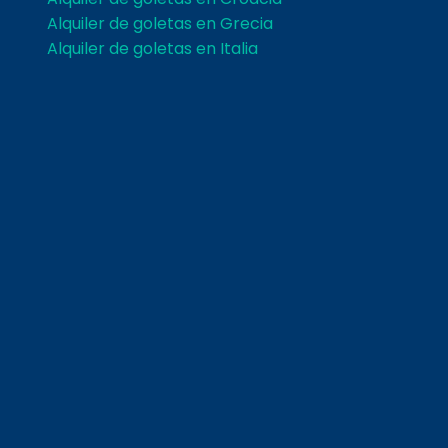
Alquiler de goletas en Grecia
Alquiler de goletas en Italia