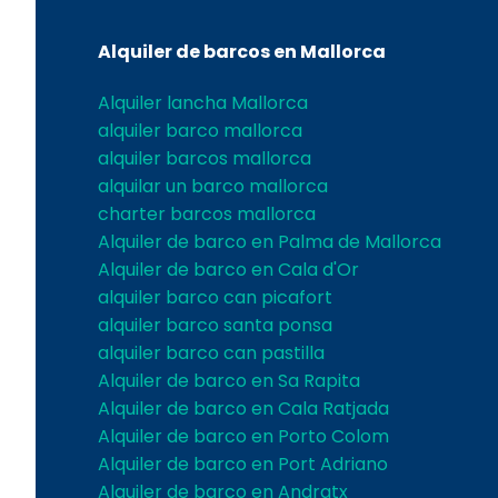
Alquiler de barcos en Mallorca
Alquiler lancha Mallorca
alquiler barco mallorca
alquiler barcos mallorca
alquilar un barco mallorca
charter barcos mallorca
Alquiler de barco en Palma de Mallorca
Alquiler de barco en Cala d'Or
alquiler barco can picafort
alquiler barco santa ponsa
alquiler barco can pastilla
Alquiler de barco en Sa Rapita
Alquiler de barco en Cala Ratjada
Alquiler de barco en Porto Colom
Alquiler de barco en Port Adriano
Alquiler de barco en Andratx