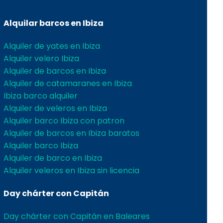
Alquilar barcos en Ibiza
Alquiler de yates en Ibiza
Alquiler velero Ibiza
Alquiler de barcos en Ibiza
Alquiler de catamaranes en Ibiza
Ibiza barco alquiler
Alquiler de veleros en Ibiza
Alquiler barco Ibiza con patron
Alquiler de barcos en Ibiza baratos
Alquiler barco Ibiza
Alquiler de barco en Ibiza
Alquiler veleros en Ibiza sin licencia
Day chárter con Capitán
Day chárter con Capitán en Baleares