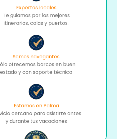
Expertos locales
Te guiamos por los mejores
itinerarios, calas y puertos.
Somos navegantes
ólo ofrecemos barcos en buen
estado y con soporte técnico
Estamos en Palma
vicio cercano para asistirte antes
y durante tus vacaciones