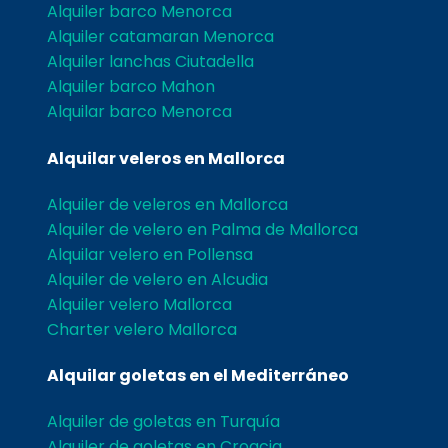
Alquiler barco Menorca
Alquiler catamaran Menorca
Alquiler lanchas Ciutadella
Alquiler barco Mahon
Alquilar barco Menorca
Alquilar veleros en Mallorca
Alquiler de veleros en Mallorca
Alquiler de velero en Palma de Mallorca
Alquilar velero en Pollensa
Alquiler de velero en Alcudia
Alquiler velero Mallorca
Charter velero Mallorca
Alquilar goletas en el Mediterráneo
Alquiler de goletas en Turquía
Alquiler de goletas en Croacia